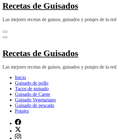
Recetas de Guisados
Las mejores recetas de guisos, guisados y potajes de la red
Recetas de Guisados
Las mejores recetas de guisos, guisados y potajes de la red
Inicio
Guisado de pollo
Tacos de guisado
Guisado de Carne
Guisado Vegetariano
Guisado de pescado
Potajes