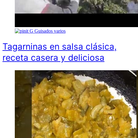
G
Guisados varios
Tagarninas en salsa clásica,
receta casera y deliciosa