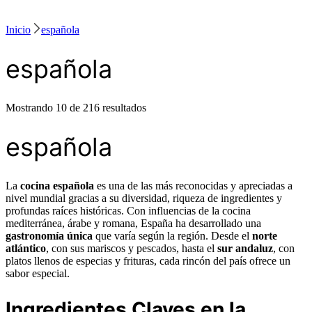
Inicio
española
española
Mostrando 10 de 216 resultados
española
La
cocina española
es una de las más reconocidas y apreciadas a
nivel mundial gracias a su diversidad, riqueza de ingredientes y
profundas raíces históricas. Con influencias de la cocina
mediterránea, árabe y romana, España ha desarrollado una
gastronomía única
que varía según la región. Desde el
norte
atlántico
, con sus mariscos y pescados, hasta el
sur andaluz
, con
platos llenos de especias y frituras, cada rincón del país ofrece un
sabor especial.
Ingredientes Claves en la