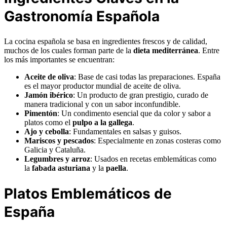
Gastronomía Española
La cocina española se basa en ingredientes frescos y de calidad,
muchos de los cuales forman parte de la
dieta mediterránea
. Entre
los más importantes se encuentran:
Aceite de oliva
: Base de casi todas las preparaciones. España
es el mayor productor mundial de aceite de oliva.
Jamón ibérico
: Un producto de gran prestigio, curado de
manera tradicional y con un sabor inconfundible.
Pimentón
: Un condimento esencial que da color y sabor a
platos como el
pulpo a la gallega
.
Ajo y cebolla
: Fundamentales en salsas y guisos.
Mariscos y pescados
: Especialmente en zonas costeras como
Galicia y Cataluña.
Legumbres y arroz
: Usados en recetas emblemáticas como
la
fabada asturiana
y la
paella
.
Platos Emblemáticos de
España