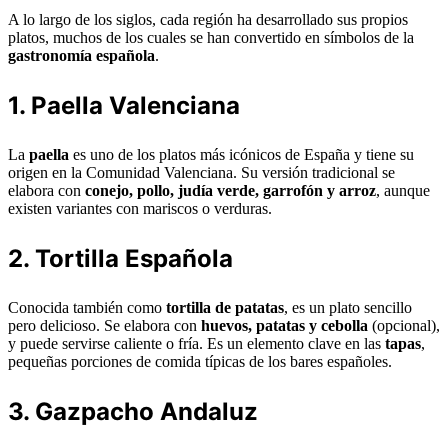
A lo largo de los siglos, cada región ha desarrollado sus propios
platos, muchos de los cuales se han convertido en símbolos de la
gastronomía española
.
1. Paella Valenciana
La
paella
es uno de los platos más icónicos de España y tiene su
origen en la Comunidad Valenciana. Su versión tradicional se
elabora con
conejo, pollo, judía verde, garrofón y arroz
, aunque
existen variantes con mariscos o verduras.
2. Tortilla Española
Conocida también como
tortilla de patatas
, es un plato sencillo
pero delicioso. Se elabora con
huevos, patatas y cebolla
(opcional),
y puede servirse caliente o fría. Es un elemento clave en las
tapas
,
pequeñas porciones de comida típicas de los bares españoles.
3. Gazpacho Andaluz