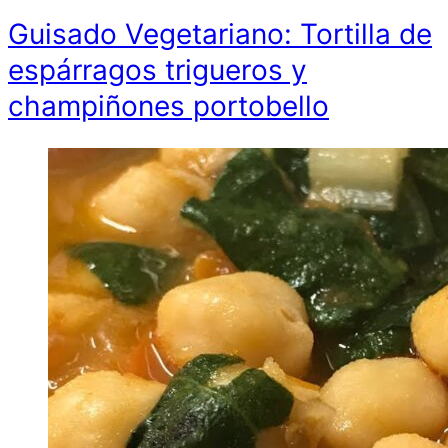
Guisado Vegetariano: Tortilla de
espárragos trigueros y
champiñones portobello