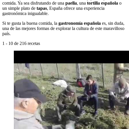
comida. Ya sea disfrutando de una
paella
, una
tortilla española
o
un simple plato de
tapas
, España ofrece una experiencia
gastronómica inigualable.
Si te gusta la buena comida, la
gastronomía española
es, sin duda,
una de las mejores formas de explorar la cultura de este maravilloso
país.
1 - 10 de 216 recetas