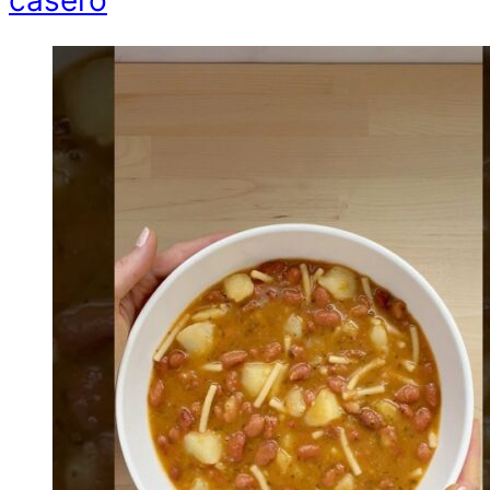
casero