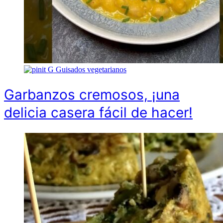
G
Guisados vegetarianos
Garbanzos cremosos, ¡una
delicia casera fácil de hacer!