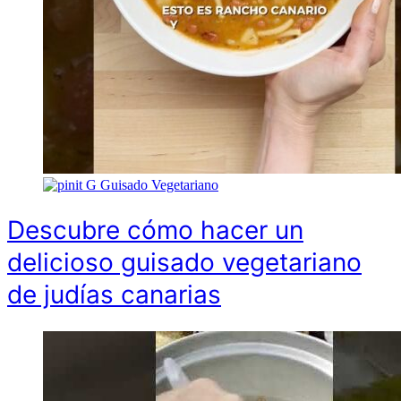
G
Guisado Vegetariano
Descubre cómo hacer un
delicioso guisado vegetariano
de judías canarias