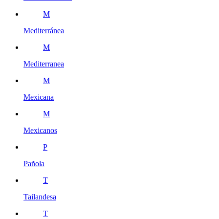
M
Mediterránea
M
Mediterranea
M
Mexicana
M
Mexicanos
P
Pañola
T
Tailandesa
T