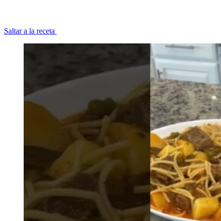
Saltar a la receta