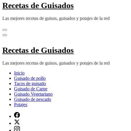
Recetas de Guisados
Las mejores recetas de guisos, guisados y potajes de la red
Recetas de Guisados
Las mejores recetas de guisos, guisados y potajes de la red
Inicio
Guisado de pollo
Tacos de guisado
Guisado de Carne
Guisado Vegetariano
Guisado de pescado
Potajes