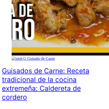
G
Guisado de Carne
Guisados de Carne: Receta
tradicional de la cocina
extremeña: Caldereta de
cordero