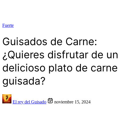
Fuerte
Guisados de Carne:
¿Quieres disfrutar de un
delicioso plato de carne
guisada?
El rey del Guisado
noviembre 15, 2024