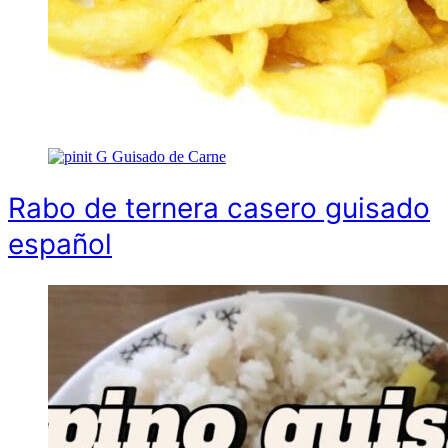
G
Guisado de Carne
Rabo de ternera casero guisado
español