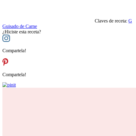
Claves de receta:
G
Guisado de Carne
¿Hiciste esta receta?
Compartela!
Compartela!