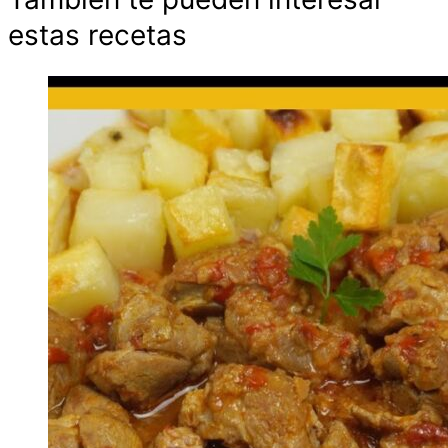
estas recetas