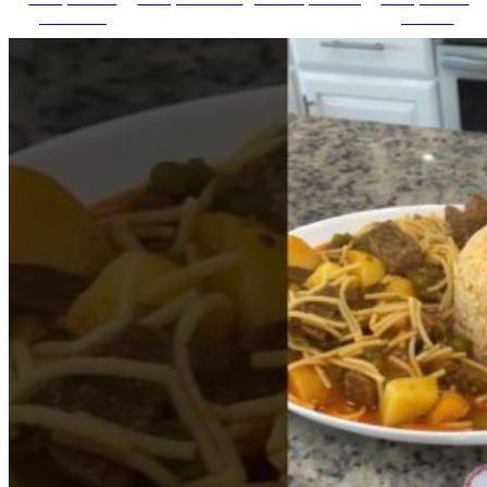
Facebook
pinterest