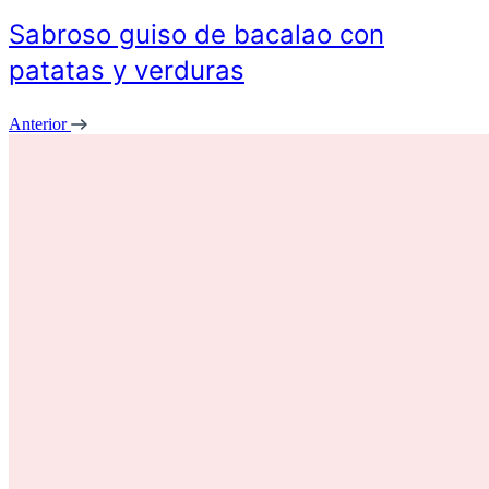
Sabroso guiso de bacalao con
patatas y verduras
Anterior