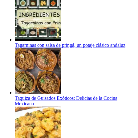
Tagarninas con salsa de pringá, un potaje clásico andaluz
Taquiza de Guisados Exóticos: Delicias de la Cocina
Mexicana