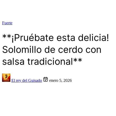
Fuerte
**¡Pruébate esta delicia!
Solomillo de cerdo con
salsa tradicional**
El rey del Guisado
enero 5, 2026