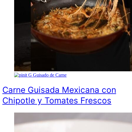
G
Guisado de Carne
Carne Guisada Mexicana con
Chipotle y Tomates Frescos