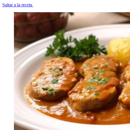
Saltar a la receta