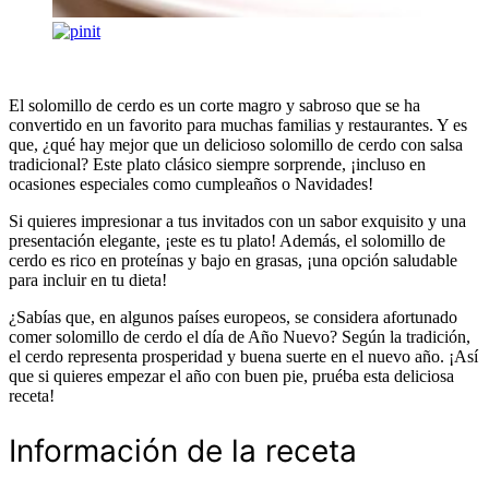
El solomillo de cerdo es un corte magro y sabroso que se ha
convertido en un favorito para muchas familias y restaurantes. Y es
que, ¿qué hay mejor que un delicioso solomillo de cerdo con salsa
tradicional? Este plato clásico siempre sorprende, ¡incluso en
ocasiones especiales como cumpleaños o Navidades!
Si quieres impresionar a tus invitados con un sabor exquisito y una
presentación elegante, ¡este es tu plato! Además, el solomillo de
cerdo es rico en proteínas y bajo en grasas, ¡una opción saludable
para incluir en tu dieta!
¿Sabías que, en algunos países europeos, se considera afortunado
comer solomillo de cerdo el día de Año Nuevo? Según la tradición,
el cerdo representa prosperidad y buena suerte en el nuevo año. ¡Así
que si quieres empezar el año con buen pie, pruéba esta deliciosa
receta!
Información de la receta