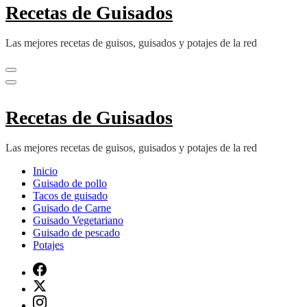
Recetas de Guisados
Las mejores recetas de guisos, guisados y potajes de la red
Recetas de Guisados
Las mejores recetas de guisos, guisados y potajes de la red
Inicio
Guisado de pollo
Tacos de guisado
Guisado de Carne
Guisado Vegetariano
Guisado de pescado
Potajes