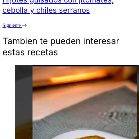
cebolla y chiles serranos
Siguiente
Tambien te pueden interesar
estas recetas