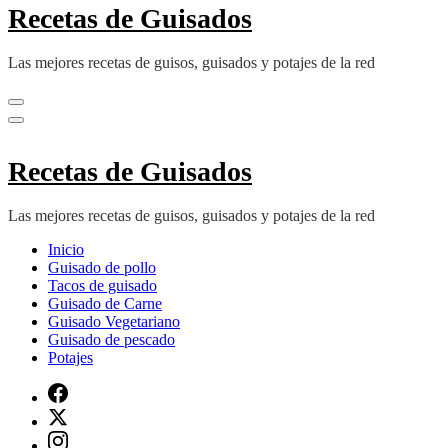
Recetas de Guisados
Las mejores recetas de guisos, guisados y potajes de la red
Recetas de Guisados
Las mejores recetas de guisos, guisados y potajes de la red
Inicio
Guisado de pollo
Tacos de guisado
Guisado de Carne
Guisado Vegetariano
Guisado de pescado
Potajes