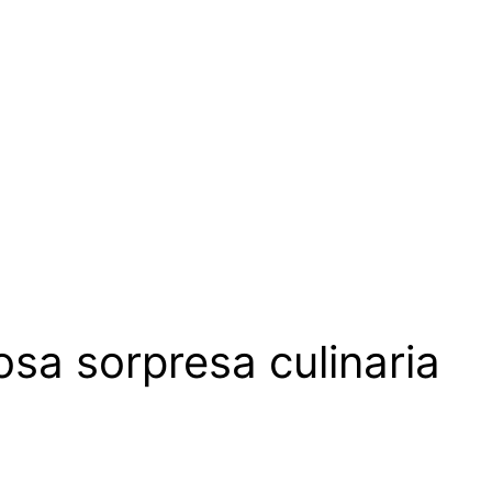
osa sorpresa culinaria