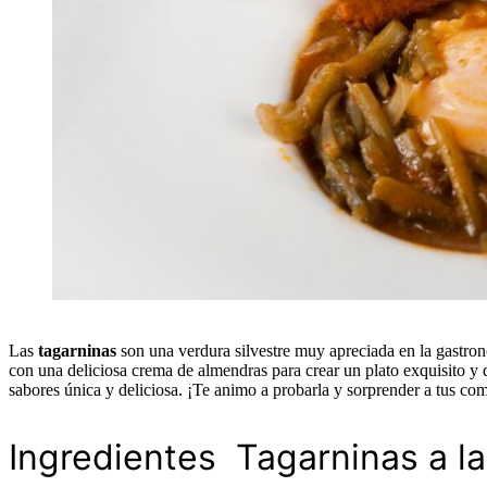
Las
tagarninas
son una verdura silvestre muy apreciada en la gastron
con una deliciosa crema de almendras para crear un plato exquisito y 
sabores única y deliciosa. ¡Te animo a probarla y sorprender a tus com
Ingredientes Tagarninas a l