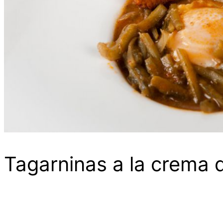
Tagarninas a la crema d