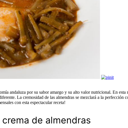
omía andaluza por su sabor amargo y su alto valor nutricional. En esta 
diferente. La cremosidad de las almendras se mezclará a la perfección 
ensales con esta espectacular receta!
a crema de almendras