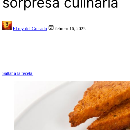
sorpresa culinaria
El rey del Guisado
febrero 16, 2025
Saltar a la receta