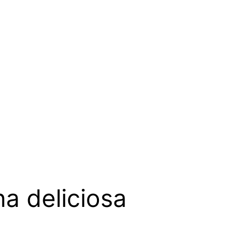
a deliciosa