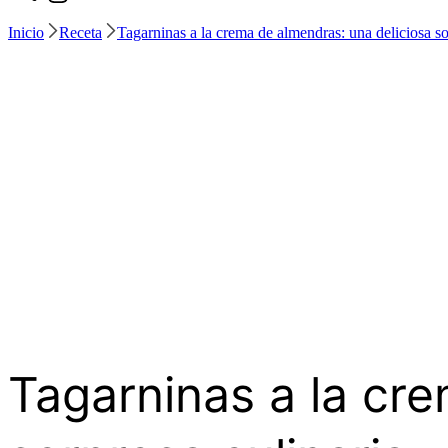
Inicio
Receta
Tagarninas a la crema de almendras: una deliciosa so
Tagarninas a la cr