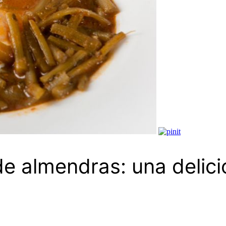
e almendras: una delici