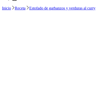
Inicio
Receta
Estofado de garbanzos y verduras al curry