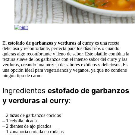
El
estofado de garbanzos y verduras al curry
es una receta
deliciosa y reconfortante, perfecta para los días fríos o cuando
quieras algo reconfortante y lleno de sabor. Este platillo combina la
textura suave de los garbanzos con el intenso sabor del curry y las
verduras, creando una mezcla de sabores exóticos y deliciosos. Es
una opción ideal para vegetarianos y veganos, ya que no contiene
ningún tipo de carne.
Ingredientes
estofado de garbanzos
y verduras al curry
:
– 2 tazas de garbanzos cocidos
– 1 cebolla picada
– 2 dientes de ajo picados
– 1 zanahoria cortada en rodajas