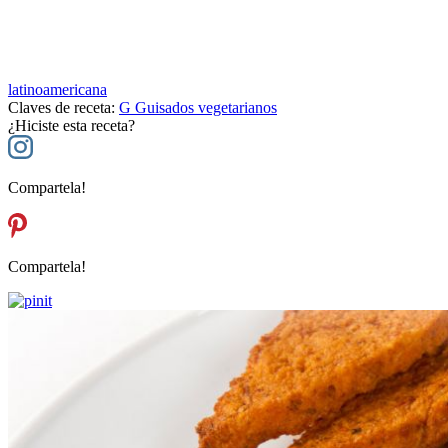
latinoamericana
Claves de receta:
G
Guisados vegetarianos
¿Hiciste esta receta?
Compartela!
Compartela!