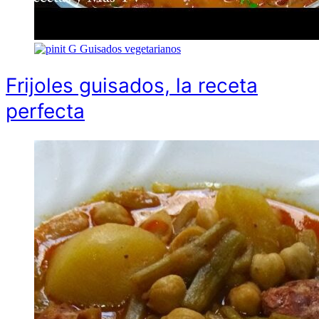
G
Guisados vegetarianos
Frijoles guisados, la receta
perfecta