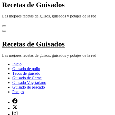
Recetas de Guisados
Las mejores recetas de guisos, guisados y potajes de la red
Recetas de Guisados
Las mejores recetas de guisos, guisados y potajes de la red
Inicio
Guisado de pollo
Tacos de guisado
Guisado de Carne
Guisado Vegetariano
Guisado de pescado
Potajes