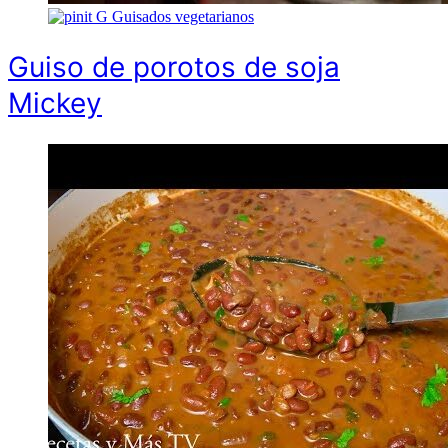
G
Guisados vegetarianos
Guiso de porotos de soja
Mickey