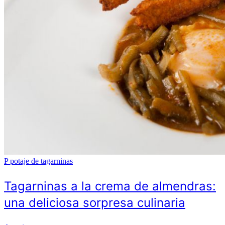
P
potaje de tagarninas
Tagarninas a la crema de almendras:
una deliciosa sorpresa culinaria