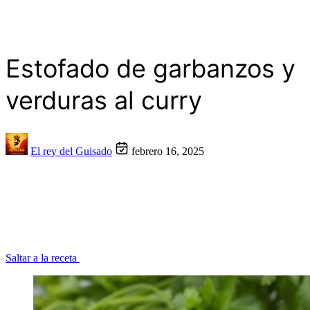
Estofado de garbanzos y
verduras al curry
El rey del Guisado
febrero 16, 2025
Saltar a la receta