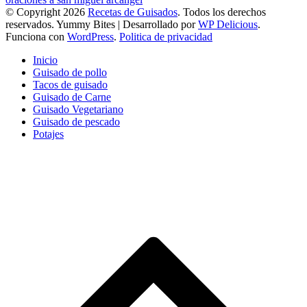
© Copyright 2026
Recetas de Guisados
. Todos los derechos
reservados.
Yummy Bites | Desarrollado por
WP Delicious
.
Funciona con
WordPress
.
Politica de privacidad
Inicio
Guisado de pollo
Tacos de guisado
Guisado de Carne
Guisado Vegetariano
Guisado de pescado
Potajes