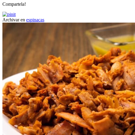
Compartela!
Archivar en
espinacas