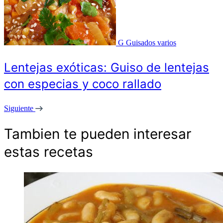
G
Guisados varios
Lentejas exóticas: Guiso de lentejas
con especias y coco rallado
Siguiente
Tambien te pueden interesar
estas recetas