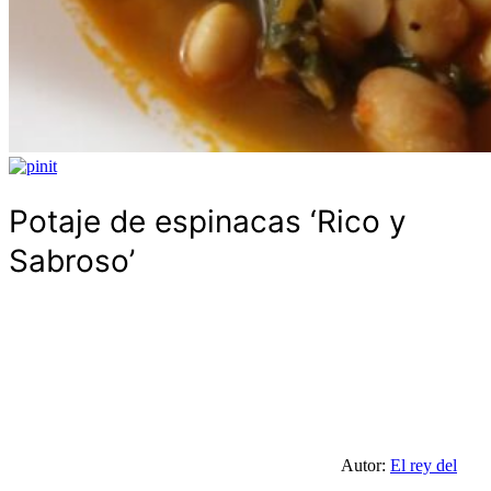
Potaje de espinacas ‘Rico y
Sabroso’
Autor:
El rey del