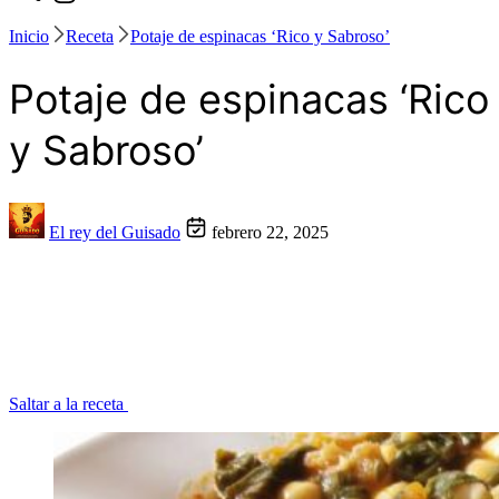
Inicio
Receta
Potaje de espinacas ‘Rico y Sabroso’
Potaje de espinacas ‘Rico
y Sabroso’
El rey del Guisado
febrero 22, 2025
Saltar a la receta