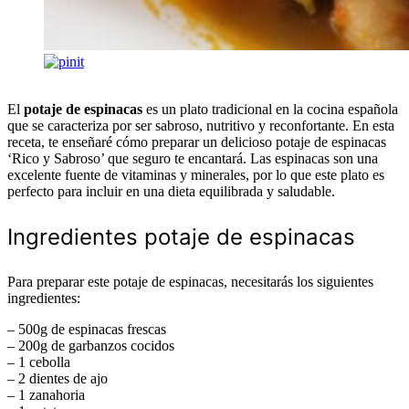
El
potaje de espinacas
es un plato tradicional en la cocina española
que se caracteriza por ser sabroso, nutritivo y reconfortante. En esta
receta, te enseñaré cómo preparar un delicioso potaje de espinacas
‘Rico y Sabroso’ que seguro te encantará. Las espinacas son una
excelente fuente de vitaminas y minerales, por lo que este plato es
perfecto para incluir en una dieta equilibrada y saludable.
Ingredientes potaje de espinacas
Para preparar este potaje de espinacas, necesitarás los siguientes
ingredientes:
– 500g de espinacas frescas
– 200g de garbanzos cocidos
– 1 cebolla
– 2 dientes de ajo
– 1 zanahoria