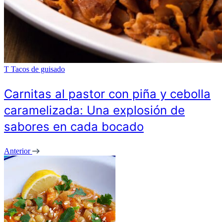
T
Tacos de guisado
Carnitas al pastor con piña y cebolla
caramelizada: Una explosión de
sabores en cada bocado
Anterior