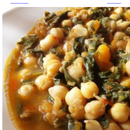
Facebook
pinterest