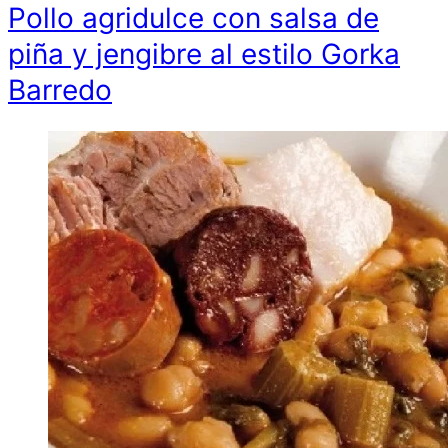
Pollo agridulce con salsa de
piña y jengibre al estilo Gorka
Barredo