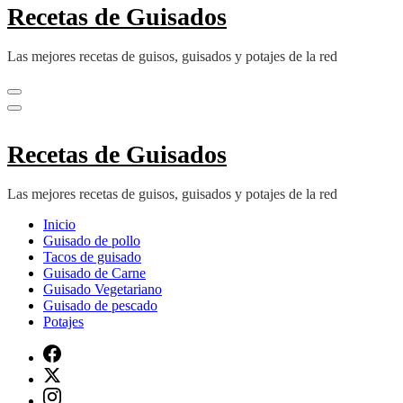
Recetas de Guisados
Las mejores recetas de guisos, guisados y potajes de la red
Recetas de Guisados
Las mejores recetas de guisos, guisados y potajes de la red
Inicio
Guisado de pollo
Tacos de guisado
Guisado de Carne
Guisado Vegetariano
Guisado de pescado
Potajes