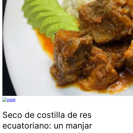
Seco de costilla de res
ecuatoriano: un manjar