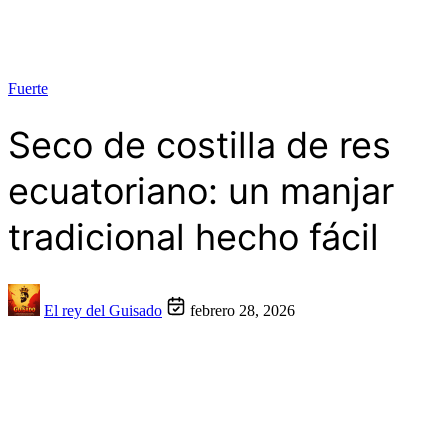
Fuerte
Seco de costilla de res
ecuatoriano: un manjar
tradicional hecho fácil
El rey del Guisado
febrero 28, 2026