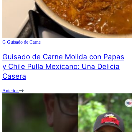
G
Guisado de Carne
Guisado de Carne Molida con Papas
y Chile Pulla Mexicano: Una Delicia
Casera
Anterior