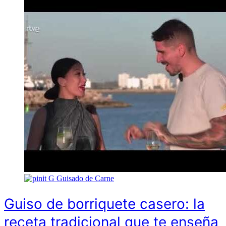
G
Guisado de Carne
Guiso de borriquete casero: la
receta tradicional que te enseña