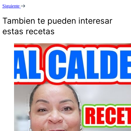
Siguiente
Tambien te pueden interesar
estas recetas