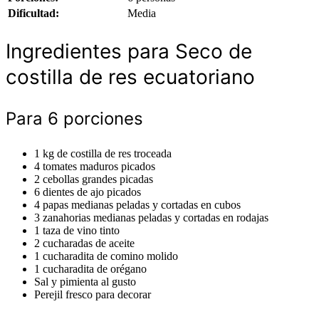
Dificultad:
Media
Ingredientes para Seco de
costilla de res ecuatoriano
Para 6 porciones
1 kg de costilla de res troceada
4 tomates maduros picados
2 cebollas grandes picadas
6 dientes de ajo picados
4 papas medianas peladas y cortadas en cubos
3 zanahorias medianas peladas y cortadas en rodajas
1 taza de vino tinto
2 cucharadas de aceite
1 cucharadita de comino molido
1 cucharadita de orégano
Sal y pimienta al gusto
Perejil fresco para decorar