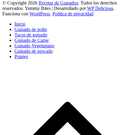
© Copyright 2026
Recetas de Guisados
. Todos los derechos
reservados.
Yummy Bites | Desarrollado por
WP Delicious
.
Funciona con
WordPress
.
Politica de privacidad
Inicio
Guisado de pollo
Tacos de guisado
Guisado de Carne
Guisado Vegetariano
Guisado de pescado
Potajes