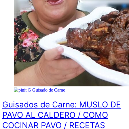
G
Guisado de Carne
Guisados de Carne: MUSLO DE
PAVO AL CALDERO / COMO
COCINAR PAVO / RECETAS