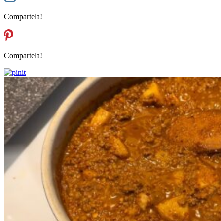
Compartela!
Compartela!