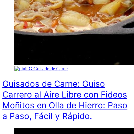
G
Guisado de Carne
Guisados de Carne: Guiso
Carrero al Aire Libre con Fideos
Moñitos en Olla de Hierro: Paso
a Paso, Fácil y Rápido.