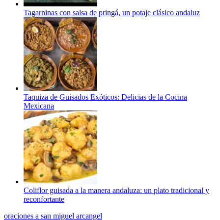
Tagarninas con salsa de pringá, un potaje clásico andaluz
Taquiza de Guisados Exóticos: Delicias de la Cocina
Mexicana
Coliflor guisada a la manera andaluza: un plato tradicional y
reconfortante
oraciones a san miguel arcangel