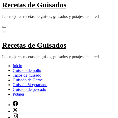
Recetas de Guisados
Las mejores recetas de guisos, guisados y potajes de la red
Recetas de Guisados
Las mejores recetas de guisos, guisados y potajes de la red
Inicio
Guisado de pollo
Tacos de guisado
Guisado de Carne
Guisado Vegetariano
Guisado de pescado
Potajes