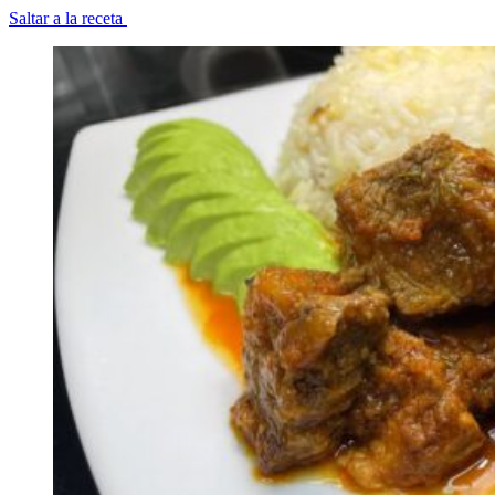
Saltar a la receta