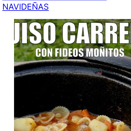
NAVIDEÑAS