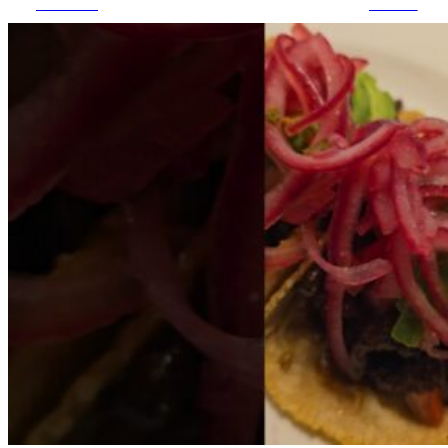
Facebook
pinterest