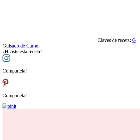
Claves de receta:
G
Guisado de Carne
¿Hiciste esta receta?
Compartela!
Compartela!