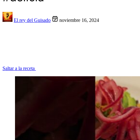
El rey del Guisado
noviembre 16, 2024
Saltar a la receta