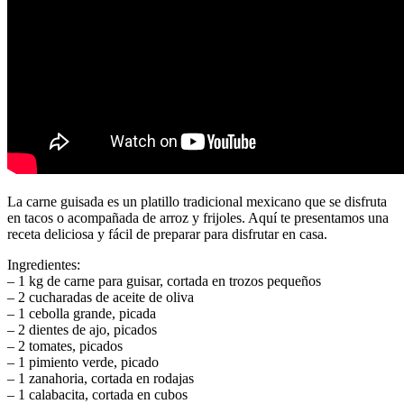
La carne guisada es un platillo tradicional mexicano que se disfruta
en tacos o acompañada de arroz y frijoles. Aquí te presentamos una
receta deliciosa y fácil de preparar para disfrutar en casa.
Ingredientes:
– 1 kg de carne para guisar, cortada en trozos pequeños
– 2 cucharadas de aceite de oliva
– 1 cebolla grande, picada
– 2 dientes de ajo, picados
– 2 tomates, picados
– 1 pimiento verde, picado
– 1 zanahoria, cortada en rodajas
– 1 calabacita, cortada en cubos