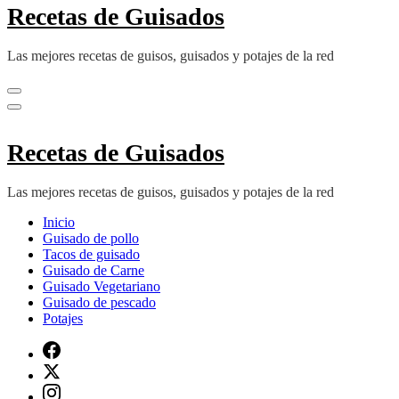
Recetas de Guisados
Las mejores recetas de guisos, guisados y potajes de la red
Recetas de Guisados
Las mejores recetas de guisos, guisados y potajes de la red
Inicio
Guisado de pollo
Tacos de guisado
Guisado de Carne
Guisado Vegetariano
Guisado de pescado
Potajes