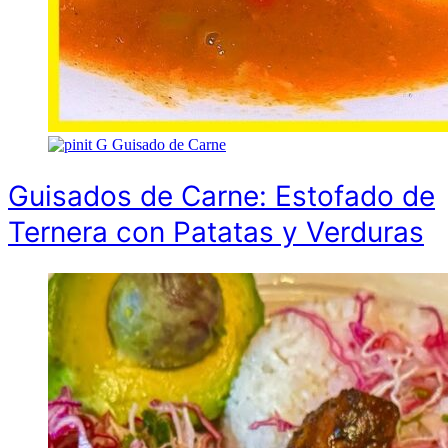
G
Guisado de Carne
Guisados de Carne: Estofado de
Ternera con Patatas y Verduras