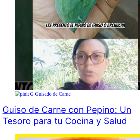
G
Guisado de Carne
Guiso de Carne con Pepino: Un
Tesoro para tu Cocina y Salud