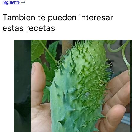
Siguiente
Tambien te pueden interesar
estas recetas