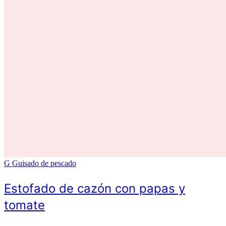
G
Guisado de pescado
Estofado de cazón con papas y
tomate