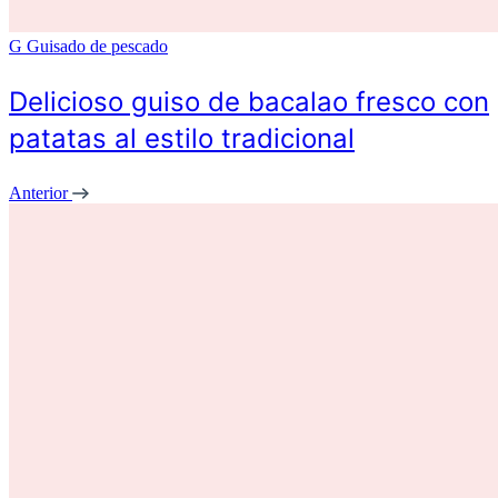
G
Guisado de pescado
Delicioso guiso de bacalao fresco con
patatas al estilo tradicional
Anterior