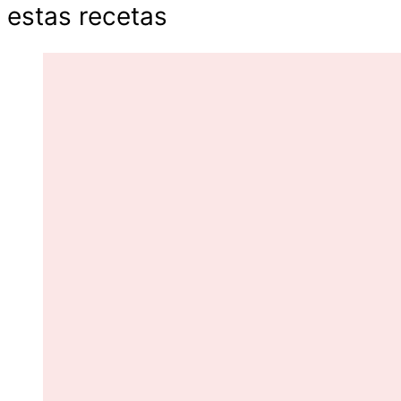
estas recetas