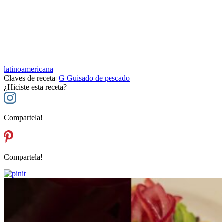
latinoamericana
Claves de receta:
G
Guisado de pescado
¿Hiciste esta receta?
Compartela!
Compartela!