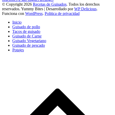
© Copyright 2026
Recetas de Guisados
. Todos los derechos
reservados.
Yummy Bites | Desarrollado por
WP Delicious
.
Funciona con
WordPress
.
Politica de privacidad
Inicio
Guisado de pollo
Tacos de guisado
Guisado de Carne
Guisado Vegetariano
Guisado de pescado
Potajes