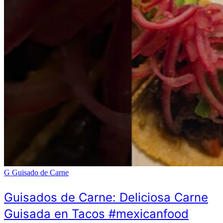
G
Guisado de Carne
Guisados de Carne: Deliciosa Carne
Guisada en Tacos #mexicanfood