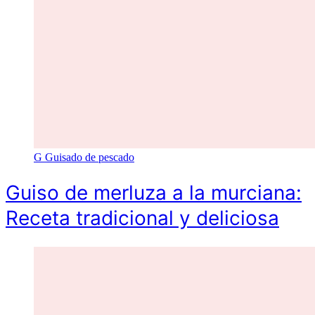
G
Guisado de pescado
Guiso de merluza a la murciana:
Receta tradicional y deliciosa