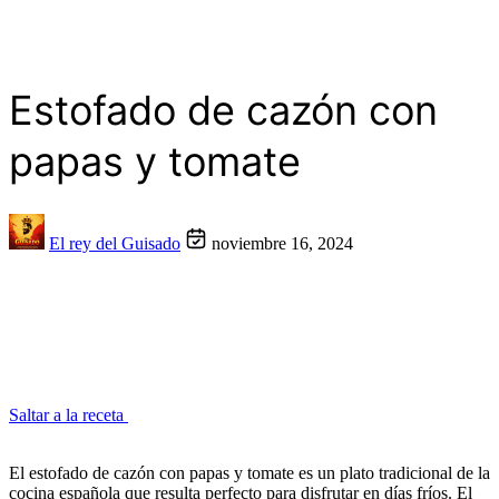
Estofado de cazón con
papas y tomate
El rey del Guisado
noviembre 16, 2024
Saltar a la receta
El estofado de cazón con papas y tomate es un plato tradicional de la
cocina española que resulta perfecto para disfrutar en días fríos. El