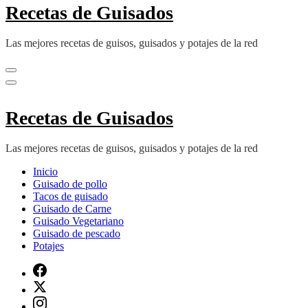
Recetas de Guisados
Las mejores recetas de guisos, guisados y potajes de la red
Recetas de Guisados
Las mejores recetas de guisos, guisados y potajes de la red
Inicio
Guisado de pollo
Tacos de guisado
Guisado de Carne
Guisado Vegetariano
Guisado de pescado
Potajes