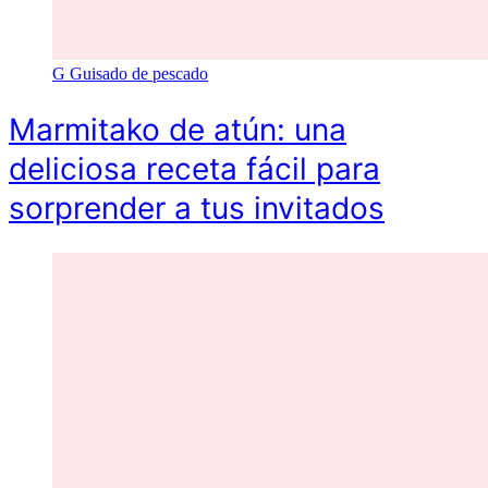
G
Guisado de pescado
Marmitako de atún: una
deliciosa receta fácil para
sorprender a tus invitados