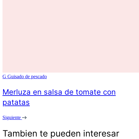
G
Guisado de pescado
Merluza en salsa de tomate con
patatas
Siguiente
Tambien te pueden interesar