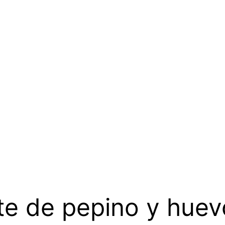
te de pepino y huev