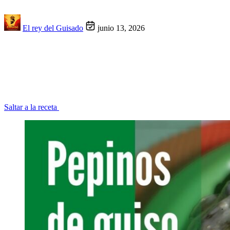
El rey del Guisado
junio 13, 2026
Saltar a la receta