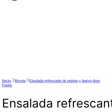
Inicio
Receta
Ensalada refrescante de pepino y huevo duro
Fuerte
Ensalada refrescan