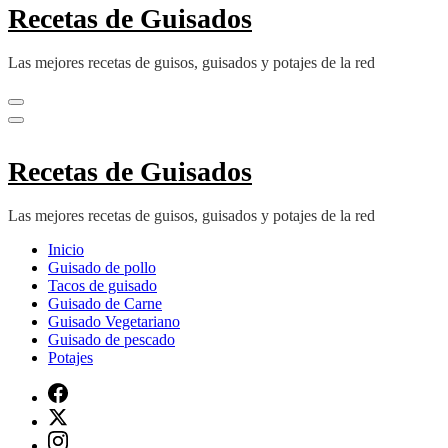
Recetas de Guisados
Las mejores recetas de guisos, guisados y potajes de la red
Recetas de Guisados
Las mejores recetas de guisos, guisados y potajes de la red
Inicio
Guisado de pollo
Tacos de guisado
Guisado de Carne
Guisado Vegetariano
Guisado de pescado
Potajes