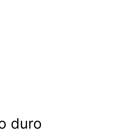
o duro