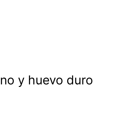
ino y huevo duro