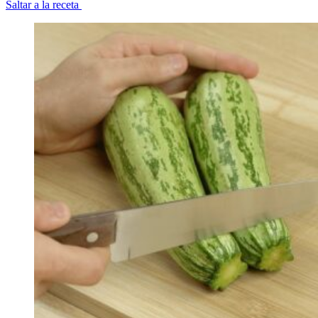
Saltar a la receta