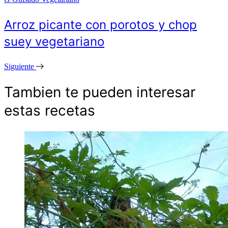
Arroz picante con porotos y chop
suey vegetariano
Siguiente
Tambien te pueden interesar
estas recetas