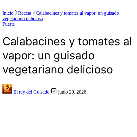
Inicio
Receta
Calabacines y tomates al vapor: un guisado
vegetariano delicioso
Fuerte
Calabacines y tomates al
vapor: un guisado
vegetariano delicioso
El rey del Guisado
junio 29, 2026