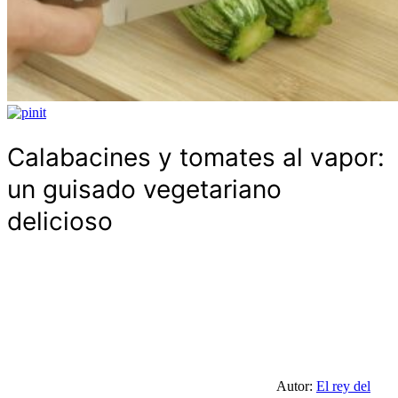
Calabacines y tomates al vapor:
un guisado vegetariano
delicioso
Autor:
El rey del