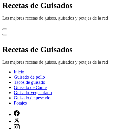
Recetas de Guisados
Las mejores recetas de guisos, guisados y potajes de la red
Recetas de Guisados
Las mejores recetas de guisos, guisados y potajes de la red
Inicio
Guisado de pollo
Tacos de guisado
Guisado de Carne
Guisado Vegetariano
Guisado de pescado
Potajes