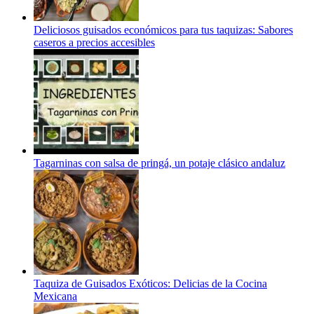
Deliciosos guisados económicos para tus taquizas: Sabores
caseros a precios accesibles
Tagarninas con salsa de pringá, un potaje clásico andaluz
Taquiza de Guisados Exóticos: Delicias de la Cocina
Mexicana