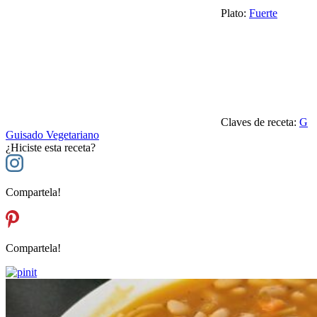
Plato:
Fuerte
Claves de receta:
G
Guisado Vegetariano
¿Hiciste esta receta?
Compartela!
Compartela!