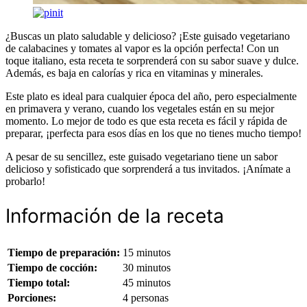
¿Buscas un plato saludable y delicioso? ¡Este guisado vegetariano
de calabacines y tomates al vapor es la opción perfecta! Con un
toque italiano, esta receta te sorprenderá con su sabor suave y dulce.
Además, es baja en calorías y rica en vitaminas y minerales.
Este plato es ideal para cualquier época del año, pero especialmente
en primavera y verano, cuando los vegetales están en su mejor
momento. Lo mejor de todo es que esta receta es fácil y rápida de
preparar, ¡perfecta para esos días en los que no tienes mucho tiempo!
A pesar de su sencillez, este guisado vegetariano tiene un sabor
delicioso y sofisticado que sorprenderá a tus invitados. ¡Anímate a
probarlo!
Información de la receta
Tiempo de preparación:
15 minutos
Tiempo de cocción:
30 minutos
Tiempo total:
45 minutos
Porciones:
4 personas