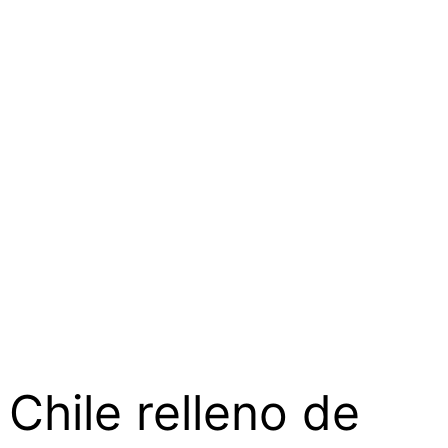
Chile relleno de