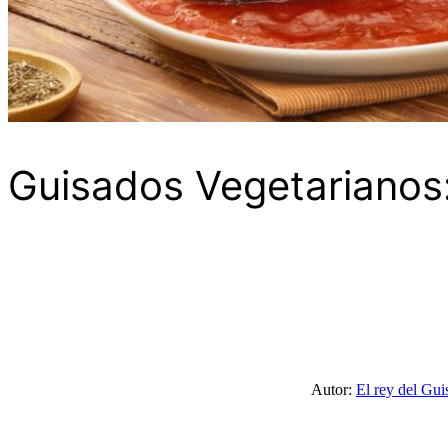
Guisados Vegetarianos:
Autor:
El rey del Gui