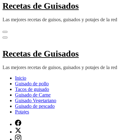
Recetas de Guisados
Las mejores recetas de guisos, guisados y potajes de la red
Recetas de Guisados
Las mejores recetas de guisos, guisados y potajes de la red
Inicio
Guisado de pollo
Tacos de guisado
Guisado de Carne
Guisado Vegetariano
Guisado de pescado
Potajes