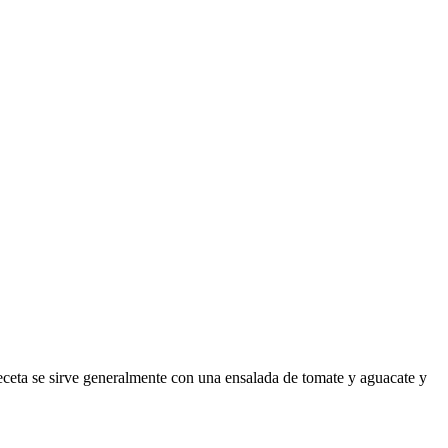
receta se sirve generalmente con una ensalada de tomate y aguacate y