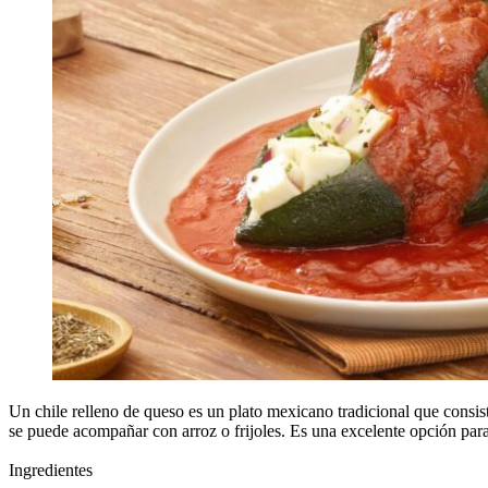
Un chile relleno de queso es un plato mexicano tradicional que consis
se puede acompañar con arroz o frijoles. Es una excelente opción para
Ingredientes