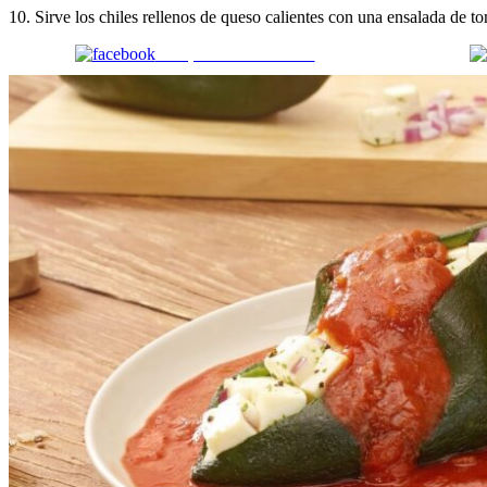
10. Sirve los chiles rellenos de queso calientes con una ensalada de t
Comparte en Facebook