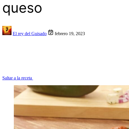
queso
El rey del Guisado
febrero 19, 2023
Saltar a la receta