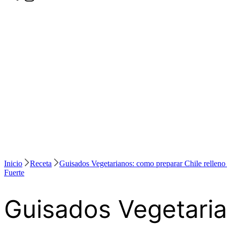
Inicio
Receta
Guisados Vegetarianos: como preparar Chile relleno
Fuerte
Guisados Vegetaria