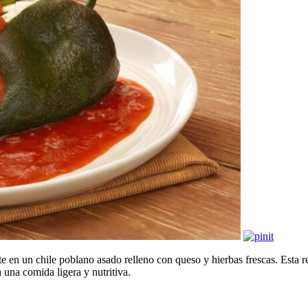
te en un chile poblano asado relleno con queso y hierbas frescas. Esta 
 una comida ligera y nutritiva.