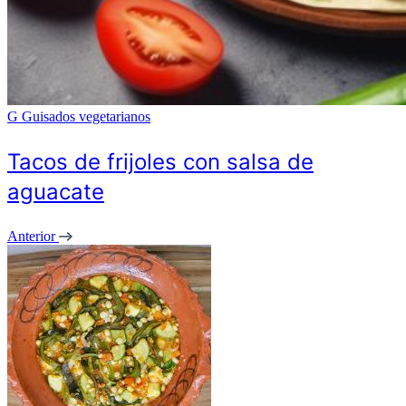
G
Guisados vegetarianos
Tacos de frijoles con salsa de
aguacate
Anterior