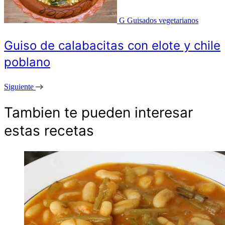
G
Guisados vegetarianos
Guiso de calabacitas con elote y chile
poblano
Siguiente
Tambien te pueden interesar
estas recetas