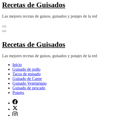
Recetas de Guisados
Las mejores recetas de guisos, guisados y potajes de la red
Recetas de Guisados
Las mejores recetas de guisos, guisados y potajes de la red
Inicio
Guisado de pollo
Tacos de guisado
Guisado de Carne
Guisado Vegetariano
Guisado de pescado
Potajes