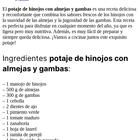
El
potaje de hinojos con almejas y gambas
es una receta deliciosa
y reconfortante que combina los sabores frescos de los hinojos con
la suavidad de las almejas y la jugosidad de las gambas. Esta receta
es perfecta para disfrutar en cualquier momento del año, ya que es
ligera pero muy nutritiva. Además, es muy fácil de preparar y
siempre queda deliciosa. ¡Vamos a cocinar juntos este exquisito
potaje!
Ingredientes
potaje de hinojos con
almejas y gambas
:
– 1 manojo de hinojos
– 500 g de almejas
– 300 g de gambas
– 1 cebolla
– 2 dientes de ajo
– 1 pimiento verde
– 1 tomate maduro
– 1 zanahoria
– 1 hoja de laurel
– 1 ramita de perejil