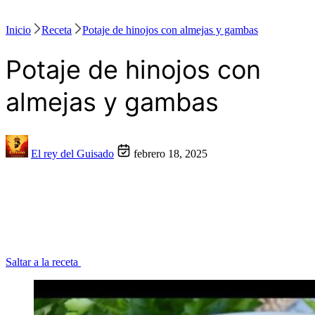
Inicio
Receta
Potaje de hinojos con almejas y gambas
Potaje de hinojos con
almejas y gambas
El rey del Guisado
febrero 18, 2025
Saltar a la receta