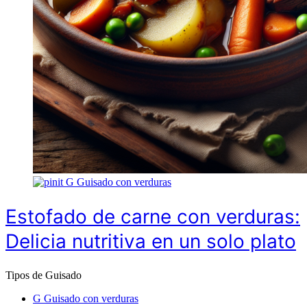
G
Guisado con verduras
Estofado de carne con verduras:
Delicia nutritiva en un solo plato
Tipos de Guisado
G
Guisado con verduras