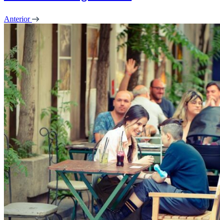
Anterior