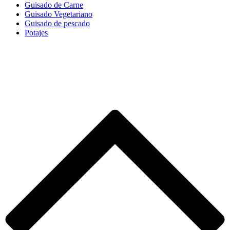
Guisado de Carne
Guisado Vegetariano
Guisado de pescado
Potajes