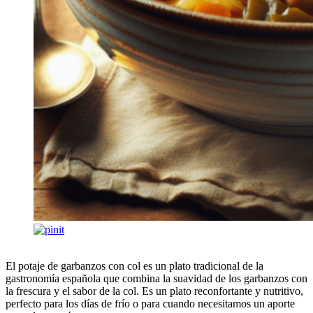
El potaje de garbanzos con col es un plato tradicional de la
gastronomía española que combina la suavidad de los garbanzos con
la frescura y el sabor de la col. Es un plato reconfortante y nutritivo,
perfecto para los días de frío o para cuando necesitamos un aporte