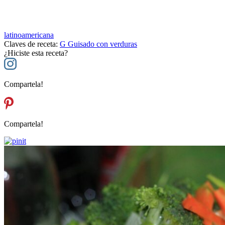
latinoamericana
Claves de receta:
G
Guisado con verduras
¿Hiciste esta receta?
Compartela!
Compartela!