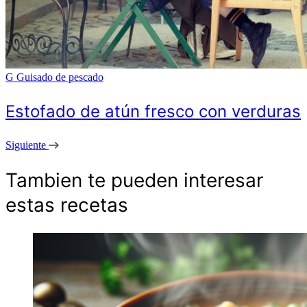
G
Guisado de pescado
Estofado de atún fresco con verduras
Siguiente
Tambien te pueden interesar
estas recetas