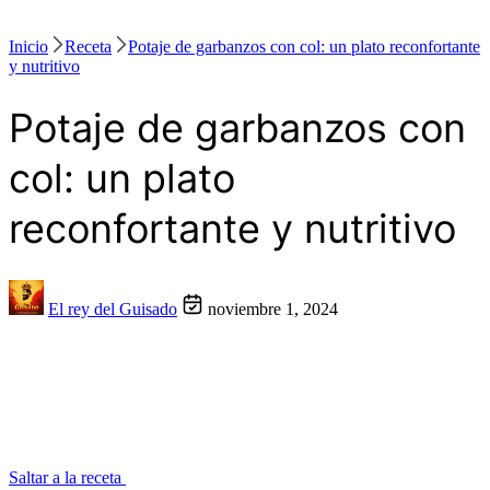
Inicio
Receta
Potaje de garbanzos con col: un plato reconfortante
y nutritivo
Potaje de garbanzos con
col: un plato
reconfortante y nutritivo
El rey del Guisado
noviembre 1, 2024
Saltar a la receta