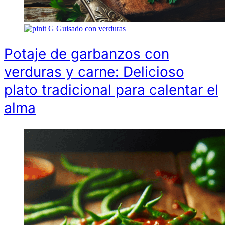
G
Guisado con verduras
Potaje de garbanzos con
verduras y carne: Delicioso
plato tradicional para calentar el
alma