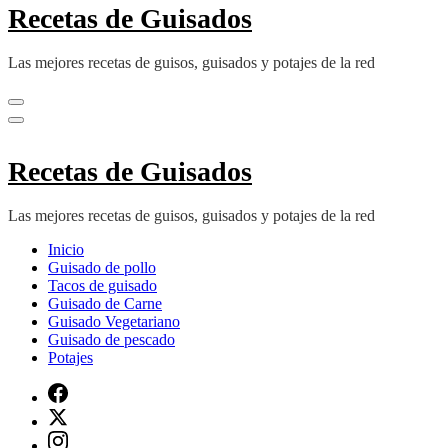
Recetas de Guisados
Las mejores recetas de guisos, guisados y potajes de la red
Recetas de Guisados
Las mejores recetas de guisos, guisados y potajes de la red
Inicio
Guisado de pollo
Tacos de guisado
Guisado de Carne
Guisado Vegetariano
Guisado de pescado
Potajes