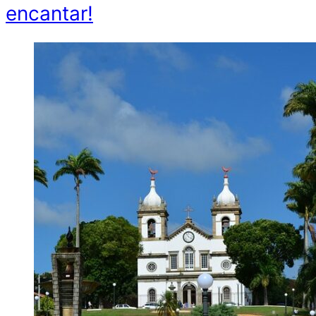
encantar!