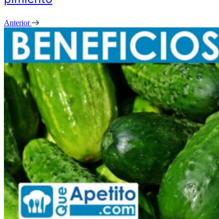
Anterior