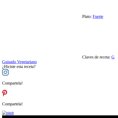
Plato:
Fuerte
Claves de receta:
G
Guisado Vegetariano
¿Hiciste esta receta?
Compartela!
Compartela!