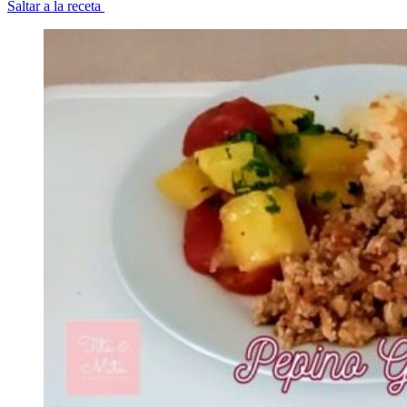
Saltar a la receta