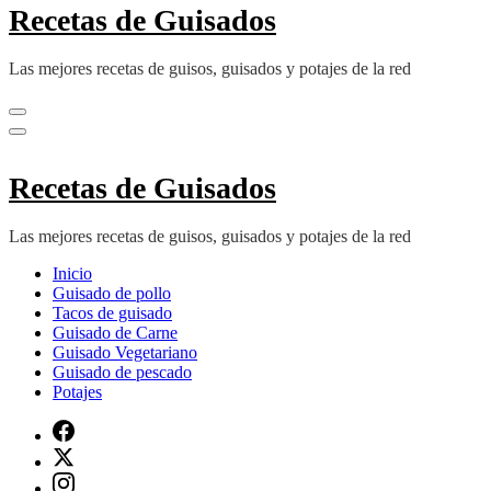
Recetas de Guisados
Las mejores recetas de guisos, guisados y potajes de la red
Recetas de Guisados
Las mejores recetas de guisos, guisados y potajes de la red
Inicio
Guisado de pollo
Tacos de guisado
Guisado de Carne
Guisado Vegetariano
Guisado de pescado
Potajes