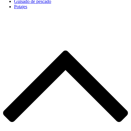
Guisado de pescado
Potajes