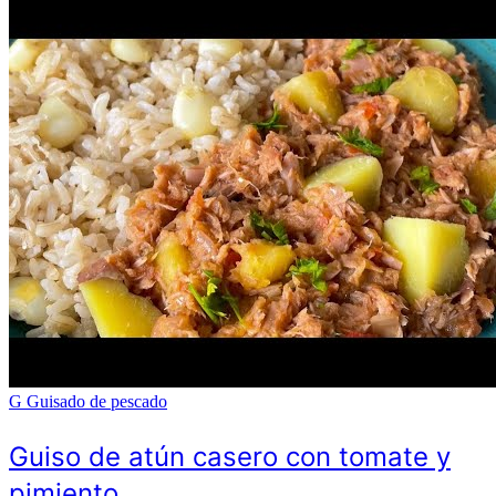
G
Guisado de pescado
Guiso de atún casero con tomate y
pimiento