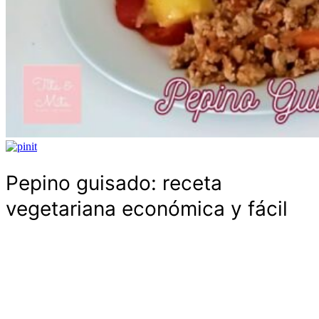
Pepino guisado: receta
vegetariana económica y fácil