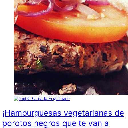
G
Guisado Vegetariano
¡Hamburguesas vegetarianas de
porotos negros que te van a