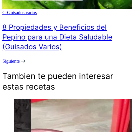
G
Guisados varios
8 Propiedades y Beneficios del
Pepino para una Dieta Saludable
(Guisados Varios)
Siguiente
Tambien te pueden interesar
estas recetas