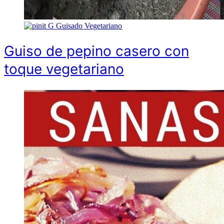
G
Guisado Vegetariano
Guiso de pepino casero con
toque vegetariano