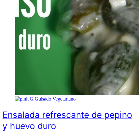
G
Guisado Vegetariano
Ensalada refrescante de pepino
y huevo duro