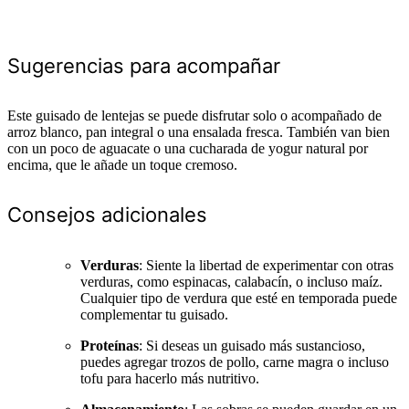
Sugerencias para acompañar
Este guisado de lentejas se puede disfrutar solo o acompañado de
arroz blanco, pan integral o una ensalada fresca. También van bien
con un poco de aguacate o una cucharada de yogur natural por
encima, que le añade un toque cremoso.
Consejos adicionales
Verduras
: Siente la libertad de experimentar con otras
verduras, como espinacas, calabacín, o incluso maíz.
Cualquier tipo de verdura que esté en temporada puede
complementar tu guisado.
Proteínas
: Si deseas un guisado más sustancioso,
puedes agregar trozos de pollo, carne magra o incluso
tofu para hacerlo más nutritivo.