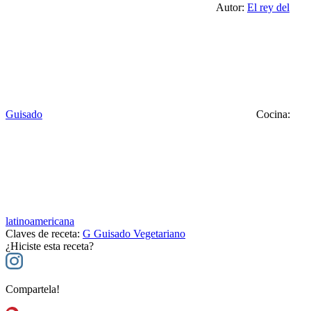
Autor:
El rey del
Guisado
Cocina:
latinoamericana
Claves de receta:
G
Guisado Vegetariano
¿Hiciste esta receta?
Compartela!