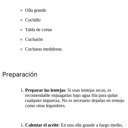
Olla grande
Cuchillo
Tabla de cortar
Cucharón
Cucharas medidoras
Preparación
Preparar las lentejas
: Si usas lentejas secas, es
recomendable enjuagarlas bajo agua fría para quitar
cualquier impureza. No es necesario dejarlas en remojo
como otras legumbres.
Calentar el aceite
: En una olla grande a fuego medio,