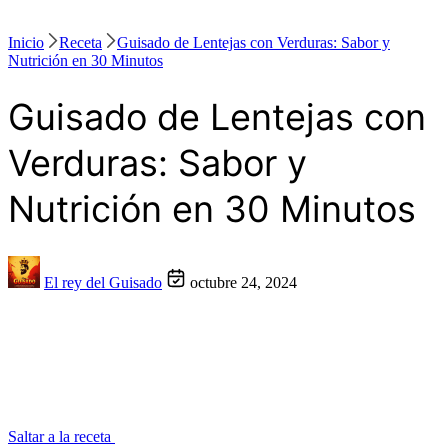
Inicio
Receta
Guisado de Lentejas con Verduras: Sabor y
Nutrición en 30 Minutos
Guisado de Lentejas con
Verduras: Sabor y
Nutrición en 30 Minutos
El rey del Guisado
octubre 24, 2024
Saltar a la receta