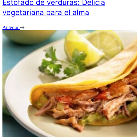
Estofado de verduras: Delicia
vegetariana para el alma
Anterior