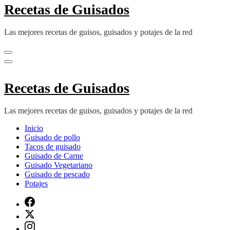
Recetas de Guisados
Las mejores recetas de guisos, guisados y potajes de la red
Recetas de Guisados
Las mejores recetas de guisos, guisados y potajes de la red
Inicio
Guisado de pollo
Tacos de guisado
Guisado de Carne
Guisado Vegetariano
Guisado de pescado
Potajes