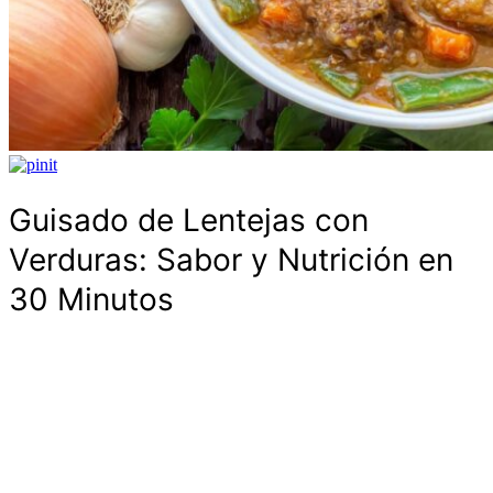
Guisado de Lentejas con
Verduras: Sabor y Nutrición en
30 Minutos