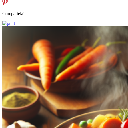
Compartela!