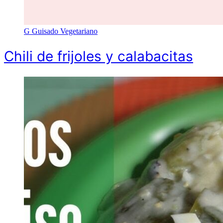
G
Guisado Vegetariano
Chili de frijoles y calabacitas