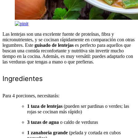
Las lentejas son una excelente fuente de proteínas, fibra y
micronutrientes, y se cocinan rápidamente en comparación con otras
legumbres. Este
guisado de lentejas
es perfecto para aquellos que
buscan una comida reconfortante y nutritiva sin invertir mucho
tiempo en la cocina. Además, es muy versátil: puedes adaptarlo con
las verduras que tengas a mano o que prefieras.
Ingredientes
Para 4 porciones, necesitarás:
1 taza de lentejas
(pueden ser pardinas o verdes; las
rojas se cocinan más rápido)
3 tazas de agua
o caldo de verduras
1 zanahoria grande
(pelada y cortada en cubos