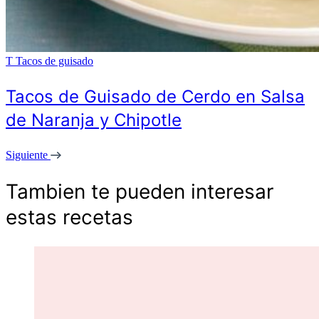
T
Tacos de guisado
Tacos de Guisado de Cerdo en Salsa
de Naranja y Chipotle
Siguiente
Tambien te pueden interesar
estas recetas