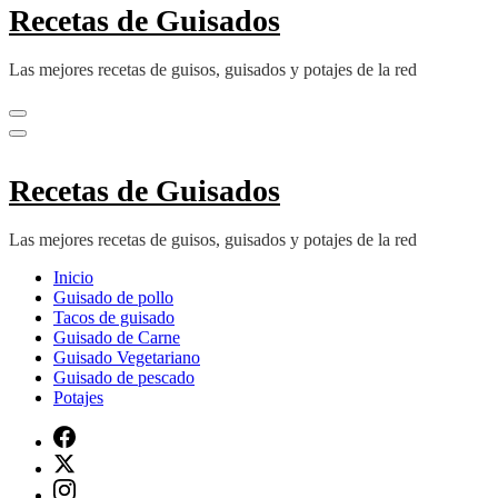
Recetas de Guisados
Las mejores recetas de guisos, guisados y potajes de la red
Recetas de Guisados
Las mejores recetas de guisos, guisados y potajes de la red
Inicio
Guisado de pollo
Tacos de guisado
Guisado de Carne
Guisado Vegetariano
Guisado de pescado
Potajes