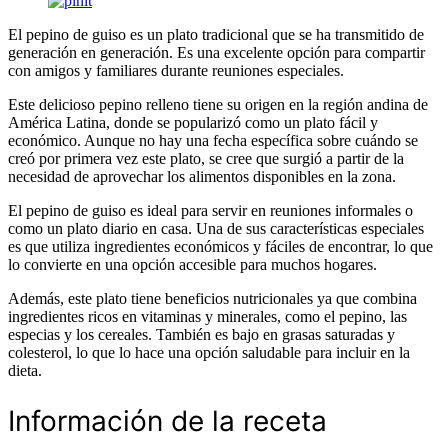
El pepino de guiso es un plato tradicional que se ha transmitido de
generación en generación. Es una excelente opción para compartir
con amigos y familiares durante reuniones especiales.
Este delicioso pepino relleno tiene su origen en la región andina de
América Latina, donde se popularizó como un plato fácil y
económico. Aunque no hay una fecha específica sobre cuándo se
creó por primera vez este plato, se cree que surgió a partir de la
necesidad de aprovechar los alimentos disponibles en la zona.
El pepino de guiso es ideal para servir en reuniones informales o
como un plato diario en casa. Una de sus características especiales
es que utiliza ingredientes económicos y fáciles de encontrar, lo que
lo convierte en una opción accesible para muchos hogares.
Además, este plato tiene beneficios nutricionales ya que combina
ingredientes ricos en vitaminas y minerales, como el pepino, las
especias y los cereales. También es bajo en grasas saturadas y
colesterol, lo que lo hace una opción saludable para incluir en la
dieta.
Información de la receta