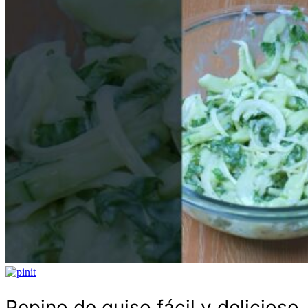
Pepino de guiso fácil y delicioso