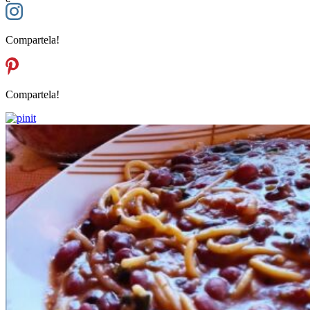
Compartela!
Compartela!