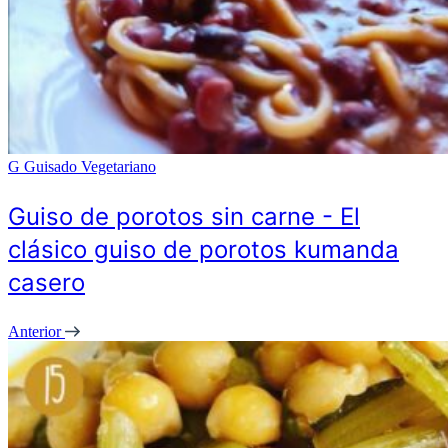
G
Guisado Vegetariano
Guiso de porotos sin carne - El
clásico guiso de porotos kumanda
casero
Anterior