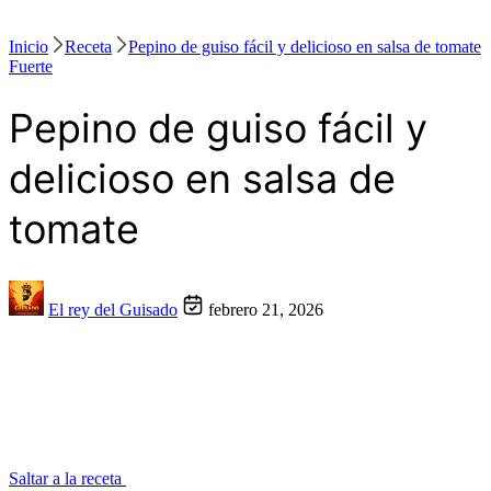
Inicio
Receta
Pepino de guiso fácil y delicioso en salsa de tomate
Fuerte
Pepino de guiso fácil y
delicioso en salsa de
tomate
El rey del Guisado
febrero 21, 2026
Saltar a la receta