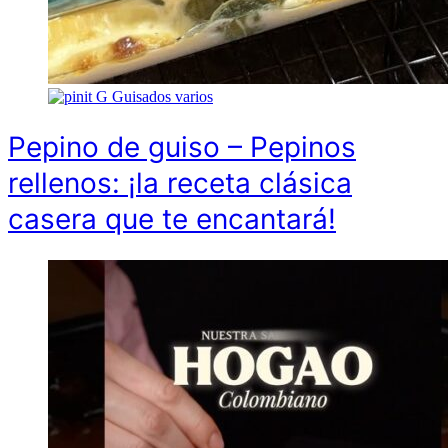
G
Guisados varios
Pepino de guiso – Pepinos
rellenos: ¡la receta clásica
casera que te encantará!