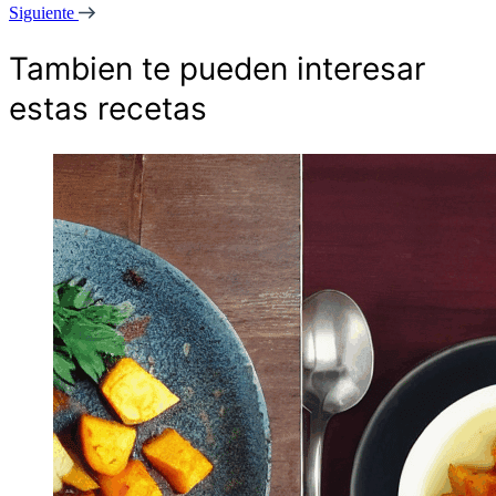
Siguiente
Tambien te pueden interesar
estas recetas