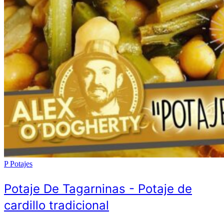
P
Potajes
Potaje De Tagarninas - Potaje de
cardillo tradicional