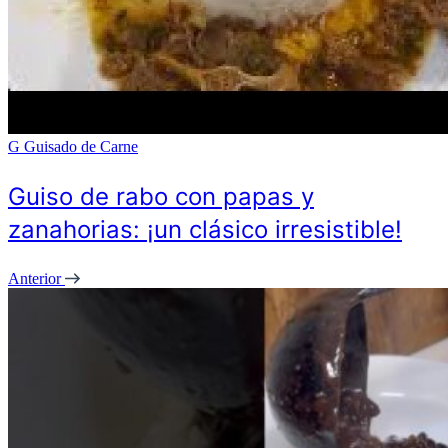
G
Guisado de Carne
Guiso de rabo con papas y
zanahorias: ¡un clásico irresistible!
Anterior