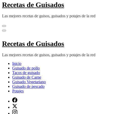
Recetas de Guisados
Las mejores recetas de guisos, guisados y potajes de la red
Recetas de Guisados
Las mejores recetas de guisos, guisados y potajes de la red
Inicio
Guisado de pollo
Tacos de guisado
Guisado de Carne
Guisado Vegetariano
Guisado de pescado
Potajes