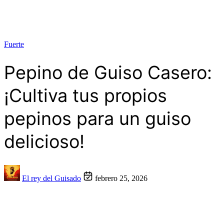
Fuerte
Pepino de Guiso Casero:
¡Cultiva tus propios
pepinos para un guiso
delicioso!
El rey del Guisado
febrero 25, 2026