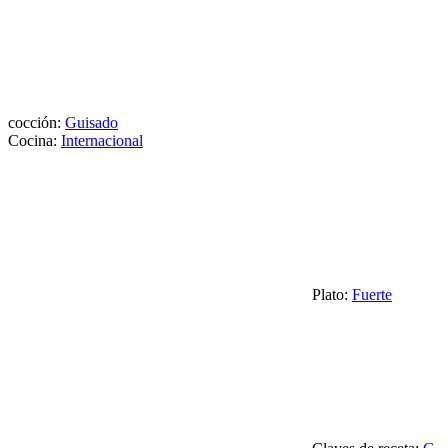
cocción:
Guisado
Cocina:
Internacional
Plato:
Fuerte