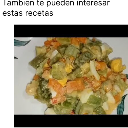
Tambien te pueden interesar
estas recetas