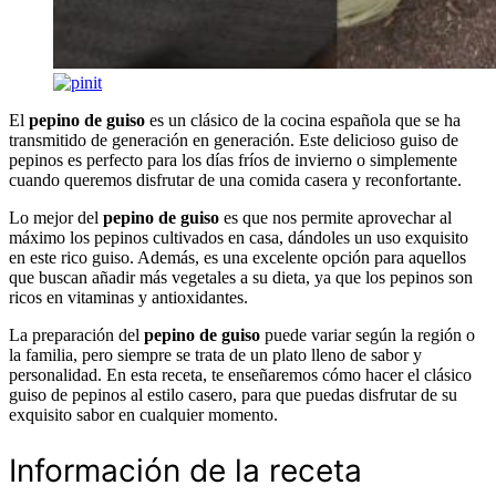
El
pepino de guiso
es un clásico de la cocina española que se ha
transmitido de generación en generación. Este delicioso guiso de
pepinos es perfecto para los días fríos de invierno o simplemente
cuando queremos disfrutar de una comida casera y reconfortante.
Lo mejor del
pepino de guiso
es que nos permite aprovechar al
máximo los pepinos cultivados en casa, dándoles un uso exquisito
en este rico guiso. Además, es una excelente opción para aquellos
que buscan añadir más vegetales a su dieta, ya que los pepinos son
ricos en vitaminas y antioxidantes.
La preparación del
pepino de guiso
puede variar según la región o
la familia, pero siempre se trata de un plato lleno de sabor y
personalidad. En esta receta, te enseñaremos cómo hacer el clásico
guiso de pepinos al estilo casero, para que puedas disfrutar de su
exquisito sabor en cualquier momento.
Información de la receta