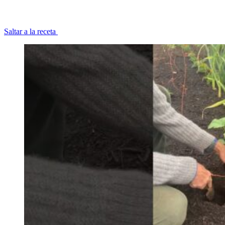
Saltar a la receta