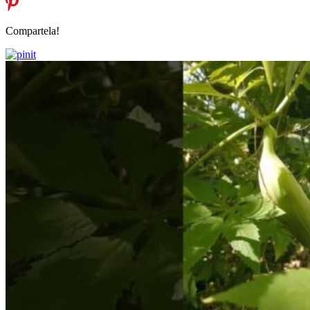
Compartela!