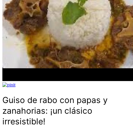
Guiso de rabo con papas y
zanahorias: ¡un clásico
irresistible!