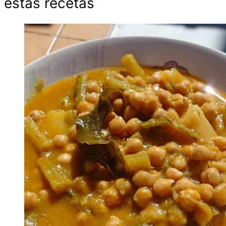
estas recetas