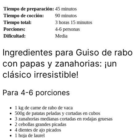
Tiempo de preparación:
45 minutos
Tiempo de cocción:
90 minutos
Tiempo total:
3 horas 15 minutos
Porciones:
4-6 personas
Dificultad:
Media
Ingredientes para Guiso de rabo
con papas y zanahorias: ¡un
clásico irresistible!
Para 4-6 porciones
1 kg de carne de rabo de vaca
500g de patatas peladas y cortadas en cubos
3 zanahorias medianas cortadas en rodajas gruesas
2 cebollas grandes picadas
4 dientes de ajo picados
1 hoja de laurel