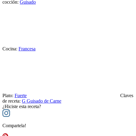
cocción:
Guisado
Cocina:
Francesa
Plato:
Fuerte
Claves
de receta:
G
Guisado de Carne
¿Hiciste esta receta?
Compartela!