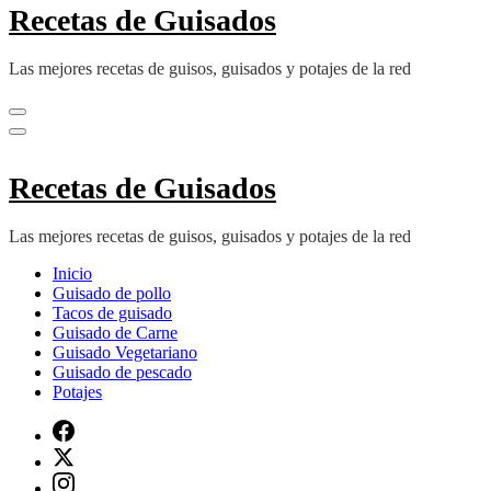
Recetas de Guisados
Las mejores recetas de guisos, guisados y potajes de la red
Recetas de Guisados
Las mejores recetas de guisos, guisados y potajes de la red
Inicio
Guisado de pollo
Tacos de guisado
Guisado de Carne
Guisado Vegetariano
Guisado de pescado
Potajes