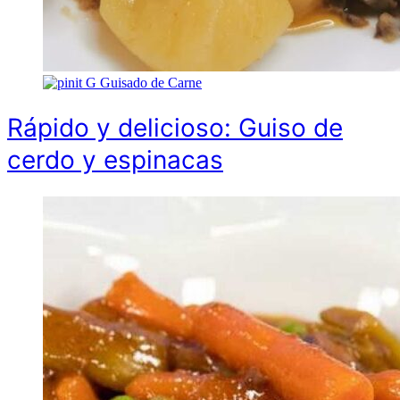
G
Guisado de Carne
Rápido y delicioso: Guiso de
cerdo y espinacas