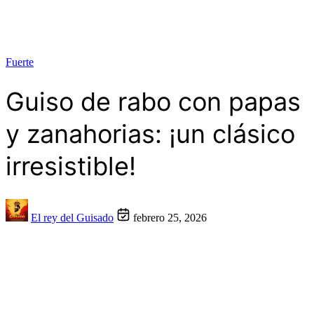
Fuerte
Guiso de rabo con papas
y zanahorias: ¡un clásico
irresistible!
El rey del Guisado
febrero 25, 2026