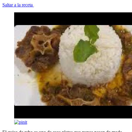
Saltar a la receta