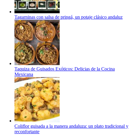
Tagarninas con salsa de pringá, un potaje clásico andaluz
Taquiza de Guisados Exóticos: Delicias de la Cocina
Mexicana
Coliflor guisada a la manera andaluza: un plato tradicional y
reconfortante