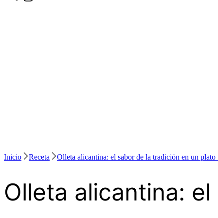
Inicio
Receta
Olleta alicantina: el sabor de la tradición en un plato
Olleta alicantina: e