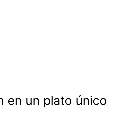
ón en un plato único