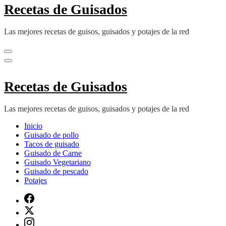
Recetas de Guisados
Las mejores recetas de guisos, guisados y potajes de la red
Recetas de Guisados
Las mejores recetas de guisos, guisados y potajes de la red
Inicio
Guisado de pollo
Tacos de guisado
Guisado de Carne
Guisado Vegetariano
Guisado de pescado
Potajes