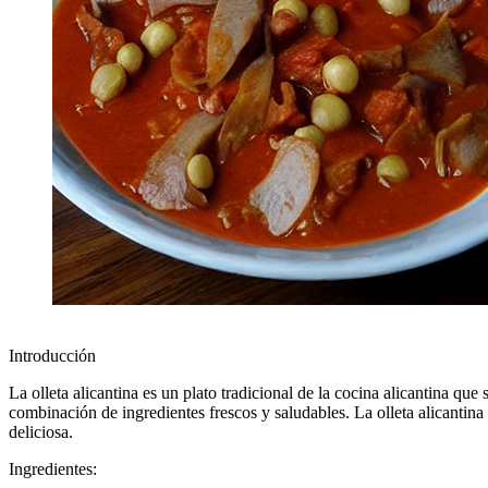
Introducción
La olleta alicantina es un plato tradicional de la cocina alicantina qu
combinación de ingredientes frescos y saludables. La olleta alicantin
deliciosa.
Ingredientes: