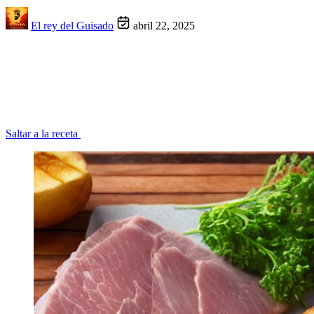
El rey del Guisado
abril 22, 2025
Saltar a la receta