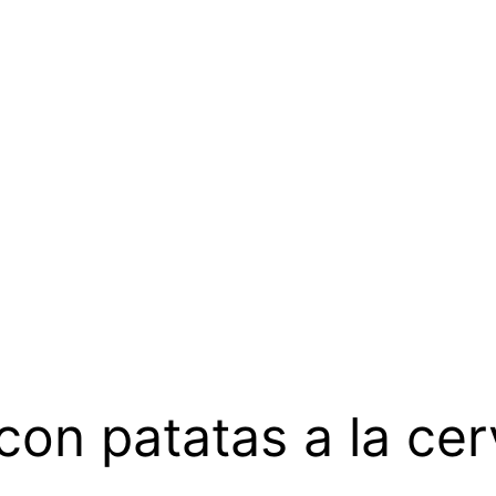
con patatas a la ce