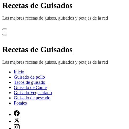
Recetas de Guisados
Las mejores recetas de guisos, guisados y potajes de la red
Recetas de Guisados
Las mejores recetas de guisos, guisados y potajes de la red
Inicio
Guisado de pollo
Tacos de guisado
Guisado de Carne
Guisado Vegetariano
Guisado de pescado
Potajes