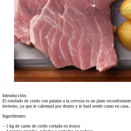
Introducción:
El estofado de cerdo con patatas a la cerveza es un plato reconfortante
invierno, ya que te calentará por dentro y te hará sentir como en casa
Ingredientes:
– 1 kg de carne de cerdo cortada en trozos