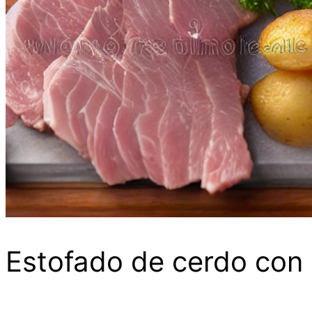
Estofado de cerdo con 