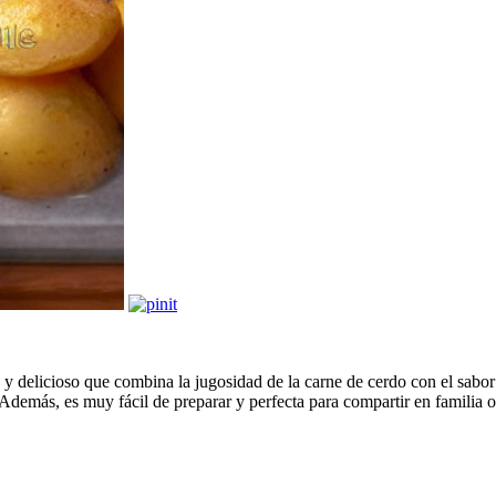
 y delicioso que combina la jugosidad de la carne de cerdo con el sabor i
. Además, es muy fácil de preparar y perfecta para compartir en familia