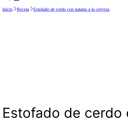
Inicio
Receta
Estofado de cerdo con patatas a la cerveza
Estofado de cerdo 