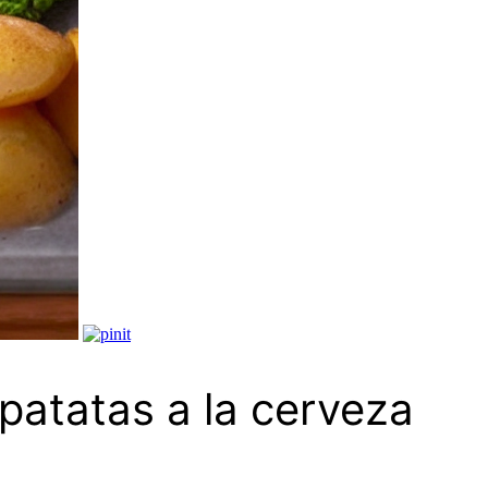
patatas a la cerveza