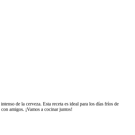
ntenso de la cerveza. Esta receta es ideal para los días fríos de
 o con amigos. ¡Vamos a cocinar juntos!