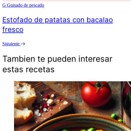
G
Guisado de pescado
Estofado de patatas con bacalao
fresco
Siguiente
Tambien te pueden interesar
estas recetas