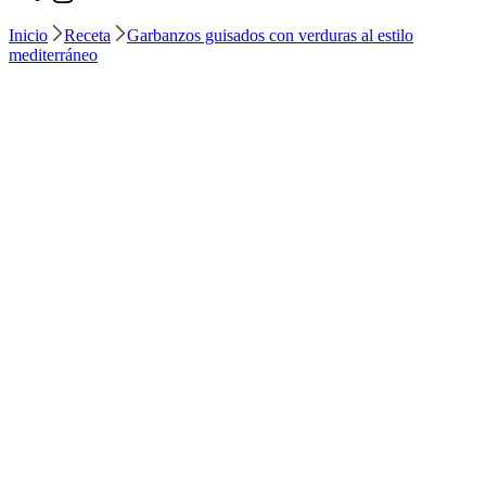
Inicio
Receta
Garbanzos guisados con verduras al estilo
mediterráneo