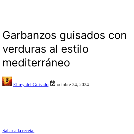
Garbanzos guisados con
verduras al estilo
mediterráneo
El rey del Guisado
octubre 24, 2024
Saltar a la receta