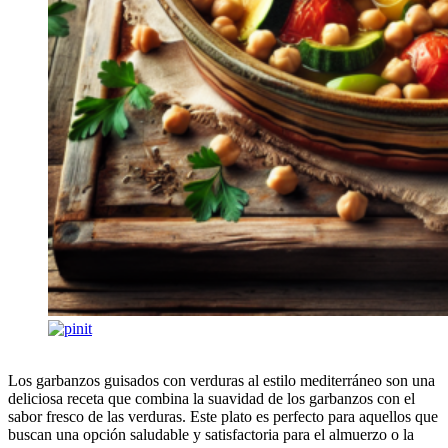
Los garbanzos guisados con verduras al estilo mediterráneo son una
deliciosa receta que combina la suavidad de los garbanzos con el
sabor fresco de las verduras. Este plato es perfecto para aquellos que
buscan una opción saludable y satisfactoria para el almuerzo o la