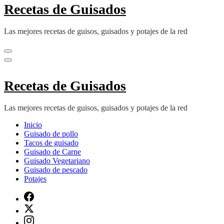
Recetas de Guisados
Las mejores recetas de guisos, guisados y potajes de la red
Recetas de Guisados
Las mejores recetas de guisos, guisados y potajes de la red
Inicio
Guisado de pollo
Tacos de guisado
Guisado de Carne
Guisado Vegetariano
Guisado de pescado
Potajes