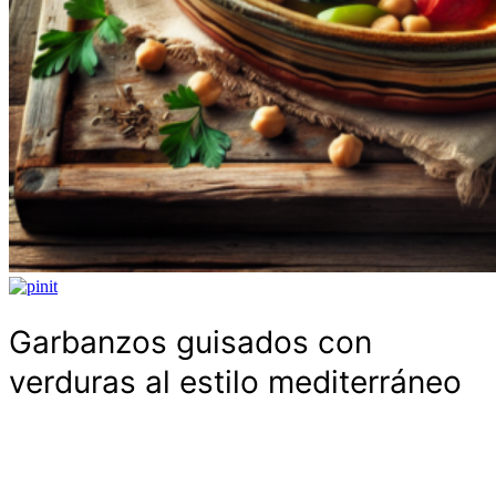
Garbanzos guisados con
verduras al estilo mediterráneo