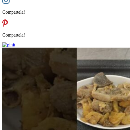
Compartela!
Compartela!