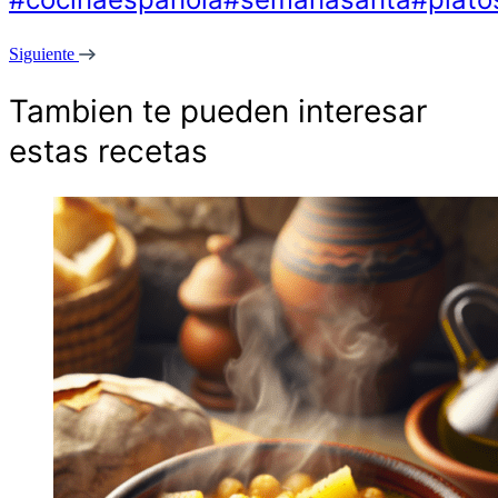
Siguiente
Tambien te pueden interesar
estas recetas