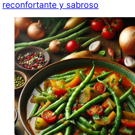
reconfortante y sabroso