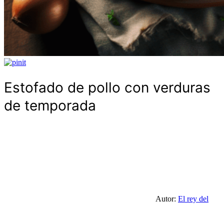
Estofado de pollo con verduras
de temporada
Autor:
El rey del