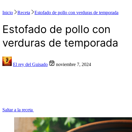
Inicio
Receta
Estofado de pollo con verduras de temporada
Estofado de pollo con
verduras de temporada
El rey del Guisado
noviembre 7, 2024
Saltar a la receta