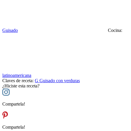
Guisado
Cocina:
latinoamericana
Claves de receta:
G
Guisado con verduras
¿Hiciste esta receta?
Compartela!
Compartela!