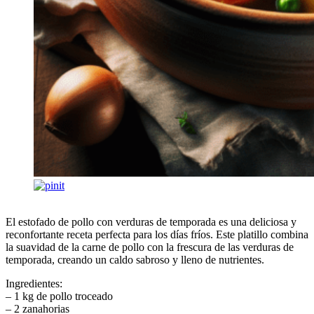
El estofado de pollo con verduras de temporada es una deliciosa y
reconfortante receta perfecta para los días fríos. Este platillo combina
la suavidad de la carne de pollo con la frescura de las verduras de
temporada, creando un caldo sabroso y lleno de nutrientes.
Ingredientes:
– 1 kg de pollo troceado
– 2 zanahorias