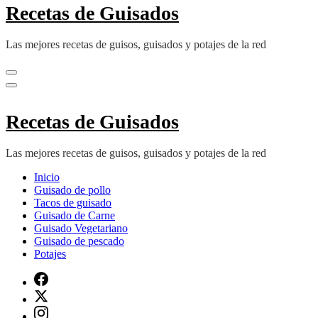
Recetas de Guisados
Las mejores recetas de guisos, guisados y potajes de la red
Recetas de Guisados
Las mejores recetas de guisos, guisados y potajes de la red
Inicio
Guisado de pollo
Tacos de guisado
Guisado de Carne
Guisado Vegetariano
Guisado de pescado
Potajes