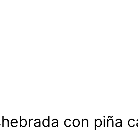
shebrada con piña 