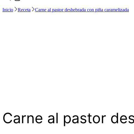
Inicio
Receta
Carne al pastor deshebrada con piña caramelizada
Carne al pastor de