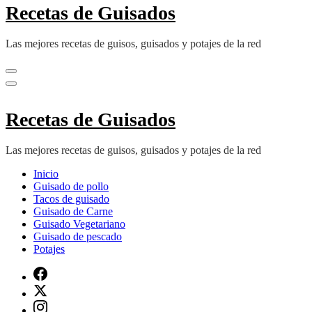
Recetas de Guisados
Las mejores recetas de guisos, guisados y potajes de la red
Recetas de Guisados
Las mejores recetas de guisos, guisados y potajes de la red
Inicio
Guisado de pollo
Tacos de guisado
Guisado de Carne
Guisado Vegetariano
Guisado de pescado
Potajes