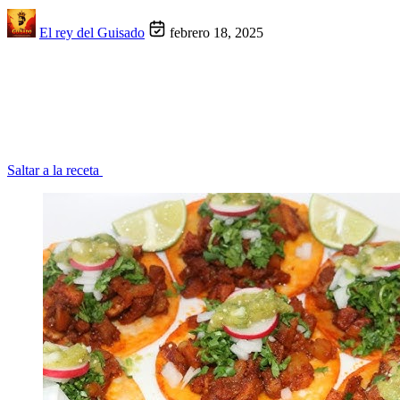
El rey del Guisado
febrero 18, 2025
Saltar a la receta