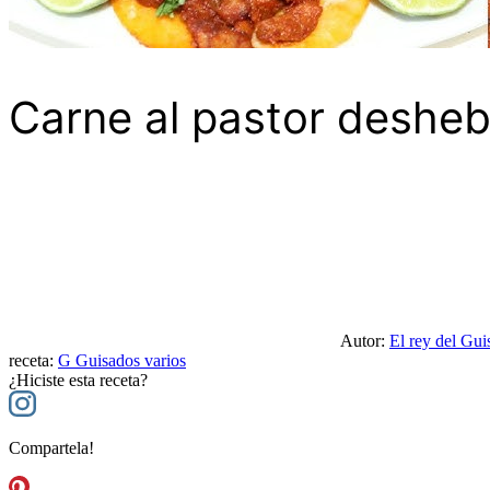
Carne al pastor desheb
Autor:
El rey del Gui
receta:
G
Guisados varios
¿Hiciste esta receta?
Compartela!