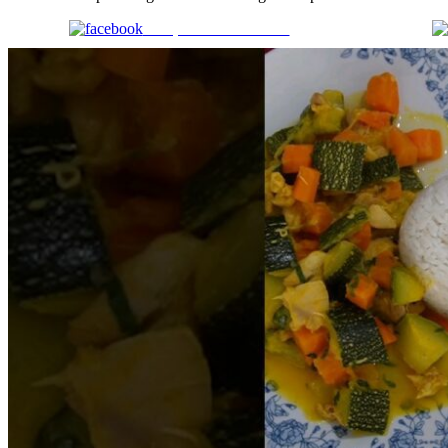
Comparte en Facebook