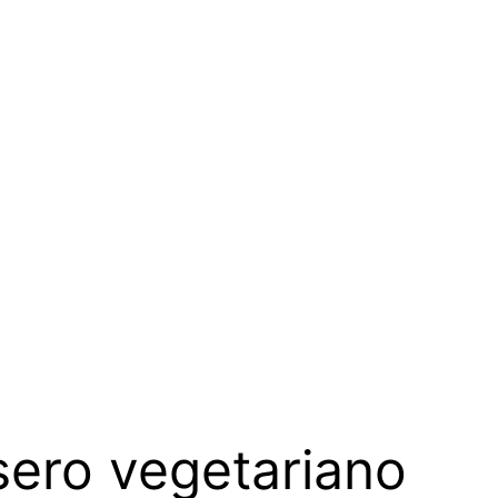
sero vegetariano