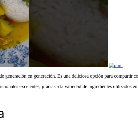
o de generación en generación. Es una deliciosa opción para compartir co
icionales excelentes, gracias a la variedad de ingredientes utilizados 
a