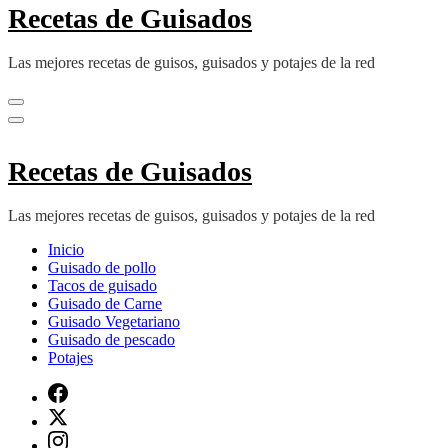
Recetas de Guisados
Las mejores recetas de guisos, guisados y potajes de la red
Recetas de Guisados
Las mejores recetas de guisos, guisados y potajes de la red
Inicio
Guisado de pollo
Tacos de guisado
Guisado de Carne
Guisado Vegetariano
Guisado de pescado
Potajes