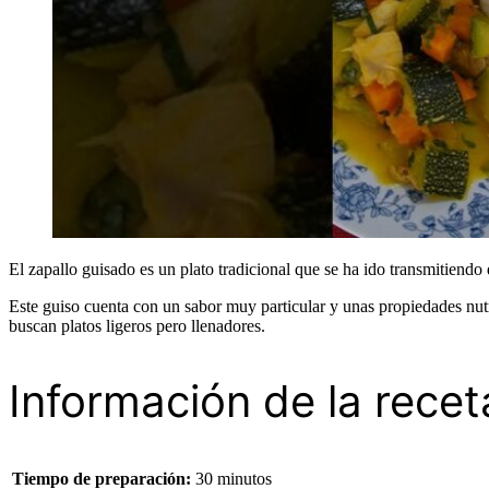
El zapallo guisado es un plato tradicional que se ha ido transmitiend
Este guiso cuenta con un sabor muy particular y unas propiedades nutr
buscan platos ligeros pero llenadores.
Información de la recet
Tiempo de preparación:
30 minutos