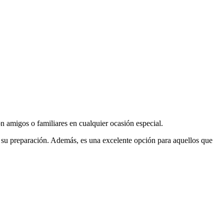
n amigos o familiares en cualquier ocasión especial.
en su preparación. Además, es una excelente opción para aquellos que