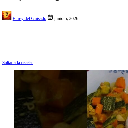
El rey del Guisado
junio 5, 2026
Saltar a la receta