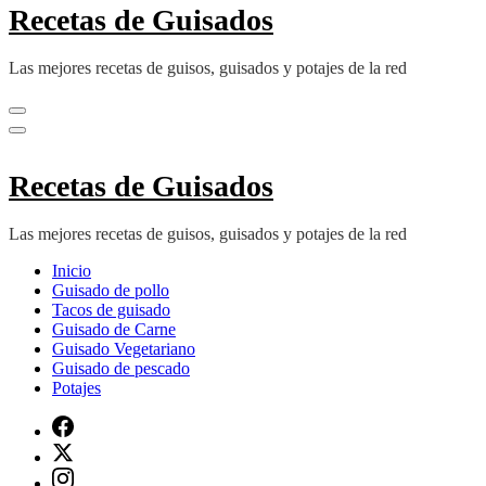
Recetas de Guisados
Las mejores recetas de guisos, guisados y potajes de la red
Recetas de Guisados
Las mejores recetas de guisos, guisados y potajes de la red
Inicio
Guisado de pollo
Tacos de guisado
Guisado de Carne
Guisado Vegetariano
Guisado de pescado
Potajes