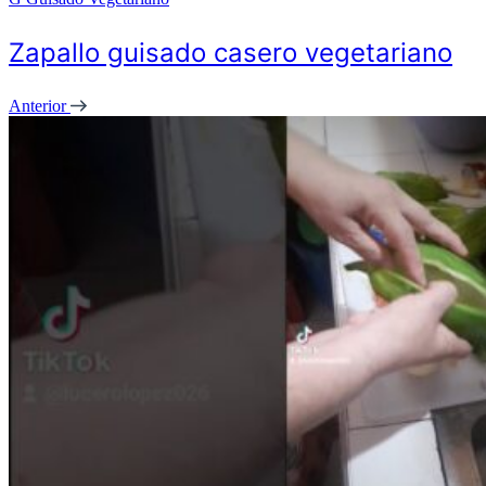
Zapallo guisado casero vegetariano
Anterior