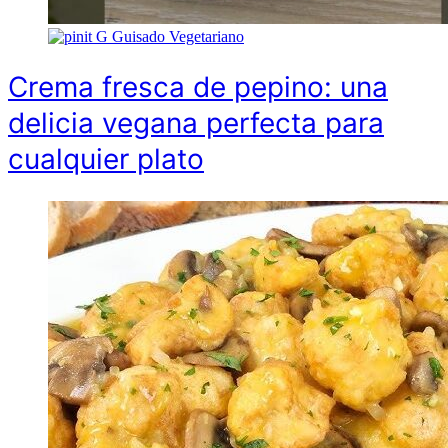
G
Guisado Vegetariano
Crema fresca de pepino: una
delicia vegana perfecta para
cualquier plato