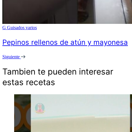
G
Guisados varios
Pepinos rellenos de atún y mayonesa
Siguiente
Tambien te pueden interesar
estas recetas