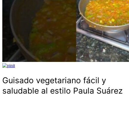
Guisado vegetariano fácil y
saludable al estilo Paula Suárez