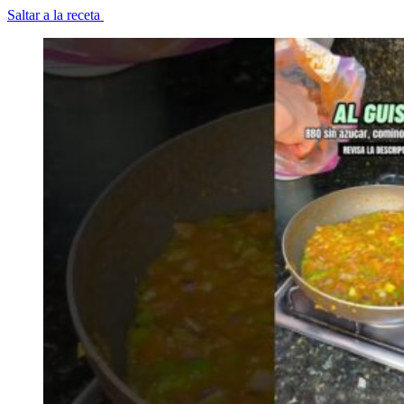
Saltar a la receta