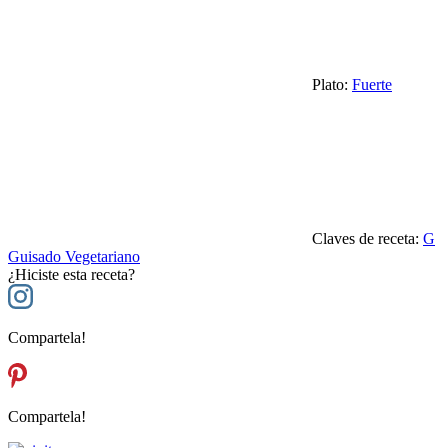
Plato:
Fuerte
Claves de receta:
G
Guisado Vegetariano
¿Hiciste esta receta?
Compartela!
Compartela!