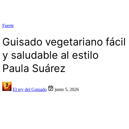
Fuerte
Guisado vegetariano fácil
y saludable al estilo
Paula Suárez
El rey del Guisado
junio 5, 2026