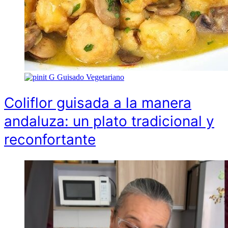
G
Guisado Vegetariano
Coliflor guisada a la manera
andaluza: un plato tradicional y
reconfortante