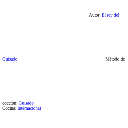
Autor:
El rey del
Guisado
Método de
cocción:
Guisado
Cocina:
Internacional