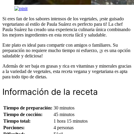
Si eres fan de los sabores intensos de los vegetales, ¡este guisado
vegetariano al estilo de Paula Suárez es perfecto para ti! La chef
Paula Suárez ha creado una experiencia culinaria única combinando
los mejores ingredientes en esta receta fácil y saludable.
Este plato es ideal para compartir con amigos o familiares. Su
preparación no requiere mucho tiempo ni esfuerzo, ¡y es una opción
saludable y deliciosa!
Además de ser baja en grasas y rica en vitaminas y minerales gracias
a la variedad de vegetales, esta receta vegana y vegetariana es apta
para todo tipo de dietas.
Información de la receta
Tiempo de preparación:
30 minutos
Tiempo de cocción:
45 minutos
Tiempo total:
1 hora 15 minutos
Porciones:
4 personas