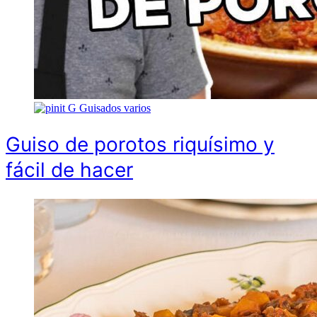
G
Guisados varios
Guiso de porotos riquísimo y
fácil de hacer