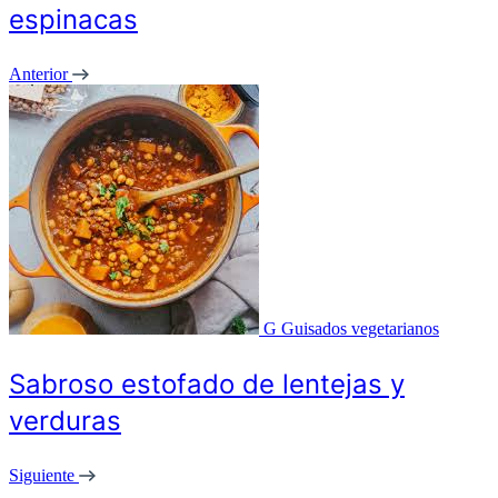
espinacas
Anterior
G
Guisados vegetarianos
Sabroso estofado de lentejas y
verduras
Siguiente