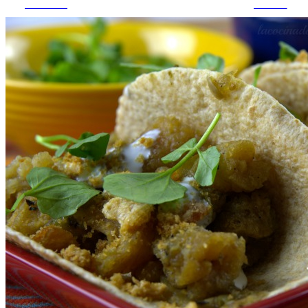
Facebook
pinterest