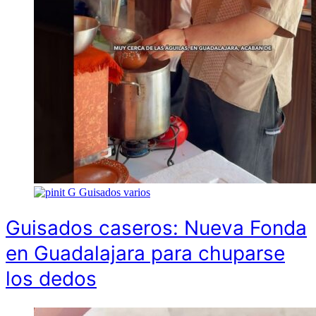
G
Guisados varios
Guisados caseros: Nueva Fonda
en Guadalajara para chuparse
los dedos