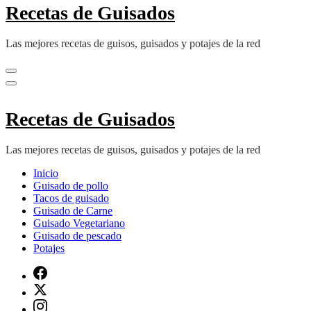
Recetas de Guisados
Las mejores recetas de guisos, guisados y potajes de la red
Recetas de Guisados
Las mejores recetas de guisos, guisados y potajes de la red
Inicio
Guisado de pollo
Tacos de guisado
Guisado de Carne
Guisado Vegetariano
Guisado de pescado
Potajes