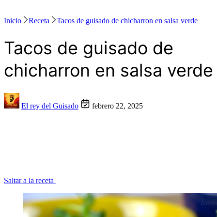
Inicio
Receta
Tacos de guisado de chicharron en salsa verde
Tacos de guisado de
chicharron en salsa verde
El rey del Guisado
febrero 22, 2025
Saltar a la receta