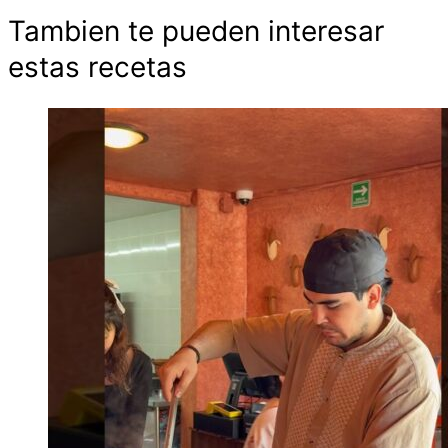
Tambien te pueden interesar
estas recetas