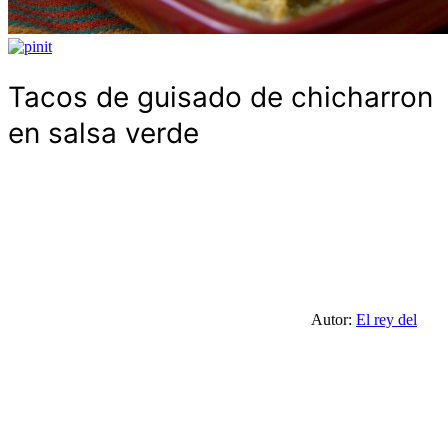
Tacos de guisado de chicharron
en salsa verde
Autor:
El rey del