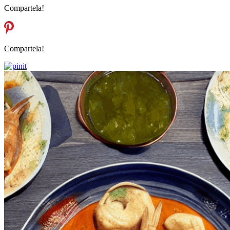
Compartela!
Compartela!