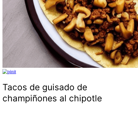
Tacos de guisado de
champiñones al chipotle