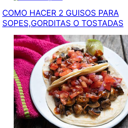
COMO HACER 2 GUISOS PARA
SOPES,GORDITAS O TOSTADAS