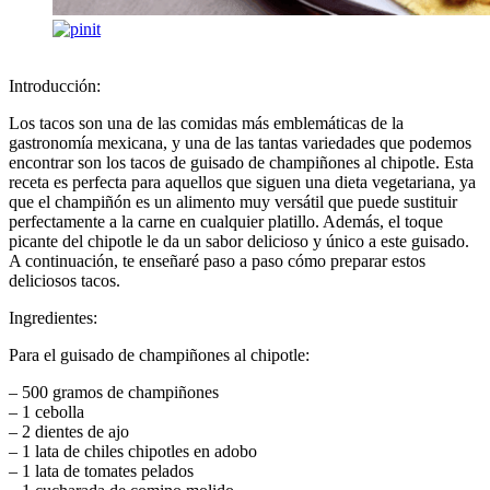
Introducción:
Los tacos son una de las comidas más emblemáticas de la
gastronomía mexicana, y una de las tantas variedades que podemos
encontrar son los tacos de guisado de champiñones al chipotle. Esta
receta es perfecta para aquellos que siguen una dieta vegetariana, ya
que el champiñón es un alimento muy versátil que puede sustituir
perfectamente a la carne en cualquier platillo. Además, el toque
picante del chipotle le da un sabor delicioso y único a este guisado.
A continuación, te enseñaré paso a paso cómo preparar estos
deliciosos tacos.
Ingredientes:
Para el guisado de champiñones al chipotle:
– 500 gramos de champiñones
– 1 cebolla
– 2 dientes de ajo
– 1 lata de chiles chipotles en adobo
– 1 lata de tomates pelados