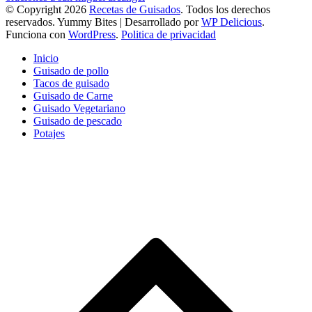
© Copyright 2026
Recetas de Guisados
. Todos los derechos
reservados.
Yummy Bites | Desarrollado por
WP Delicious
.
Funciona con
WordPress
.
Politica de privacidad
Inicio
Guisado de pollo
Tacos de guisado
Guisado de Carne
Guisado Vegetariano
Guisado de pescado
Potajes