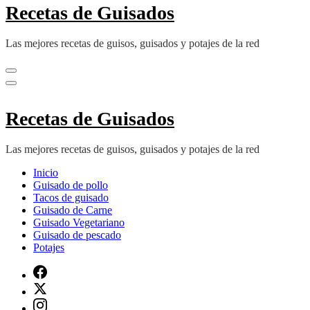
Recetas de Guisados
Las mejores recetas de guisos, guisados y potajes de la red
Recetas de Guisados
Las mejores recetas de guisos, guisados y potajes de la red
Inicio
Guisado de pollo
Tacos de guisado
Guisado de Carne
Guisado Vegetariano
Guisado de pescado
Potajes