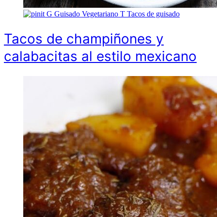
G
Guisado Vegetariano
T
Tacos de guisado
Tacos de champiñones y
calabacitas al estilo mexicano