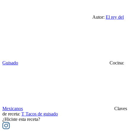
Autor:
El rey del
Guisado
Cocina:
Mexicanos
Claves
de receta:
T
Tacos de guisado
¿Hiciste esta receta?