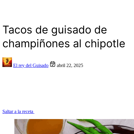
Tacos de guisado de
champiñones al chipotle
El rey del Guisado
abril 22, 2025
Saltar a la receta