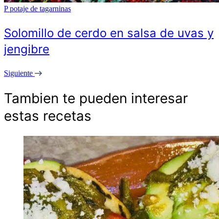
P
potaje de tagarninas
Solomillo de cerdo en salsa de uvas y
jengibre
Siguiente
Tambien te pueden interesar
estas recetas