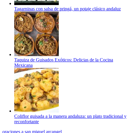
Tagarninas con salsa de pringá, un potaje clásico andaluz
Taquiza de Guisados Exóticos: Delicias de la Cocina
Mexicana
Coliflor guisada a la manera andaluza: un plato tradicional y
reconfortante
oraciones a san miguel arcangel