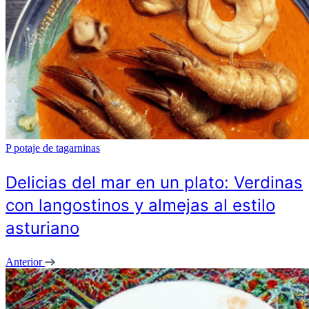
P
potaje de tagarninas
Delicias del mar en un plato: Verdinas
con langostinos y almejas al estilo
asturiano
Anterior