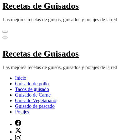
Recetas de Guisados
Las mejores recetas de guisos, guisados y potajes de la red
Recetas de Guisados
Las mejores recetas de guisos, guisados y potajes de la red
Inicio
Guisado de pollo
Tacos de guisado
Guisado de Carne
Guisado Vegetariano
Guisado de pescado
Potajes