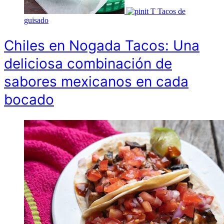
T
Tacos de
guisado
Chiles en Nogada Tacos: Una
deliciosa combinación de
sabores mexicanos en cada
bocado