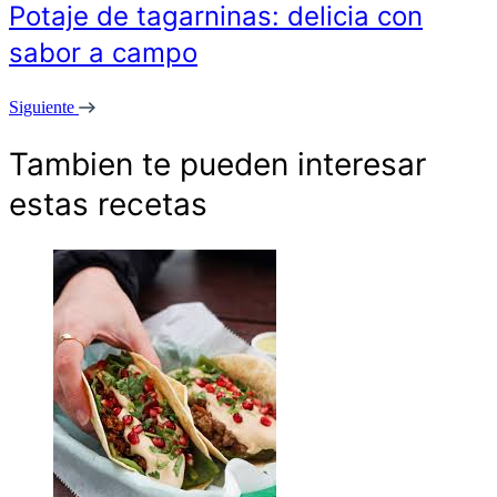
Potaje de tagarninas: delicia con
sabor a campo
Siguiente
Tambien te pueden interesar
estas recetas