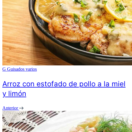
G
Guisados varios
Arroz con estofado de pollo a la miel
y limón
Anterior