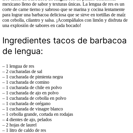
mexicano lleno de sabor y texturas únicas. La lengua de res es un
corte de carne tierno y sabroso que se marina y cocina lentamente
para lograr una barbacoa deliciosa que se sirve en tortillas de maíz
con cebolla, cilantro y salsa. ¡Acompáñalos con limón y disfruta de
una explosión de sabores en cada bocado!
Ingredientes tacos de barbacoa
de lengua:
– 1 lengua de res
– 2 cucharadas de sal
– 1 cucharada de pimienta negra
– 1 cucharada de comino
– 1 cucharada de chile en polvo
– 1 cucharada de ajo en polvo
– 1 cucharada de cebolla en polvo
– 1 cucharada de orégano
– 1 cucharada de vinagre blanco
– 1 cebolla grande, cortada en rodajas
– 4 dientes de ajo, pelados
– 2 hojas de laurel
– 1 litro de caldo de res