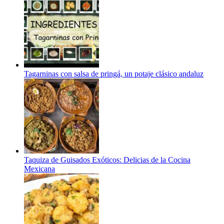
Tagarninas con salsa de pringá, un potaje clásico andaluz
Taquiza de Guisados Exóticos: Delicias de la Cocina
Mexicana