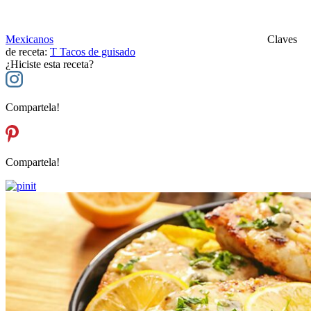
Mexicanos
Claves
de receta:
T
Tacos de guisado
¿Hiciste esta receta?
Compartela!
Compartela!