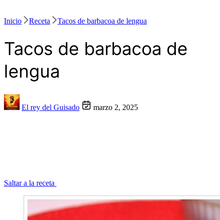
Inicio
Receta
Tacos de barbacoa de lengua
Tacos de barbacoa de
lengua
El rey del Guisado
marzo 2, 2025
Saltar a la receta