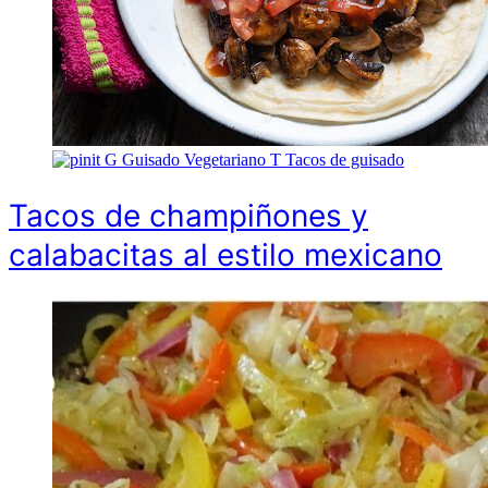
G
Guisado Vegetariano
T
Tacos de guisado
Tacos de champiñones y
calabacitas al estilo mexicano