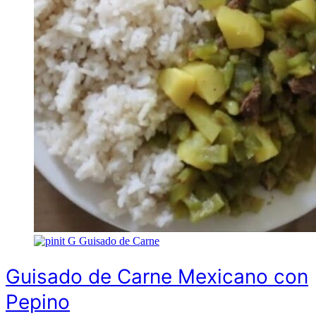
G
Guisado de Carne
Guisado de Carne Mexicano con
Pepino