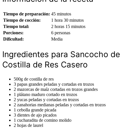
Tiempo de preparación:
45 minutos
Tiempo de cocción:
1 hora 30 minutos
Tiempo total:
2 horas 15 minutos
Porciones:
6 personas
Dificultad:
Media
Ingredientes para Sancocho de
Costilla de Res Casero
500g de costilla de res
3 papas grandes peladas y cortadas en trozos
2 mazorcas de maíz cortadas en trozos grandes
1 plátano maduro cortado en trozos
2 yucas peladas y cortadas en trozos
2 zanahorias medianas peladas y cortadas en trozos
1 cebolla grande picada
3 dientes de ajo picados
1 cucharadita de comino molido
2 hojas de laurel