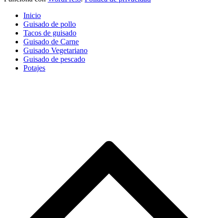
Inicio
Guisado de pollo
Tacos de guisado
Guisado de Carne
Guisado Vegetariano
Guisado de pescado
Potajes