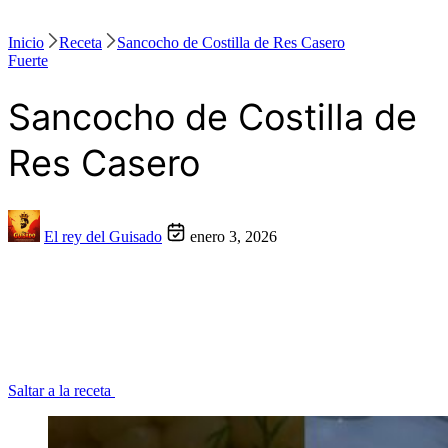
Inicio
Receta
Sancocho de Costilla de Res Casero
Fuerte
Sancocho de Costilla de
Res Casero
El rey del Guisado
enero 3, 2026
Saltar a la receta