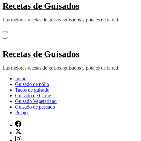
Recetas de Guisados
Las mejores recetas de guisos, guisados y potajes de la red
Recetas de Guisados
Las mejores recetas de guisos, guisados y potajes de la red
Inicio
Guisado de pollo
Tacos de guisado
Guisado de Carne
Guisado Vegetariano
Guisado de pescado
Potajes