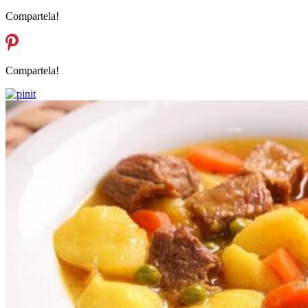
Compartela!
Compartela!