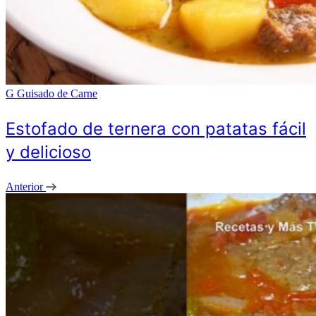
G
Guisado de Carne
Estofado de ternera con patatas fácil
y delicioso
Anterior