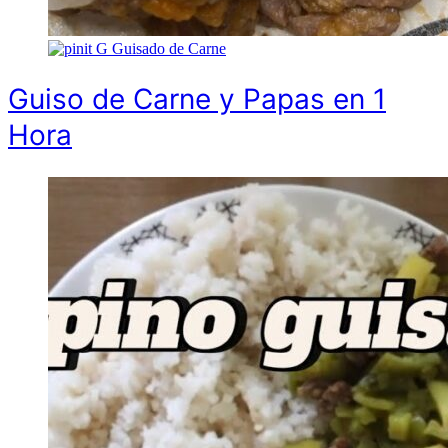
G
Guisado de Carne
Guiso de Carne y Papas en 1
Hora