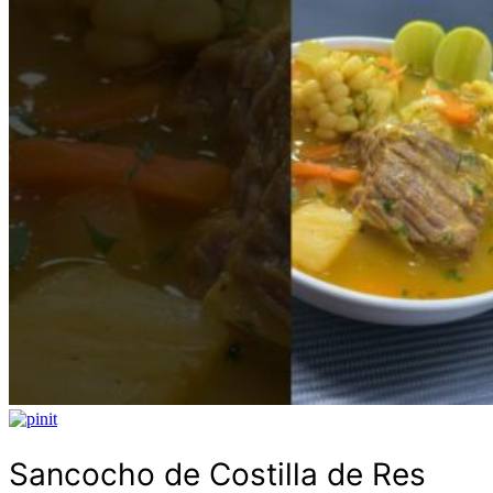
Sancocho de Costilla de Res