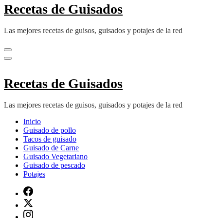
Recetas de Guisados
Las mejores recetas de guisos, guisados y potajes de la red
Recetas de Guisados
Las mejores recetas de guisos, guisados y potajes de la red
Inicio
Guisado de pollo
Tacos de guisado
Guisado de Carne
Guisado Vegetariano
Guisado de pescado
Potajes