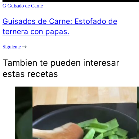
G
Guisado de Carne
Guisados de Carne: Estofado de
ternera con papas.
Siguiente
Tambien te pueden interesar
estas recetas