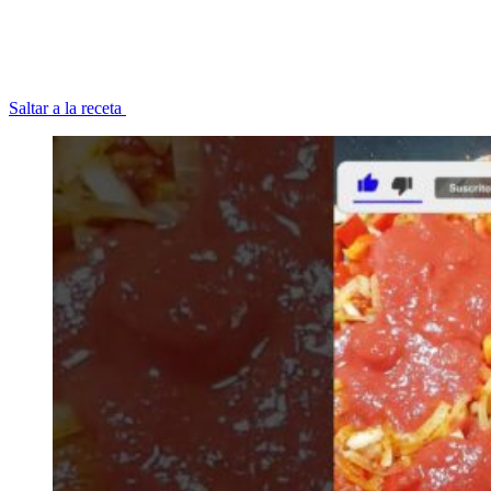
Saltar a la receta