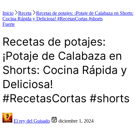
Inicio
Receta
Recetas de potajes: ¡Potaje de Calabaza en Shorts:
Cocina Rápida y Deliciosa! #RecetasCortas #shorts
Fuerte
Recetas de potajes:
¡Potaje de Calabaza en
Shorts: Cocina Rápida y
Deliciosa!
#RecetasCortas #shorts
El rey del Guisado
diciembre 1, 2024