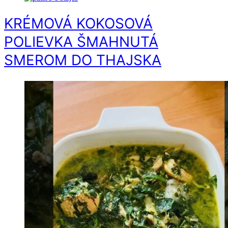
KRÉMOVÁ KOKOSOVÁ
POLIEVKA ŠMAHNUTÁ
SMEROM DO THAJSKA