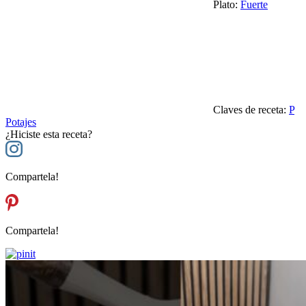
Plato:
Fuerte
Claves de receta:
P
Potajes
¿Hiciste esta receta?
Compartela!
Compartela!