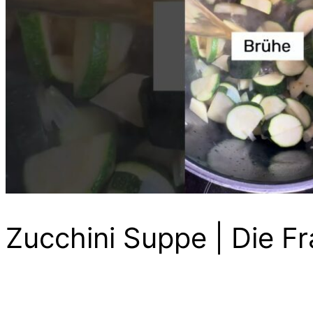
Zucchini Suppe | Die Fr