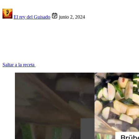
El rey del Guisado
junio 2, 2024
Saltar a la receta