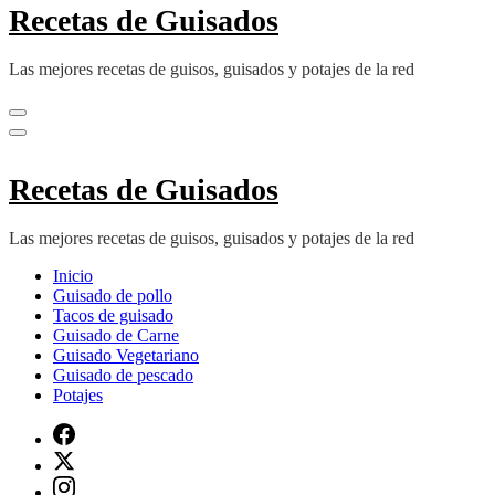
Recetas de Guisados
Las mejores recetas de guisos, guisados y potajes de la red
Recetas de Guisados
Las mejores recetas de guisos, guisados y potajes de la red
Inicio
Guisado de pollo
Tacos de guisado
Guisado de Carne
Guisado Vegetariano
Guisado de pescado
Potajes