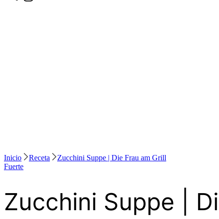
Inicio
Receta
Zucchini Suppe | Die Frau am Grill
Fuerte
Zucchini Suppe | Di