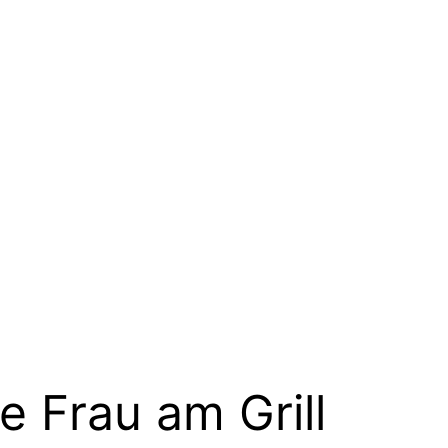
e Frau am Grill