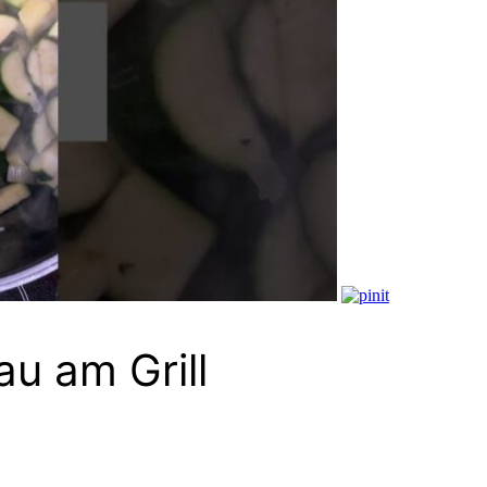
au am Grill