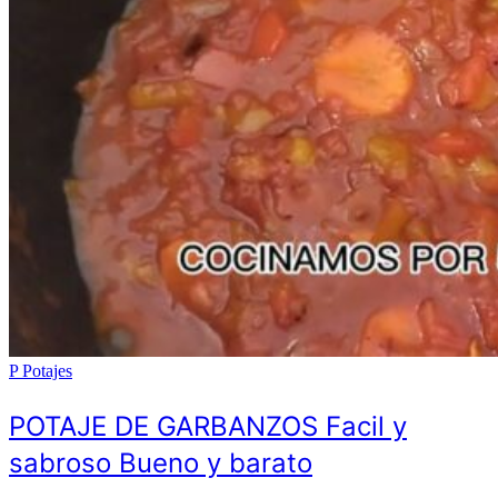
P
Potajes
POTAJE DE GARBANZOS Facil y
sabroso Bueno y barato