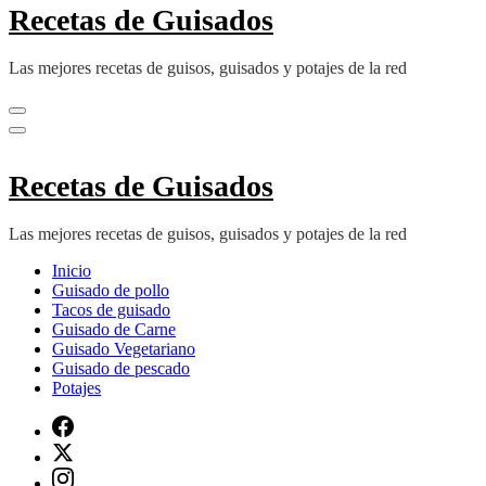
Recetas de Guisados
Las mejores recetas de guisos, guisados y potajes de la red
Recetas de Guisados
Las mejores recetas de guisos, guisados y potajes de la red
Inicio
Guisado de pollo
Tacos de guisado
Guisado de Carne
Guisado Vegetariano
Guisado de pescado
Potajes