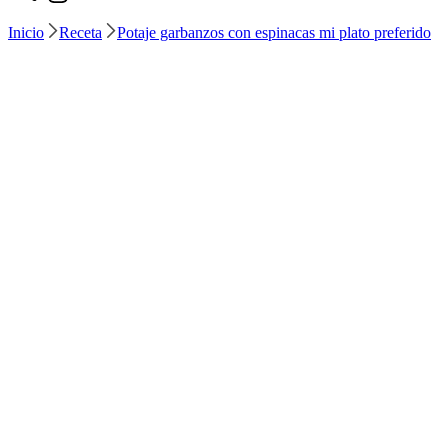
Inicio
Receta
Potaje garbanzos con espinacas mi plato preferido