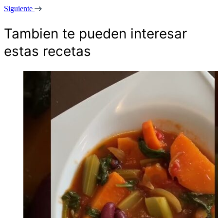
Siguiente
Tambien te pueden interesar
estas recetas