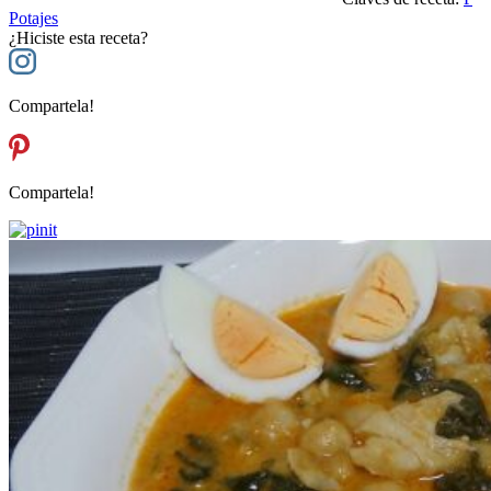
Potajes
¿Hiciste esta receta?
Compartela!
Compartela!