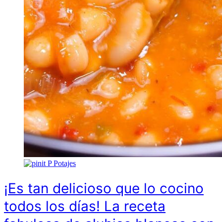
P
Potajes
¡Es tan delicioso que lo cocino
todos los días! La receta