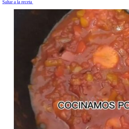
Saltar a la receta