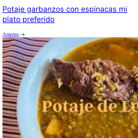
Potaje garbanzos con espinacas mi
plato preferido
Anterior