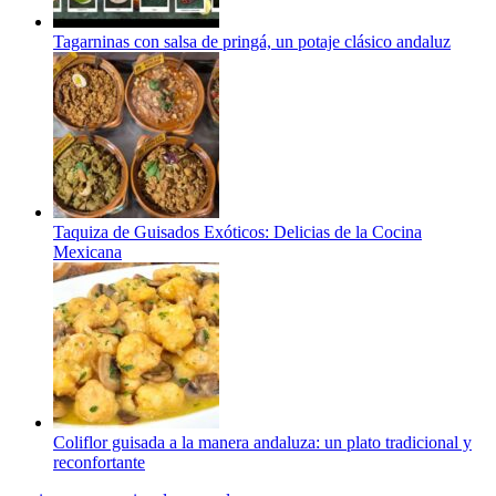
Tagarninas con salsa de pringá, un potaje clásico andaluz
Taquiza de Guisados Exóticos: Delicias de la Cocina
Mexicana
Coliflor guisada a la manera andaluza: un plato tradicional y
reconfortante