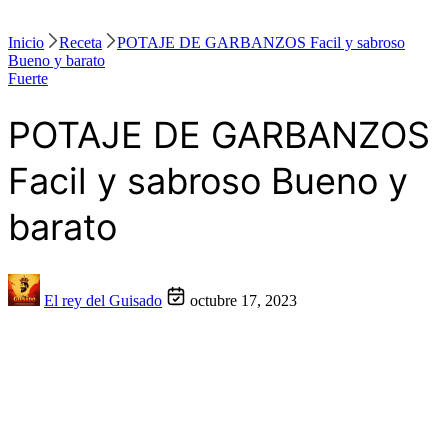
Inicio
Receta
POTAJE DE GARBANZOS Facil y sabroso
Bueno y barato
Fuerte
POTAJE DE GARBANZOS
Facil y sabroso Bueno y
barato
El rey del Guisado
octubre 17, 2023