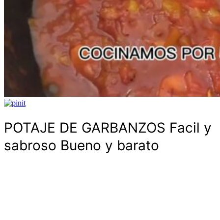
POTAJE DE GARBANZOS Facil y
sabroso Bueno y barato