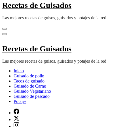
Recetas de Guisados
Las mejores recetas de guisos, guisados y potajes de la red
Recetas de Guisados
Las mejores recetas de guisos, guisados y potajes de la red
Inicio
Guisado de pollo
Tacos de guisado
Guisado de Carne
Guisado Vegetariano
Guisado de pescado
Potajes