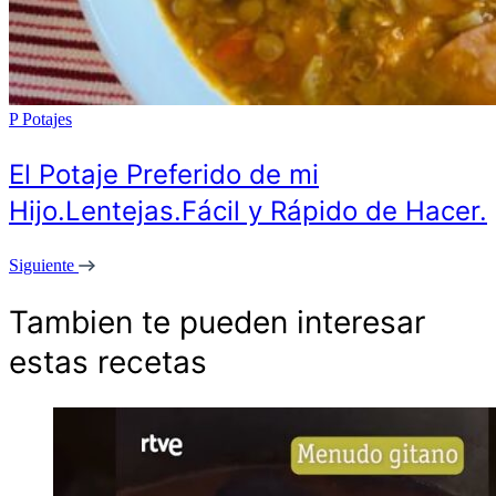
P
Potajes
El Potaje Preferido de mi
Hijo.Lentejas.Fácil y Rápido de Hacer.
Siguiente
Tambien te pueden interesar
estas recetas