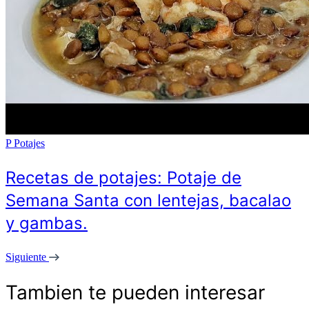
P
Potajes
Recetas de potajes: Potaje de
Semana Santa con lentejas, bacalao
y gambas.
Siguiente
Tambien te pueden interesar