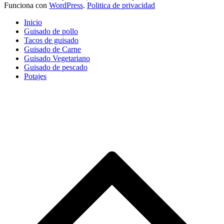
Funciona con
WordPress
.
Politica de privacidad
Inicio
Guisado de pollo
Tacos de guisado
Guisado de Carne
Guisado Vegetariano
Guisado de pescado
Potajes