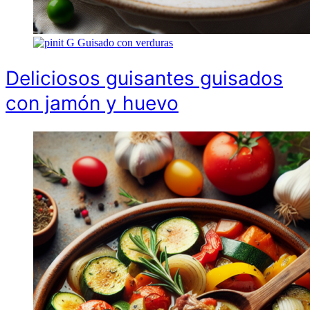
G
Guisado con verduras
Deliciosos guisantes guisados
con jamón y huevo