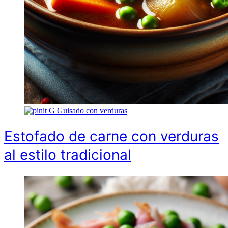
G
Guisado con verduras
Estofado de carne con verduras
al estilo tradicional