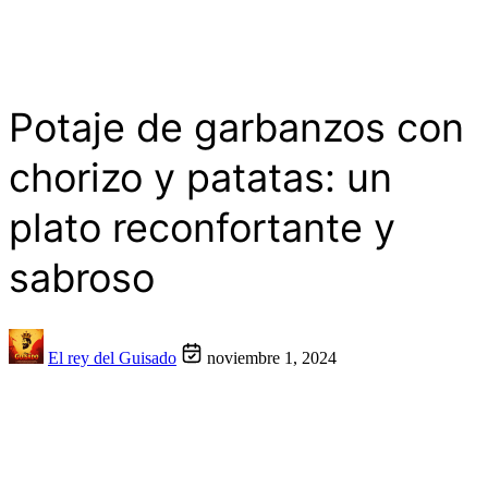
Potaje de garbanzos con
chorizo y patatas: un
plato reconfortante y
sabroso
El rey del Guisado
noviembre 1, 2024