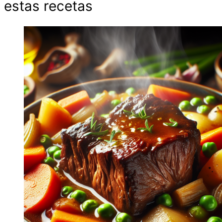
estas recetas