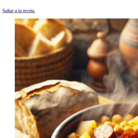
Saltar a la receta