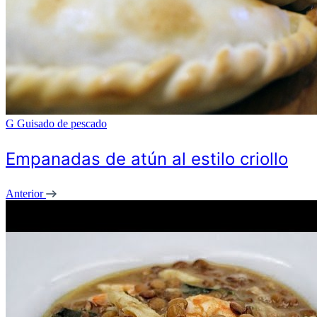
G
Guisado de pescado
Empanadas de atún al estilo criollo
Anterior