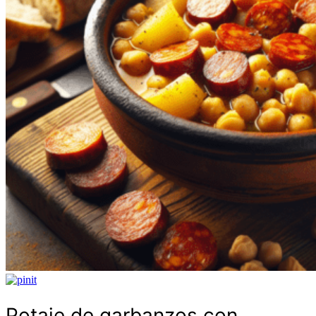
Potaje de garbanzos con