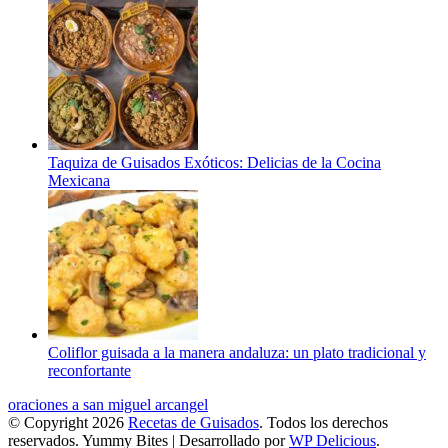
Taquiza de Guisados Exóticos: Delicias de la Cocina
Mexicana
Coliflor guisada a la manera andaluza: un plato tradicional y
reconfortante
oraciones a san miguel arcangel
© Copyright 2026
Recetas de Guisados
. Todos los derechos
reservados.
Yummy Bites | Desarrollado por
WP Delicious
.