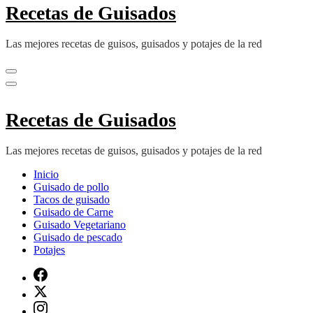
Recetas de Guisados
Las mejores recetas de guisos, guisados y potajes de la red
Recetas de Guisados
Las mejores recetas de guisos, guisados y potajes de la red
Inicio
Guisado de pollo
Tacos de guisado
Guisado de Carne
Guisado Vegetariano
Guisado de pescado
Potajes