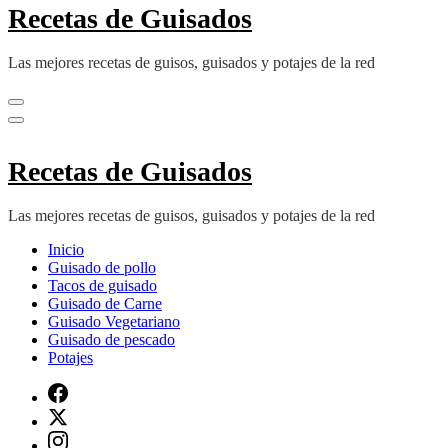
Recetas de Guisados
Las mejores recetas de guisos, guisados y potajes de la red
Recetas de Guisados
Las mejores recetas de guisos, guisados y potajes de la red
Inicio
Guisado de pollo
Tacos de guisado
Guisado de Carne
Guisado Vegetariano
Guisado de pescado
Potajes