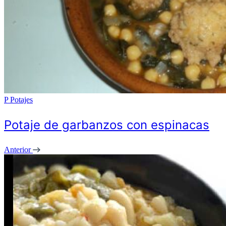
P
Potajes
Potaje de garbanzos con espinacas
Anterior