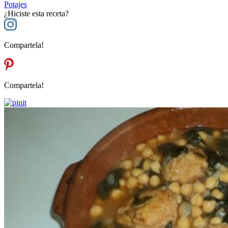
Potajes
¿Hiciste esta receta?
Compartela!
Compartela!