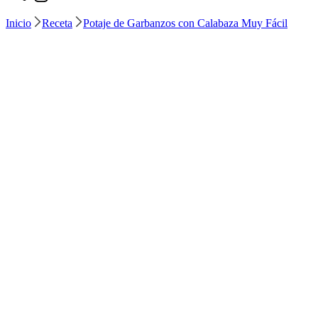
Inicio
Receta
Potaje de Garbanzos con Calabaza Muy Fácil