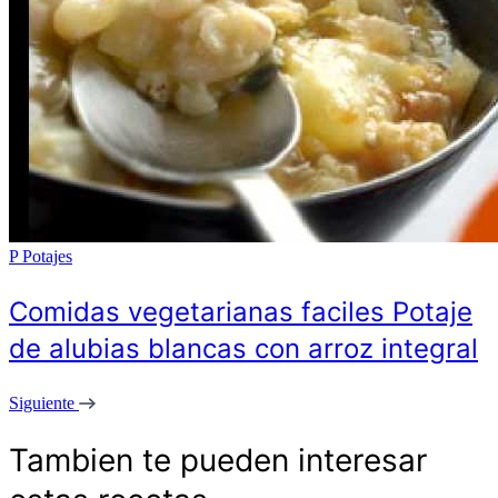
P
Potajes
Comidas vegetarianas faciles Potaje
de alubias blancas con arroz integral
Siguiente
Tambien te pueden interesar