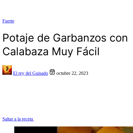
Fuerte
Potaje de Garbanzos con
Calabaza Muy Fácil
El rey del Guisado
octubre 22, 2023
Saltar a la receta