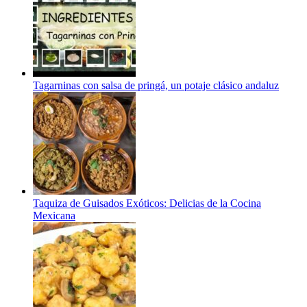
Tagarninas con salsa de pringá, un potaje clásico andaluz
Taquiza de Guisados Exóticos: Delicias de la Cocina
Mexicana