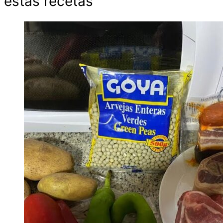
estas recetas