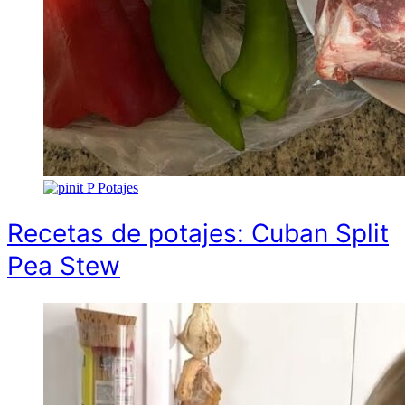
P
Potajes
Recetas de potajes: Cuban Split
Pea Stew