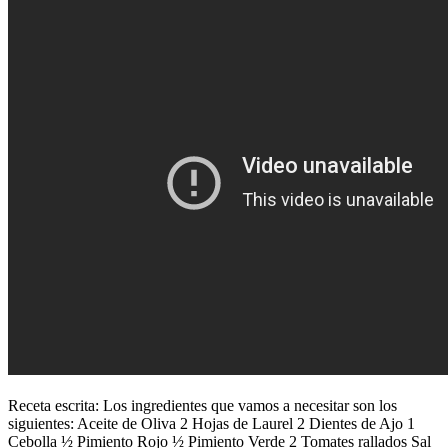
Receta escrita: Los ingredientes que vamos a necesitar son los
siguientes: Aceite de Oliva 2 Hojas de Laurel 2 Dientes de Ajo 1
Cebolla ½ Pimiento Rojo ½ Pimiento Verde 2 Tomates rallados Sal