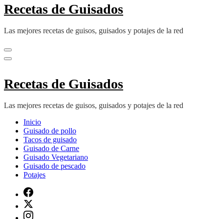
Recetas de Guisados
Las mejores recetas de guisos, guisados y potajes de la red
Recetas de Guisados
Las mejores recetas de guisos, guisados y potajes de la red
Inicio
Guisado de pollo
Tacos de guisado
Guisado de Carne
Guisado Vegetariano
Guisado de pescado
Potajes