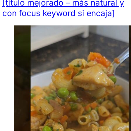
[título mejorado – más natural y
con focus keyword si encaja]