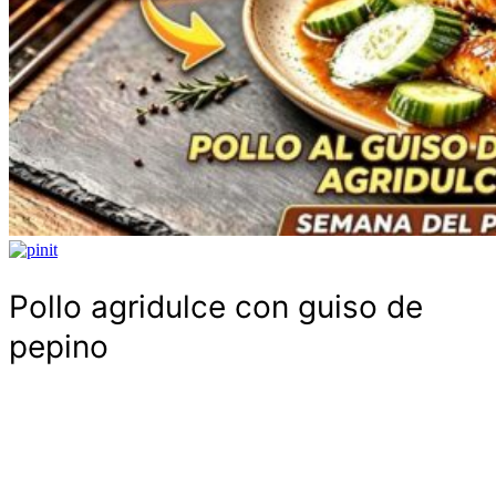
Pollo agridulce con guiso de
pepino