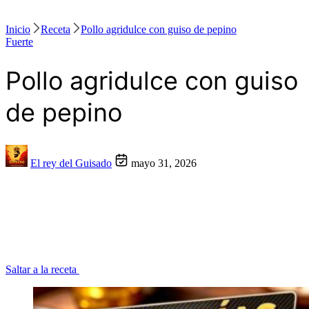
Inicio
Receta
Pollo agridulce con guiso de pepino
Fuerte
Pollo agridulce con guiso
de pepino
El rey del Guisado
mayo 31, 2026
Saltar a la receta