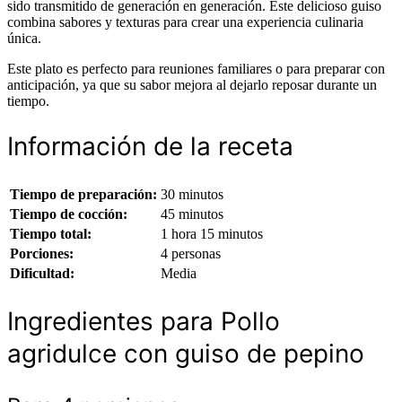
sido transmitido de generación en generación. Este delicioso guiso
combina sabores y texturas para crear una experiencia culinaria
única.
Este plato es perfecto para reuniones familiares o para preparar con
anticipación, ya que su sabor mejora al dejarlo reposar durante un
tiempo.
Información de la receta
Tiempo de preparación:
30 minutos
Tiempo de cocción:
45 minutos
Tiempo total:
1 hora 15 minutos
Porciones:
4 personas
Dificultad:
Media
Ingredientes para Pollo
agridulce con guiso de pepino