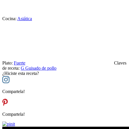
Cocina:
Asiática
Plato:
Fuerte
Claves
de receta:
G
Guisado de pollo
¿Hiciste esta receta?
Compartela!
Compartela!