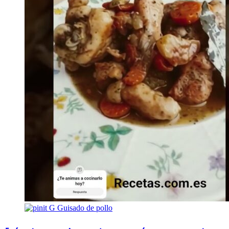
G
Guisado de pollo