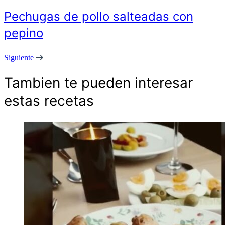
Pechugas de pollo salteadas con
pepino
Siguiente
Tambien te pueden interesar
estas recetas