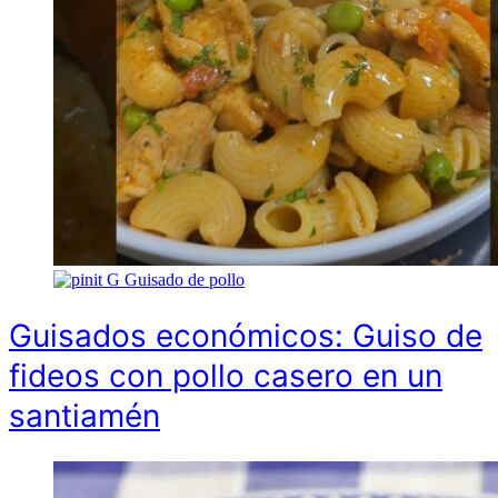
G
Guisado de pollo
Guisados económicos: Guiso de
fideos con pollo casero en un
santiamén