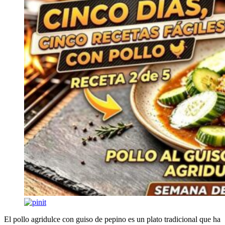
El pollo agridulce con guiso de pepino es un plato tradicional que ha