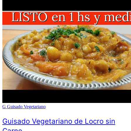
G
Guisado Vegetariano
Guisado Vegetariano de Locro sin
Carne