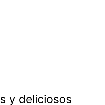
s y deliciosos