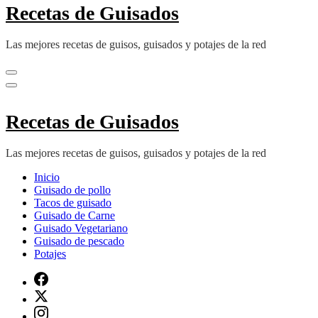
Recetas de Guisados
Las mejores recetas de guisos, guisados y potajes de la red
Recetas de Guisados
Las mejores recetas de guisos, guisados y potajes de la red
Inicio
Guisado de pollo
Tacos de guisado
Guisado de Carne
Guisado Vegetariano
Guisado de pescado
Potajes