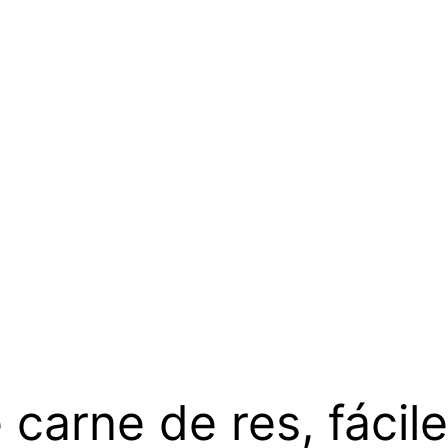
 carne de res, fácile