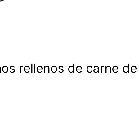
os rellenos de carne de r