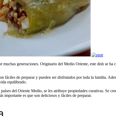
por muchas generaciones. Originario del Medio Oriente, este dish se ha
on fáciles de preparar y pueden ser disfrutados por toda la familia. Ademá
vida equilibrado.
países del Oriente Medio, se les atribuye propiedades curativas. Se cre
ás importante es que son deliciosos y fáciles de preparar.
a