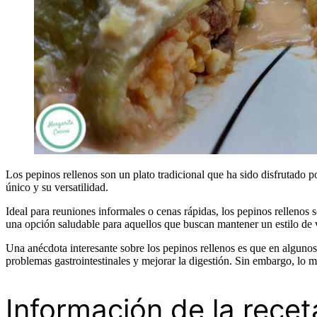
Los pepinos rellenos son un plato tradicional que ha sido disfrutado 
único y su versatilidad.
Ideal para reuniones informales o cenas rápidas, los pepinos rellenos s
una opción saludable para aquellos que buscan mantener un estilo de 
Una anécdota interesante sobre los pepinos rellenos es que en algunos 
problemas gastrointestinales y mejorar la digestión. Sin embargo, lo m
Información de la recet