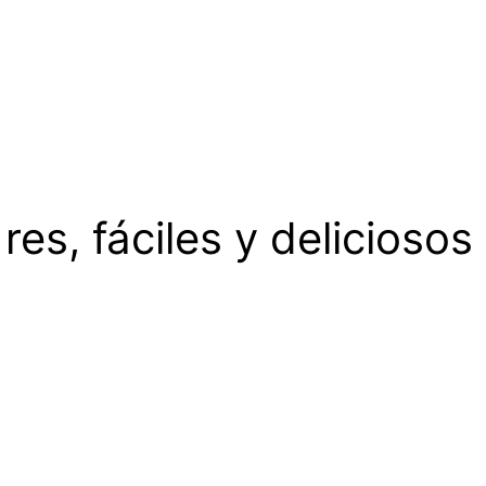
es, fáciles y deliciosos