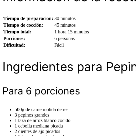
Tiempo de preparación:
30 minutos
Tiempo de cocción:
45 minutos
Tiempo total:
1 hora 15 minutos
Porciones:
6 personas
Dificultad:
Fácil
Ingredientes para Pepin
Para 6 porciones
500g de carne molida de res
3 pepinos grandes
1 taza de arroz blanco cocido
1 cebolla mediana picada
2 dientes de ajo picados