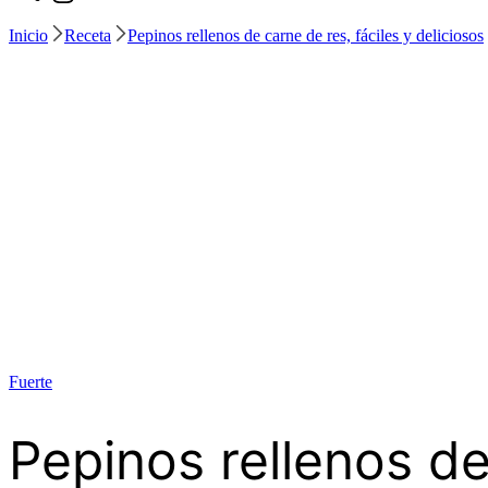
Inicio
Receta
Pepinos rellenos de carne de res, fáciles y deliciosos
Fuerte
Pepinos rellenos de