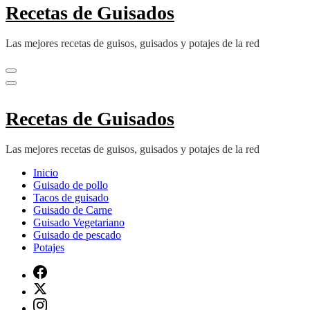
Recetas de Guisados
Las mejores recetas de guisos, guisados y potajes de la red
Recetas de Guisados
Las mejores recetas de guisos, guisados y potajes de la red
Inicio
Guisado de pollo
Tacos de guisado
Guisado de Carne
Guisado Vegetariano
Guisado de pescado
Potajes