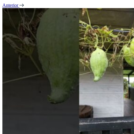
Anterior