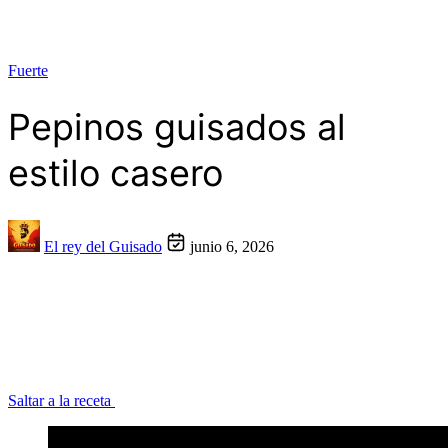
Fuerte
Pepinos guisados al
estilo casero
El rey del Guisado
junio 6, 2026
Saltar a la receta