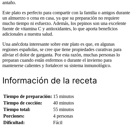
antaño.
Este plato es perfecto para compartir con la familia o amigos durante
un almuerzo o cena en casa, ya que su preparación no requiere
mucho tiempo ni esfuerzo. Además, los pepinos son una excelente
fuente de vitamina C y antioxidantes, lo que aporta beneficios
adicionales a nuestra salud.
Una anécdota interesante sobre este plato es que, en algunas
regiones españolas, se cree que tiene propiedades curativas para
aliviar el dolor de garganta. Por esta razón, muchas personas lo
preparan cuando están enfermos o durante el invierno para
mantenerse calientes y fortalecer su sistema inmunológico.
Información de la receta
Tiempo de preparación:
15 minutos
Tiempo de cocción:
40 minutos
Tiempo total:
55 minutos
Porciones:
4 personas
Dificultad:
Fácil