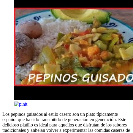
Los pepinos guisados al estilo casero son un plato típicamente
español que ha sido transmitido de generación en generación. Este
delicioso platillo es ideal para aquellos que disfrutan de los sabores
tradicionales y anhelan volver a experimentar las comidas caseras de