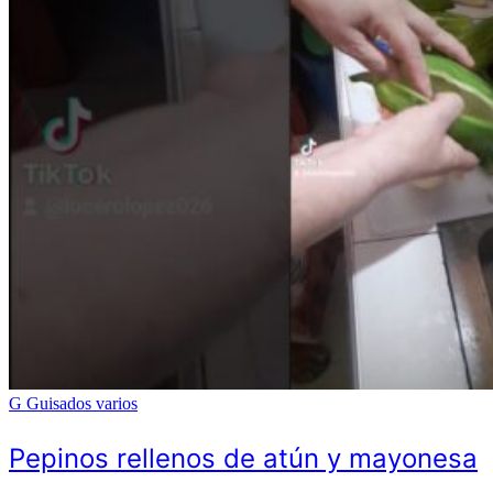
G
Guisados varios
Pepinos rellenos de atún y mayonesa