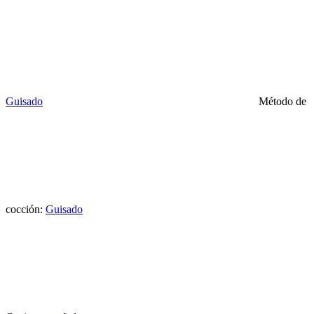
Guisado
Método de
cocción:
Guisado