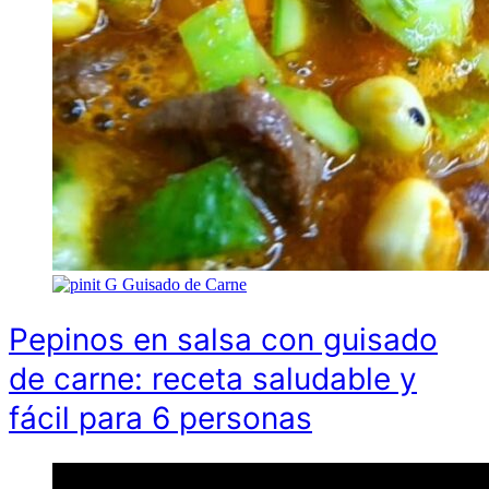
G
Guisado de Carne
Pepinos en salsa con guisado
de carne: receta saludable y
fácil para 6 personas