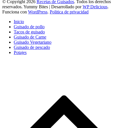
© Copyright 2026
Recetas de Guisados
. Todos los derechos
reservados.
Yummy Bites | Desarrollado por
WP Delicious
.
Funciona con
WordPress
.
Politica de privacidad
Inicio
Guisado de pollo
Tacos de guisado
Guisado de Carne
Guisado Vegetariano
Guisado de pescado
Potajes