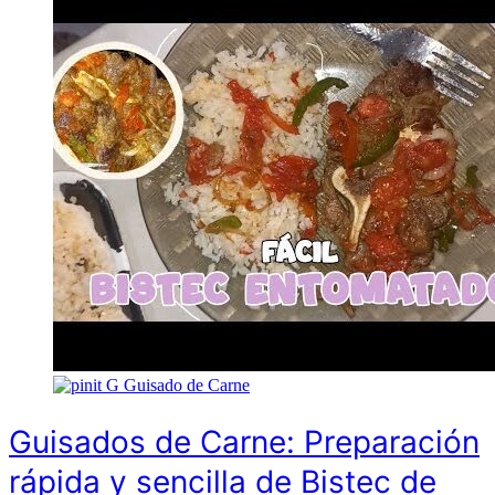
G
Guisado de Carne
Guisados de Carne: Preparación
rápida y sencilla de Bistec de