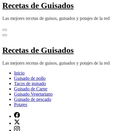
Recetas de Guisados
Las mejores recetas de guisos, guisados y potajes de la red
Recetas de Guisados
Las mejores recetas de guisos, guisados y potajes de la red
Inicio
Guisado de pollo
Tacos de guisado
Guisado de Carne
Guisado Vegetariano
Guisado de pescado
Potajes