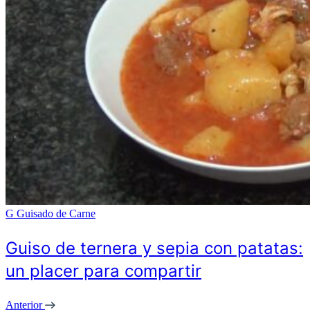
G
Guisado de Carne
Guiso de ternera y sepia con patatas:
un placer para compartir
Anterior