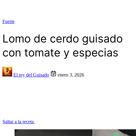
Fuerte
Lomo de cerdo guisado
con tomate y especias
El rey del Guisado
enero 3, 2026
Saltar a la receta