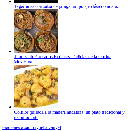
Tagarninas con salsa de pringá, un potaje clásico andaluz
Taquiza de Guisados Exóticos: Delicias de la Cocina
Mexicana
Coliflor guisada a la manera andaluza: un plato tradicional y
reconfortante
oraciones a san miguel arcangel