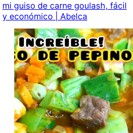
mi guiso de carne goulash, fácil
y económico | Abelca