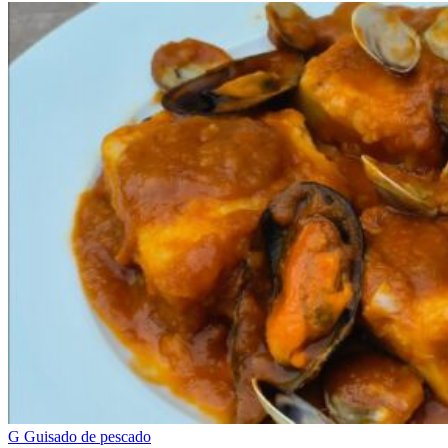
G
Guisado de pescado