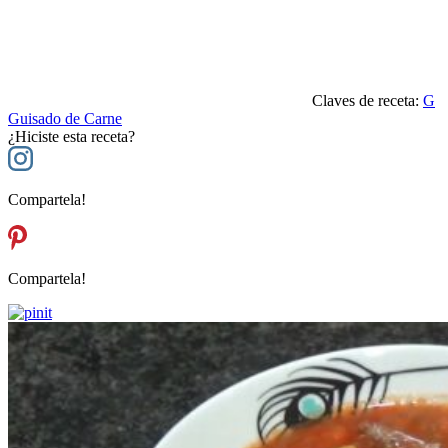
Claves de receta:
G
Guisado de Carne
¿Hiciste esta receta?
Compartela!
Compartela!