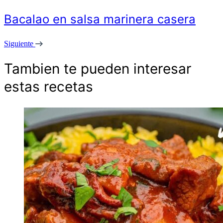
Bacalao en salsa marinera casera
Siguiente
Tambien te pueden interesar
estas recetas