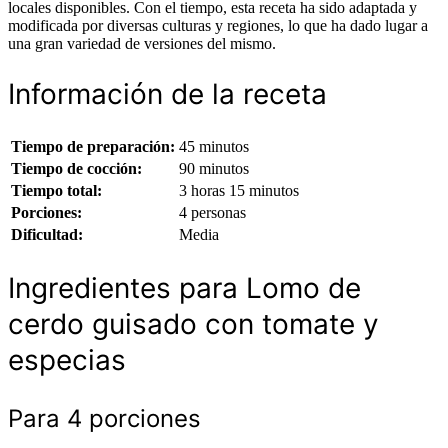
locales disponibles. Con el tiempo, esta receta ha sido adaptada y
modificada por diversas culturas y regiones, lo que ha dado lugar a
una gran variedad de versiones del mismo.
Información de la receta
Tiempo de preparación:
45 minutos
Tiempo de cocción:
90 minutos
Tiempo total:
3 horas 15 minutos
Porciones:
4 personas
Dificultad:
Media
Ingredientes para Lomo de
cerdo guisado con tomate y
especias
Para 4 porciones