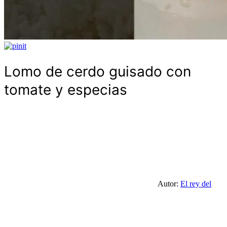
Lomo de cerdo guisado con
tomate y especias
Autor:
El rey del