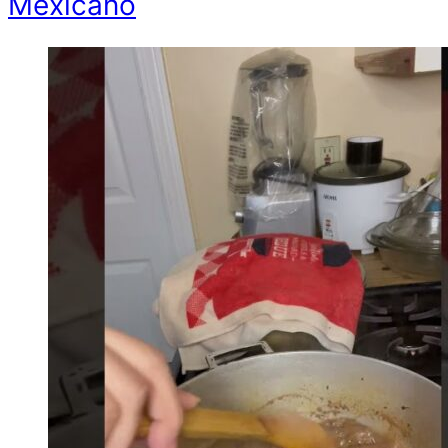
Mexicano