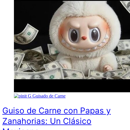
G
Guisado de Carne
Guiso de Carne con Papas y
Zanahorias: Un Clásico