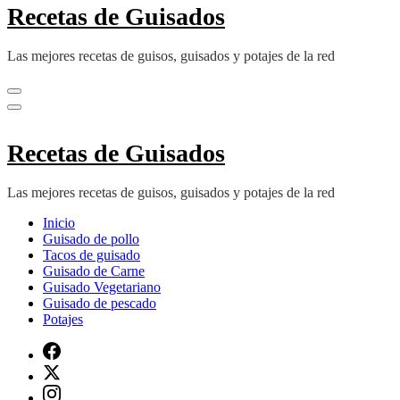
Recetas de Guisados
Las mejores recetas de guisos, guisados y potajes de la red
Recetas de Guisados
Las mejores recetas de guisos, guisados y potajes de la red
Inicio
Guisado de pollo
Tacos de guisado
Guisado de Carne
Guisado Vegetariano
Guisado de pescado
Potajes