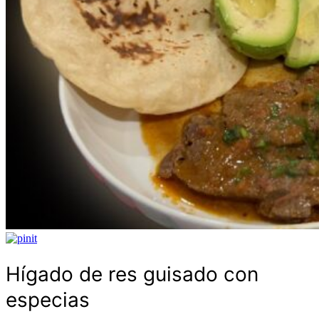
Hígado de res guisado con
especias