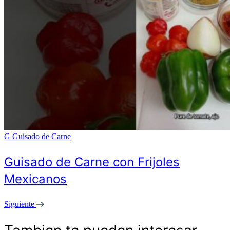
G
Guisado de Carne
Guisado de Carne con Frijoles
Mexicanos
Siguiente