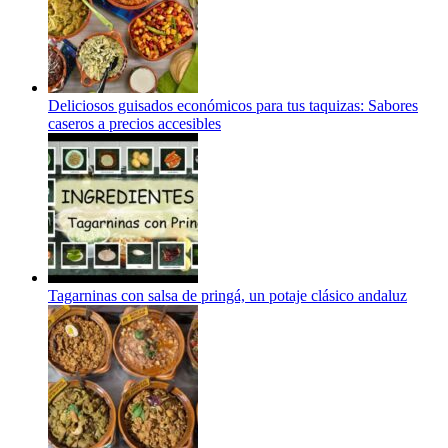
Deliciosos guisados económicos para tus taquizas: Sabores
caseros a precios accesibles
Tagarninas con salsa de pringá, un potaje clásico andaluz