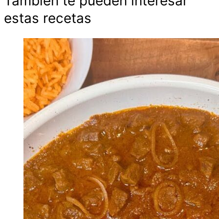
Tambien te pueden interesar
estas recetas