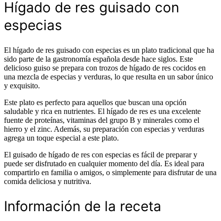
Hígado de res guisado con
especias
El hígado de res guisado con especias es un plato tradicional que ha
sido parte de la gastronomía española desde hace siglos. Este
delicioso guiso se prepara con trozos de hígado de res cocidos en
una mezcla de especias y verduras, lo que resulta en un sabor único
y exquisito.
Este plato es perfecto para aquellos que buscan una opción
saludable y rica en nutrientes. El hígado de res es una excelente
fuente de proteínas, vitaminas del grupo B y minerales como el
hierro y el zinc. Además, su preparación con especias y verduras
agrega un toque especial a este plato.
El guisado de hígado de res con especias es fácil de preparar y
puede ser disfrutado en cualquier momento del día. Es ideal para
compartirlo en familia o amigos, o simplemente para disfrutar de una
comida deliciosa y nutritiva.
Información de la receta