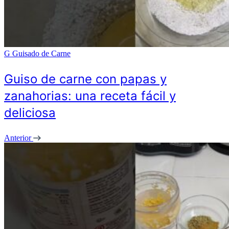
G
Guisado de Carne
Guiso de carne con papas y
zanahorias: una receta fácil y
deliciosa
Anterior