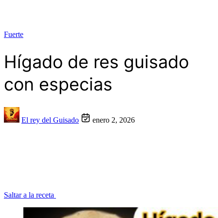
Fuerte
Hígado de res guisado
con especias
El rey del Guisado
enero 2, 2026
Saltar a la receta