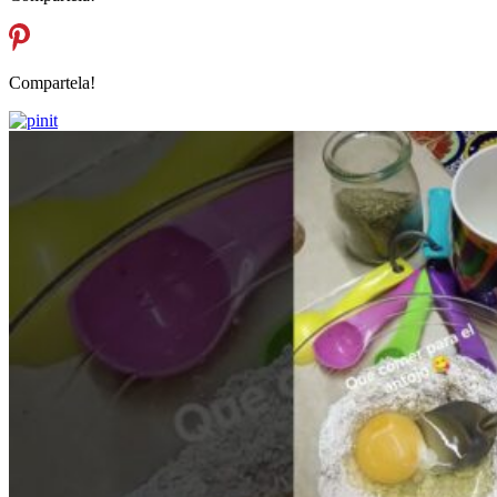
Compartela!