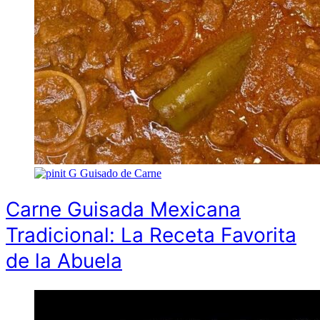
G
Guisado de Carne
Carne Guisada Mexicana
Tradicional: La Receta Favorita
de la Abuela