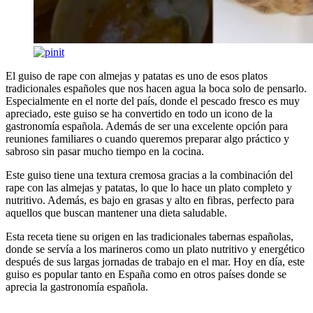
El guiso de rape con almejas y patatas es uno de esos platos
tradicionales españoles que nos hacen agua la boca solo de pensarlo.
Especialmente en el norte del país, donde el pescado fresco es muy
apreciado, este guiso se ha convertido en todo un icono de la
gastronomía española. Además de ser una excelente opción para
reuniones familiares o cuando queremos preparar algo práctico y
sabroso sin pasar mucho tiempo en la cocina.
Este guiso tiene una textura cremosa gracias a la combinación del
rape con las almejas y patatas, lo que lo hace un plato completo y
nutritivo. Además, es bajo en grasas y alto en fibras, perfecto para
aquellos que buscan mantener una dieta saludable.
Esta receta tiene su origen en las tradicionales tabernas españolas,
donde se servía a los marineros como un plato nutritivo y energético
después de sus largas jornadas de trabajo en el mar. Hoy en día, este
guiso es popular tanto en España como en otros países donde se
aprecia la gastronomía española.