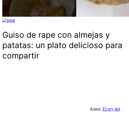
Guiso de rape con almejas y
patatas: un plato delicioso para
compartir
Autor:
El rey del