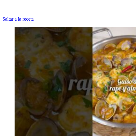
Saltar a la receta