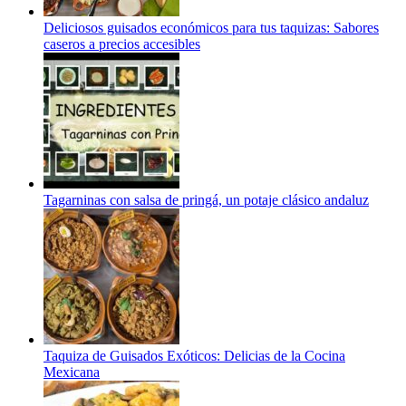
Deliciosos guisados económicos para tus taquizas: Sabores
caseros a precios accesibles
Tagarninas con salsa de pringá, un potaje clásico andaluz
Taquiza de Guisados Exóticos: Delicias de la Cocina
Mexicana