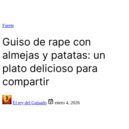
Fuerte
Guiso de rape con
almejas y patatas: un
plato delicioso para
compartir
El rey del Guisado
enero 4, 2026