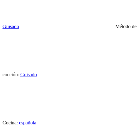
Guisado
Método de
cocción:
Guisado
Cocina:
española