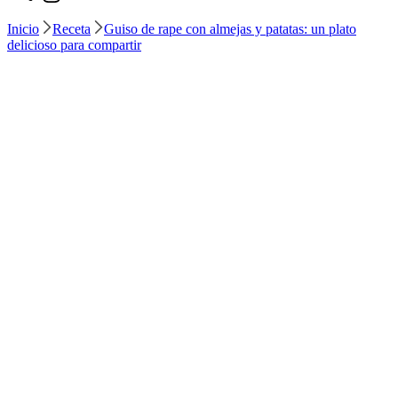
Inicio
Receta
Guiso de rape con almejas y patatas: un plato
delicioso para compartir