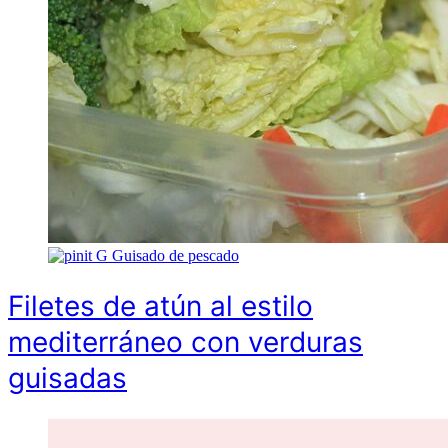
G
Guisado de pescado
Filetes de atún al estilo
mediterráneo con verduras
guisadas