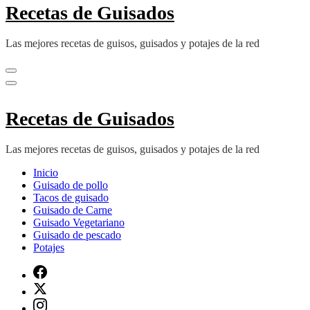
Recetas de Guisados
Las mejores recetas de guisos, guisados y potajes de la red
Recetas de Guisados
Las mejores recetas de guisos, guisados y potajes de la red
Inicio
Guisado de pollo
Tacos de guisado
Guisado de Carne
Guisado Vegetariano
Guisado de pescado
Potajes