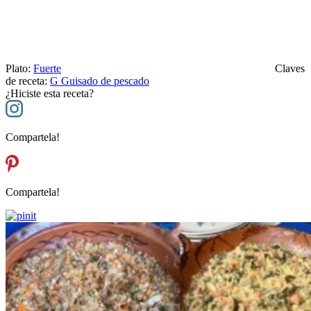
Plato:
Fuerte
Claves
de receta:
G
Guisado de pescado
¿Hiciste esta receta?
Compartela!
Compartela!