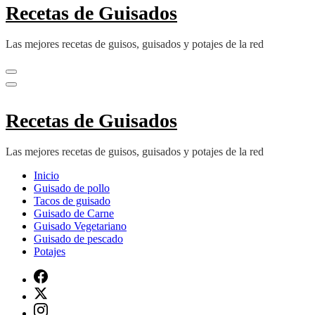
Recetas de Guisados
Las mejores recetas de guisos, guisados y potajes de la red
Recetas de Guisados
Las mejores recetas de guisos, guisados y potajes de la red
Inicio
Guisado de pollo
Tacos de guisado
Guisado de Carne
Guisado Vegetariano
Guisado de pescado
Potajes