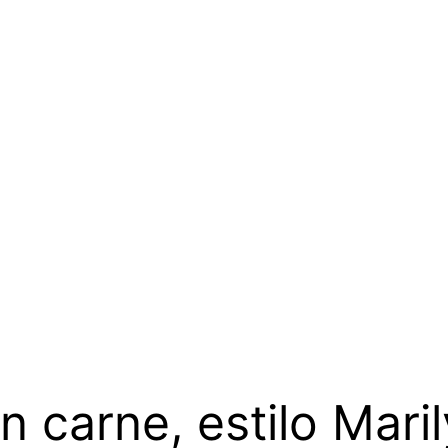
n carne, estilo Mari