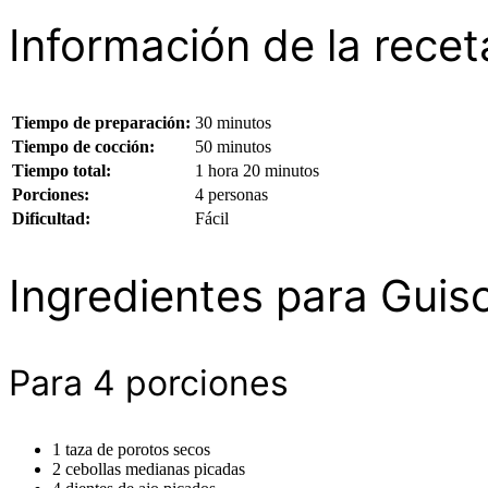
Información de la recet
Tiempo de preparación:
30 minutos
Tiempo de cocción:
50 minutos
Tiempo total:
1 hora 20 minutos
Porciones:
4 personas
Dificultad:
Fácil
Ingredientes para Guiso
Para 4 porciones
1 taza de porotos secos
2 cebollas medianas picadas