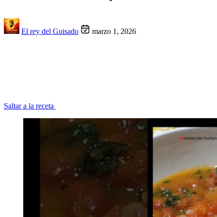
El rey del Guisado
marzo 1, 2026
Saltar a la receta