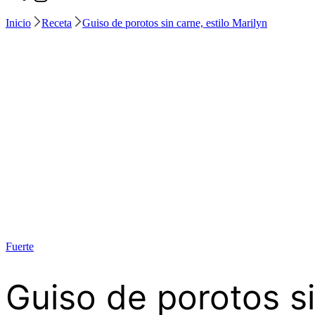
Inicio
Receta
Guiso de porotos sin carne, estilo Marilyn
Fuerte
Guiso de porotos si