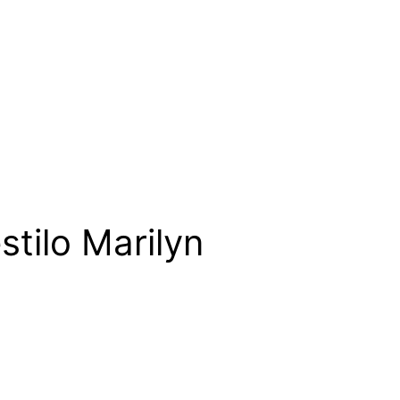
stilo Marilyn