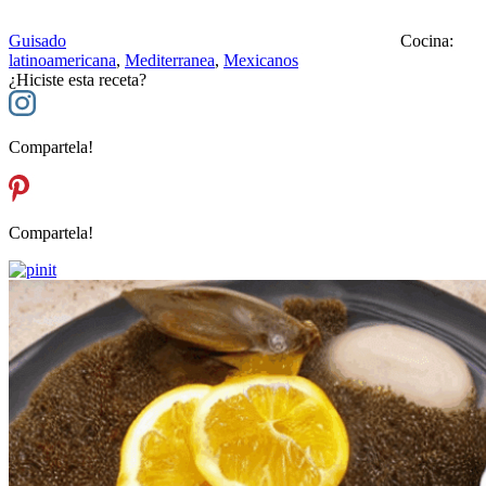
Guisado
Cocina:
latinoamericana
,
Mediterranea
,
Mexicanos
¿Hiciste esta receta?
Compartela!
Compartela!