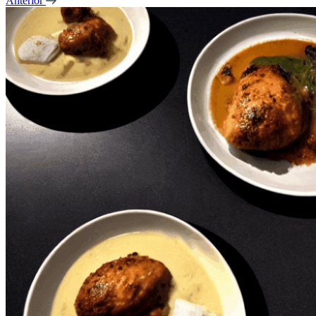
Anterior