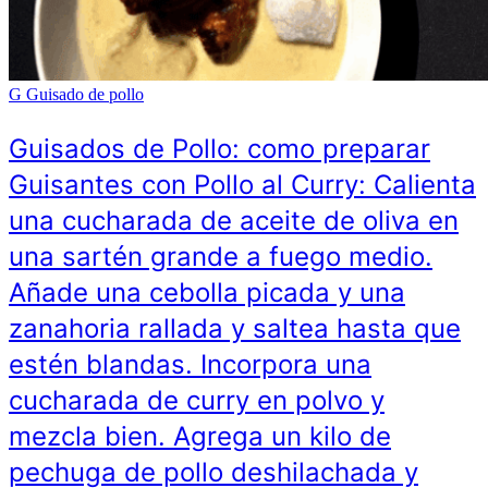
G
Guisado de pollo
Guisados de Pollo: como preparar
Guisantes con Pollo al Curry: Calienta
una cucharada de aceite de oliva en
una sartén grande a fuego medio.
Añade una cebolla picada y una
zanahoria rallada y saltea hasta que
estén blandas. Incorpora una
cucharada de curry en polvo y
mezcla bien. Agrega un kilo de
pechuga de pollo deshilachada y