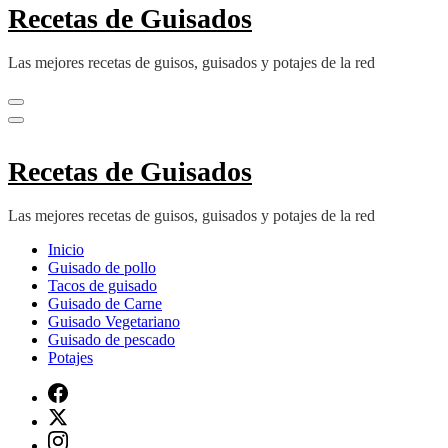
Recetas de Guisados
Las mejores recetas de guisos, guisados y potajes de la red
Recetas de Guisados
Las mejores recetas de guisos, guisados y potajes de la red
Inicio
Guisado de pollo
Tacos de guisado
Guisado de Carne
Guisado Vegetariano
Guisado de pescado
Potajes