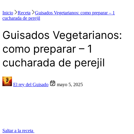
Inicio
Receta
Guisados Vegetarianos: como preparar – 1
cucharada de perejil
Guisados Vegetarianos:
como preparar – 1
cucharada de perejil
El rey del Guisado
mayo 5, 2025
Saltar a la receta