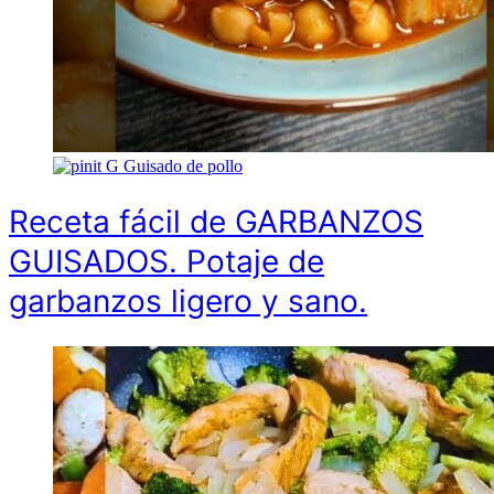
G
Guisado de pollo
Receta fácil de GARBANZOS
GUISADOS. Potaje de
garbanzos ligero y sano.