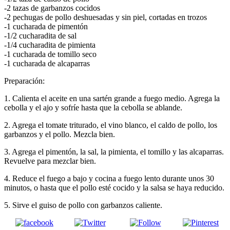
-2 tazas de garbanzos cocidos
-2 pechugas de pollo deshuesadas y sin piel, cortadas en trozos
-1 cucharada de pimentón
-1/2 cucharadita de sal
-1/4 cucharadita de pimienta
-1 cucharada de tomillo seco
-1 cucharada de alcaparras
Preparación:
1. Calienta el aceite en una sartén grande a fuego medio. Agrega la
cebolla y el ajo y sofríe hasta que la cebolla se ablande.
2. Agrega el tomate triturado, el vino blanco, el caldo de pollo, los
garbanzos y el pollo. Mezcla bien.
3. Agrega el pimentón, la sal, la pimienta, el tomillo y las alcaparras.
Revuelve para mezclar bien.
4. Reduce el fuego a bajo y cocina a fuego lento durante unos 30
minutos, o hasta que el pollo esté cocido y la salsa se haya reducido.
5. Sirve el guiso de pollo con garbanzos caliente.