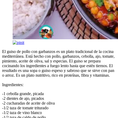
El guiso de pollo con garbanzos es un plato tradicional de la cocina
mediterránea. Está hecho con pollo, garbanzos, cebolla, ajo, tomate,
pimiento, aceite de oliva, sal y especias. El guiso se prepara
cocinando los ingredientes a fuego lento hasta que estén tiernos. El
resultado es una sopa o guiso espeso y sabroso que se sirve con pan
o arroz. Es un plato nutritivo, rico en proteínas, fibra y vitaminas.
Ingredientes:
-1 cebolla grande, picada
-2 dientes de ajo, picados
-2 cucharadas de aceite de oliva
-1/2 taza de tomate triturado
-1/2 taza de vino blanco
-1/2 taza de caldo de pollo