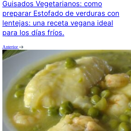
Guisados Vegetarianos: como
preparar Estofado de verduras con
lentejas: una receta vegana ideal
para los días fríos.
Anterior