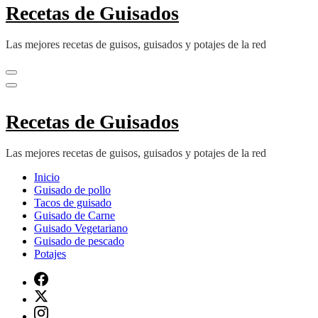
Recetas de Guisados
Las mejores recetas de guisos, guisados y potajes de la red
Recetas de Guisados
Las mejores recetas de guisos, guisados y potajes de la red
Inicio
Guisado de pollo
Tacos de guisado
Guisado de Carne
Guisado Vegetariano
Guisado de pescado
Potajes