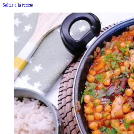
Saltar a la receta