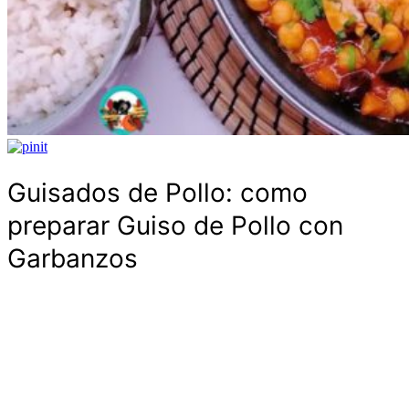
Guisados de Pollo: como
preparar Guiso de Pollo con
Garbanzos