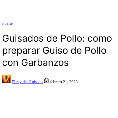
Fuerte
Guisados de Pollo: como
preparar Guiso de Pollo
con Garbanzos
El rey del Guisado
febrero 21, 2023