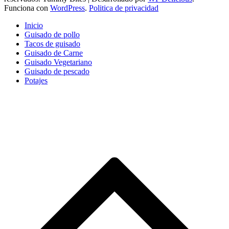
Funciona con
WordPress
.
Politica de privacidad
Inicio
Guisado de pollo
Tacos de guisado
Guisado de Carne
Guisado Vegetariano
Guisado de pescado
Potajes