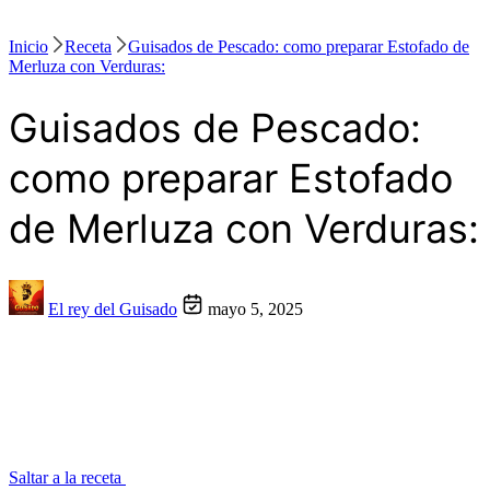
Inicio
Receta
Guisados de Pescado: como preparar Estofado de
Merluza con Verduras:
Guisados de Pescado:
como preparar Estofado
de Merluza con Verduras:
El rey del Guisado
mayo 5, 2025
Saltar a la receta