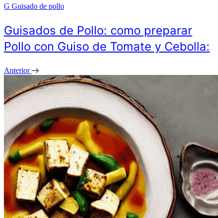
G
Guisado de pollo
Guisados de Pollo: como preparar
Pollo con Guiso de Tomate y Cebolla:
Anterior