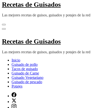
Recetas de Guisados
Las mejores recetas de guisos, guisados y potajes de la red
Recetas de Guisados
Las mejores recetas de guisos, guisados y potajes de la red
Inicio
Guisado de pollo
Tacos de guisado
Guisado de Carne
Guisado Vegetariano
Guisado de pescado
Potajes