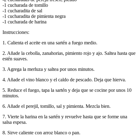
-1 cucharada de tomillo
-1 cucharadita de sal
-1 cucharadita de pimienta negra
-1 cucharada de harina
Instrucciones:
1. Calienta el aceite en una sartén a fuego medio.
2. Añade la cebolla, zanahorias, pimiento rojo y ajo. Saltea hasta que
estén suaves.
3. Agrega la merluza y saltea por unos minutos.
4. Añade el vino blanco y el caldo de pescado. Deja que hierva.
5. Reduce el fuego, tapa la sartén y deja que se cocine por unos 10
minutos.
6. Añade el perejil, tomillo, sal y pimienta. Mezcla bien.
7. Vierte la harina en la sartén y revuelve hasta que se forme una
salsa espesa.
8. Sirve caliente con arroz blanco o pan.