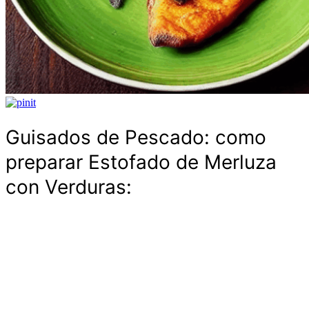
Guisados de Pescado: como
preparar Estofado de Merluza
con Verduras: