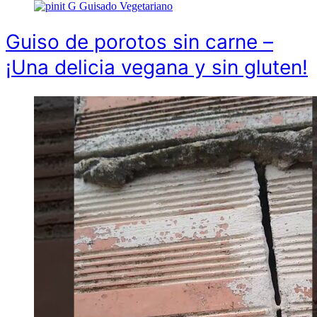
G
Guisado Vegetariano
Guiso de porotos sin carne –
¡Una delicia vegana y sin gluten!