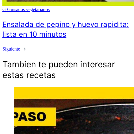
G
Guisados vegetarianos
Ensalada de pepino y huevo rapidita:
lista en 10 minutos
Siguiente
Tambien te pueden interesar
estas recetas