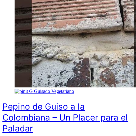
G
Guisado Vegetariano
Pepino de Guiso a la
Colombiana – Un Placer para el
Paladar