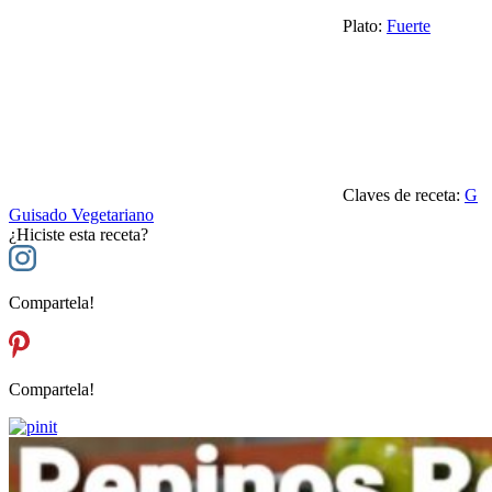
Plato:
Fuerte
Claves de receta:
G
Guisado Vegetariano
¿Hiciste esta receta?
Compartela!
Compartela!