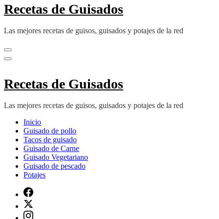
Recetas de Guisados
Las mejores recetas de guisos, guisados y potajes de la red
Recetas de Guisados
Las mejores recetas de guisos, guisados y potajes de la red
Inicio
Guisado de pollo
Tacos de guisado
Guisado de Carne
Guisado Vegetariano
Guisado de pescado
Potajes