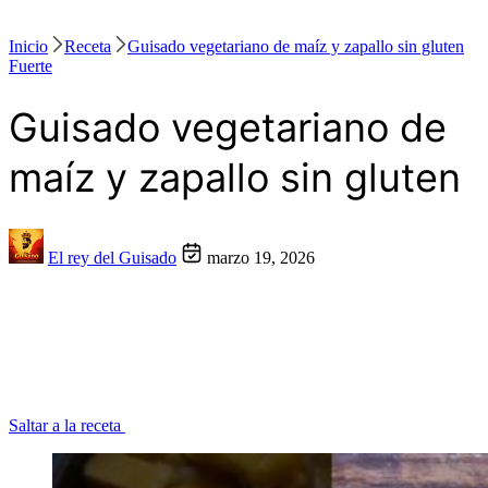
Inicio
Receta
Guisado vegetariano de maíz y zapallo sin gluten
Fuerte
Guisado vegetariano de
maíz y zapallo sin gluten
El rey del Guisado
marzo 19, 2026
Saltar a la receta