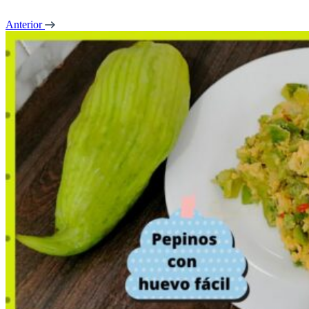
Anterior