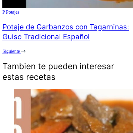
P
Potajes
Potaje de Garbanzos con Tagarninas:
Guiso Tradicional Español
Siguiente
Tambien te pueden interesar
estas recetas