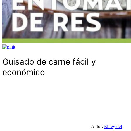
Guisado de carne fácil y
económico
Autor:
El rey del