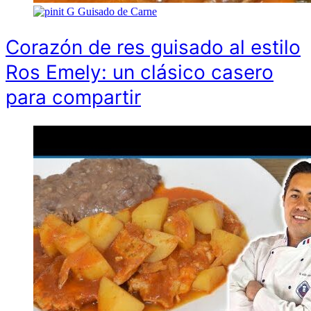
G
Guisado de Carne
Corazón de res guisado al estilo
Ros Emely: un clásico casero
para compartir