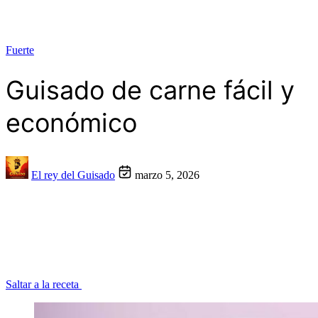
Fuerte
Guisado de carne fácil y
económico
El rey del Guisado
marzo 5, 2026
Saltar a la receta