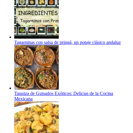
Tagarninas con salsa de pringá, un potaje clásico andaluz
Taquiza de Guisados Exóticos: Delicias de la Cocina
Mexicana