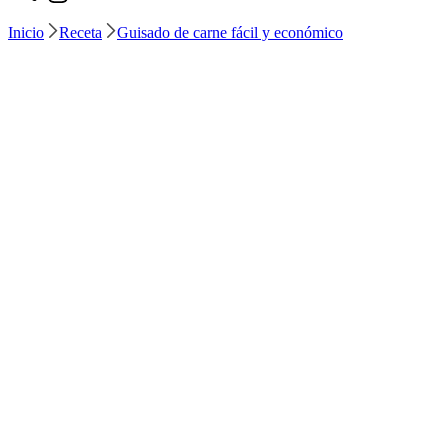
Inicio
Receta
Guisado de carne fácil y económico