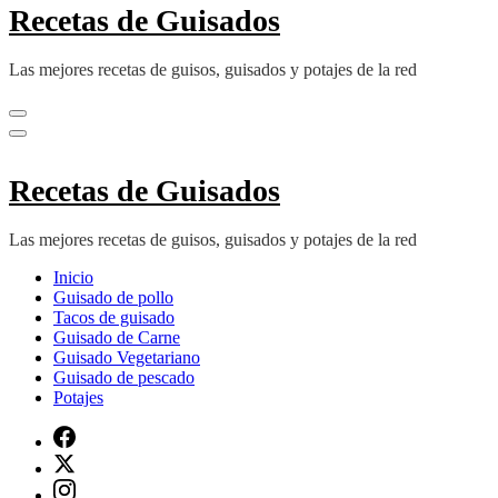
Recetas de Guisados
Las mejores recetas de guisos, guisados y potajes de la red
Recetas de Guisados
Las mejores recetas de guisos, guisados y potajes de la red
Inicio
Guisado de pollo
Tacos de guisado
Guisado de Carne
Guisado Vegetariano
Guisado de pescado
Potajes