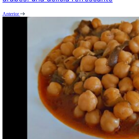
Anterior