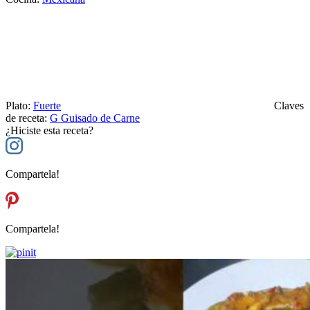
Plato:
Fuerte
Claves
de receta:
G
Guisado de Carne
¿Hiciste esta receta?
Compartela!
Compartela!