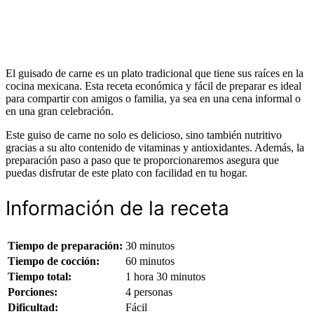
El guisado de carne es un plato tradicional que tiene sus raíces en la
cocina mexicana. Esta receta económica y fácil de preparar es ideal
para compartir con amigos o familia, ya sea en una cena informal o
en una gran celebración.
Este guiso de carne no solo es delicioso, sino también nutritivo
gracias a su alto contenido de vitaminas y antioxidantes. Además, la
preparación paso a paso que te proporcionaremos asegura que
puedas disfrutar de este plato con facilidad en tu hogar.
Información de la receta
Tiempo de preparación:
30 minutos
Tiempo de cocción:
60 minutos
Tiempo total:
1 hora 30 minutos
Porciones:
4 personas
Dificultad:
Fácil