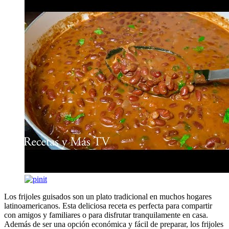
Los frijoles guisados son un plato tradicional en muchos hogares
latinoamericanos. Esta deliciosa receta es perfecta para compartir
con amigos y familiares o para disfrutar tranquilamente en casa.
Además de ser una opción económica y fácil de preparar, los frijoles