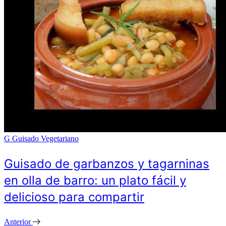
G
Guisado Vegetariano
Guisado de garbanzos y tagarninas
en olla de barro: un plato fácil y
delicioso para compartir
Anterior