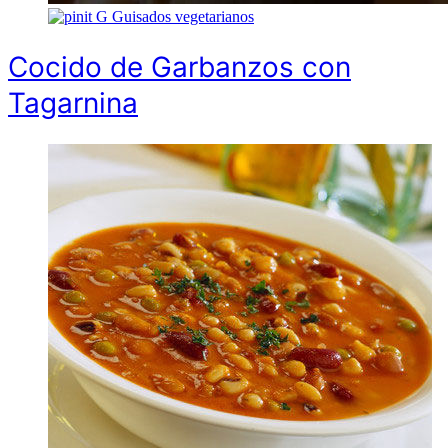
G
Guisados vegetarianos
Cocido de Garbanzos con
Tagarnina