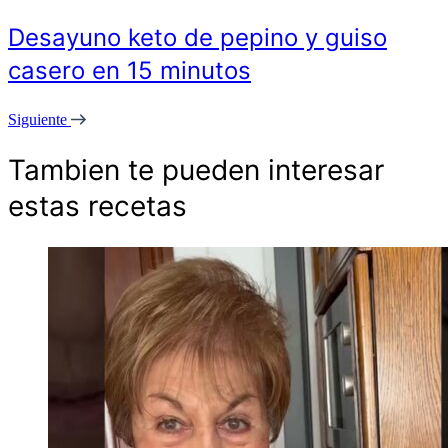
Desayuno keto de pepino y guiso
casero en 15 minutos
Siguiente
Tambien te pueden interesar
estas recetas