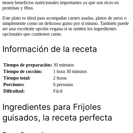
tienen beneficios nutricionales importantes ya que son ricos en
proteínas y fibra.
Este plato es ideal para acompañar carnes asadas, platos de arroz o
simplemente como un delicioso guiso por sí mismo. También puede
ser una excelente opción vegana si se omiten los ingredientes
opcionales que contienen carne.
Información de la receta
Tiempo de preparación:
30 minutos
Tiempo de cocción:
1 hora 30 minutos
Tiempo total:
2 horas
Porciones:
6 personas
Dificultad:
Fácil
Ingredientes para Frijoles
guisados, la receta perfecta