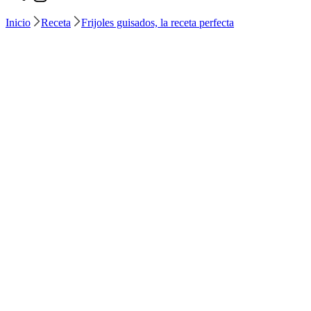
Inicio
Receta
Frijoles guisados, la receta perfecta