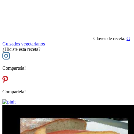
Claves de receta:
G
Guisados vegetarianos
¿Hiciste esta receta?
Compartela!
Compartela!