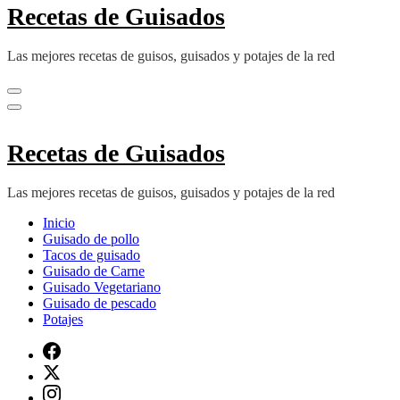
Recetas de Guisados
Las mejores recetas de guisos, guisados y potajes de la red
Recetas de Guisados
Las mejores recetas de guisos, guisados y potajes de la red
Inicio
Guisado de pollo
Tacos de guisado
Guisado de Carne
Guisado Vegetariano
Guisado de pescado
Potajes