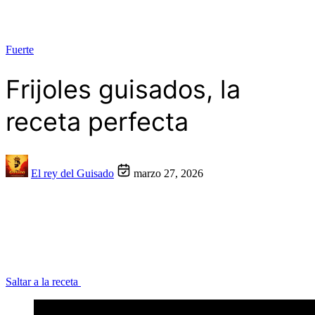
Fuerte
Frijoles guisados, la
receta perfecta
El rey del Guisado
marzo 27, 2026
Saltar a la receta