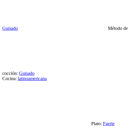
Guisado
Método de
cocción:
Guisado
Cocina:
latinoamericana
Plato:
Fuerte