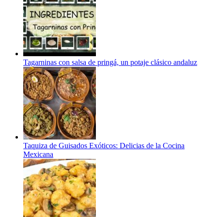
Tagarninas con salsa de pringá, un potaje clásico andaluz
Taquiza de Guisados Exóticos: Delicias de la Cocina
Mexicana