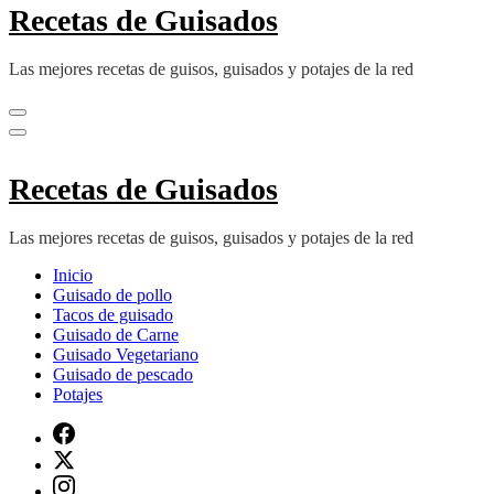
Recetas de Guisados
Las mejores recetas de guisos, guisados y potajes de la red
Recetas de Guisados
Las mejores recetas de guisos, guisados y potajes de la red
Inicio
Guisado de pollo
Tacos de guisado
Guisado de Carne
Guisado Vegetariano
Guisado de pescado
Potajes