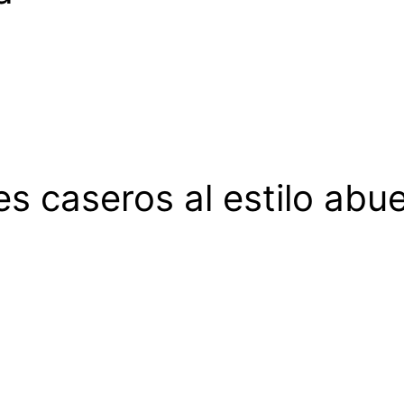
es caseros al estilo abuel