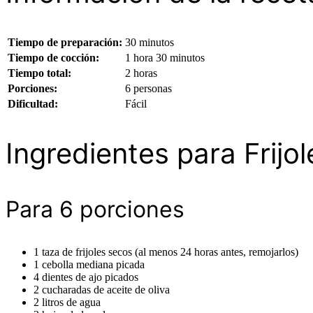
Tiempo de preparación:
30 minutos
Tiempo de cocción:
1 hora 30 minutos
Tiempo total:
2 horas
Porciones:
6 personas
Dificultad:
Fácil
Ingredientes para Frijol
Para 6 porciones
1 taza de frijoles secos (al menos 24 horas antes, remojarlos)
1 cebolla mediana picada
4 dientes de ajo picados
2 cucharadas de aceite de oliva
2 litros de agua